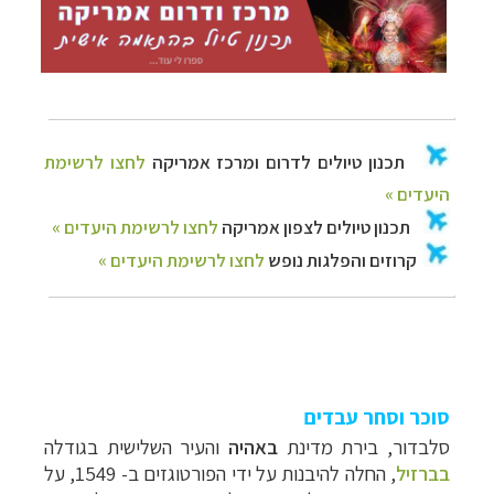
סוכר וסחר עבדים
סלבדור, בירת מדינת
באהיה
והעיר השלישית בגודלה
בברזיל
, החלה להיבנות על ידי הפורטוגזים ב- 1549, על