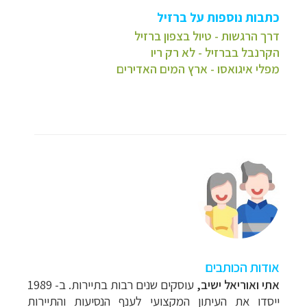
כתבות נוספות על ברזיל
דרך הרגשות - טיול בצפון ברזיל
הקרנבל בברזיל - לא רק ריו
מפלי איגואסו - ארץ המים האדירים
אודות הכותבים
אתי ואוריאל ישיב
,
עוסקים שנים רבות בתיירות. ב- 1989
ייסדו את העיתון המקצועי לענף הנסיעות והתיירות