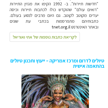
"חדשות תיירות". ב- 1992 הקימו את מגזין התיירות
"רואים עולם" שהוקדש כולו לכתבות תיירות וכיסה
יעדים מקוטב לקוטב. גם היום מרבים לנסוע בעולם.
כתבותיהם מתפרסמות בכתבי עת שונים
ובאתר
האינטרנ
ט
tnet.org.il
לקריאת כתבות נוספות של אתי ואוריאל
טיולים לדרום ומרכז אמריקה – ייעוץ ותכנון טיולים
בהתאמה אישית