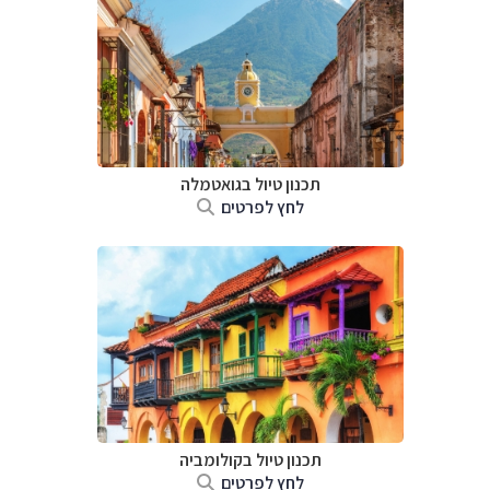
תכנון טיול בגואטמלה
לחץ לפרטים
תכנון טיול בקולומביה
לחץ לפרטים