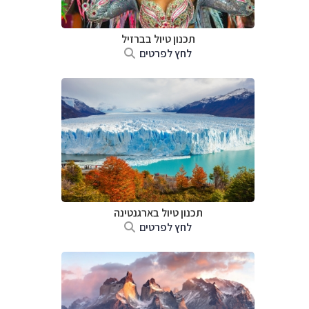
תכנון טיול בברזיל
לחץ לפרטים
תכנון טיול ב
ארגנטינה
לחץ לפרטים