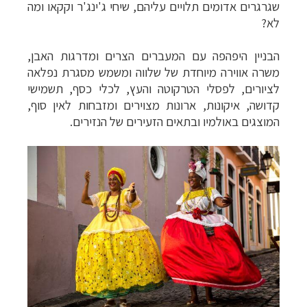
שגרגרים אדומים תלויים עליהם, שיחי ג'ינג'ר וקקאו ומה
לא?
הבניין היפהפה עם המעברים הצרים ומדרגות האבן,
משרה אווירה מיוחדת של שלווה ומשמש מסגרת נפלאה
לציורים, לפסלי הטרקוטה והעץ, לכלי כסף, תשמישי
קדושה, איקונות, ארונות מצוירים ומזבחות לאין סוף,
המוצגים באולמיו ובתאים הזעירים של הנזירים.