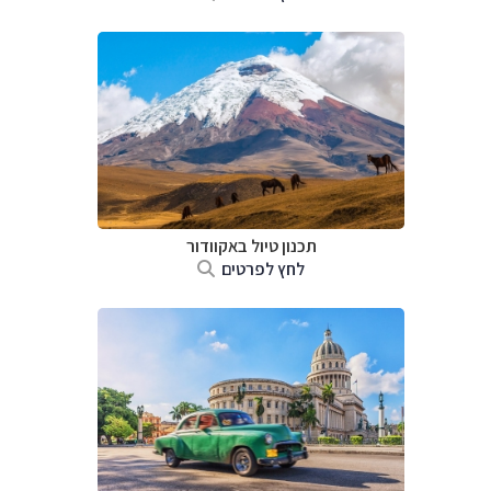
תכנון טיול באקוודור
לחץ לפרטים