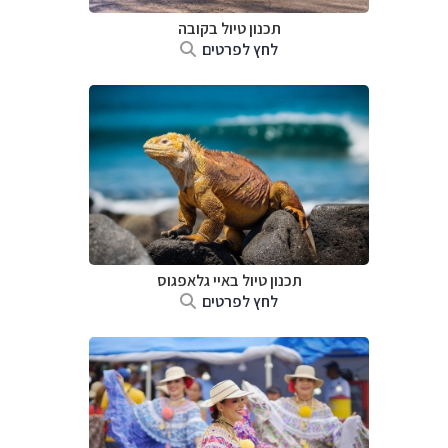
תכנון טיול בקובה
לחץ לפרטים
תכנון טיול באיי גלאפגוס
לחץ לפרטים