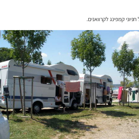
יוני קמפינג לקרוואנים.