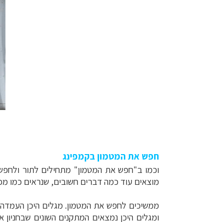
חפש את המטמון בקמפינג
וכמו ב"חפש את המטמון" מתחילים לתור ולחפש.
מוצאים עוד כמה דברים חשובים, שנראים כמו מכונו
ממשיכים לחפש את המטמון. מגלים היכן העמדה 
ומגלים היכן נמצאים המתקנים השונים שבחניון 