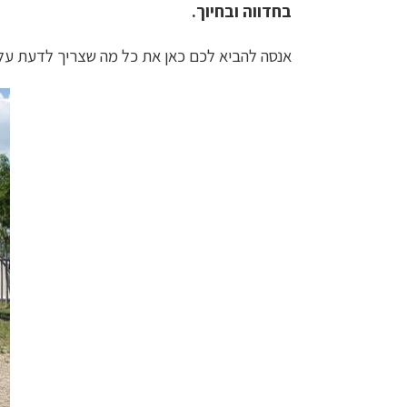
בחדווה ובחיוך.
אנסה להביא לכם כאן את כל מה שצריך לדעת על חנ