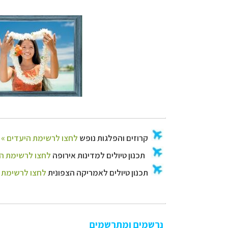
נרשמים ומתרשמים