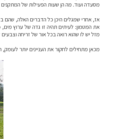
מסעדה ועוד. מה הן שעות הפעילות של המתקנים ה
אז, אחרי שמגלים היכן כל הדברים האלה, שהם במ
את המטמון:
לעיתים תהיה זו גדה של ערוץ מים, 
מזל יש לו שהוא רואה בכל אור של זריחה וצבעים
מכאן מתחילים לחקור את העניינים יותר לעומק, הרב