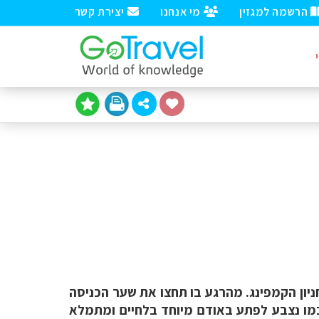
הרשמה למגזין
מי אנחנו
יצירת קשר
ניון הקמפינג. מהרגע בו תחצו את שער הכניסה
ם כמו נצבע לפתע באודם מיוחד בלחיים ומתמלא