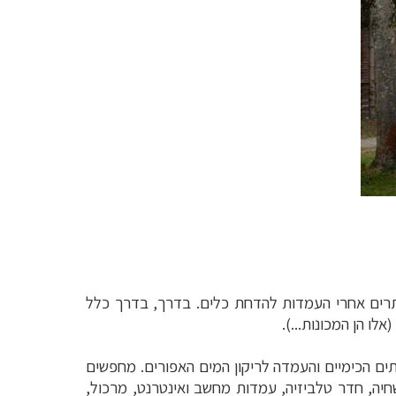
רים אחרי העמדות להדחת כלים. בדרך, בדרך כלל
ו הן המכונות...).
תים הכימיים והעמדה לריקון המים האפורים. מחפשים
חיה, חדר טלביזיה, עמדות מחשב ואינטרנט, מרכול,