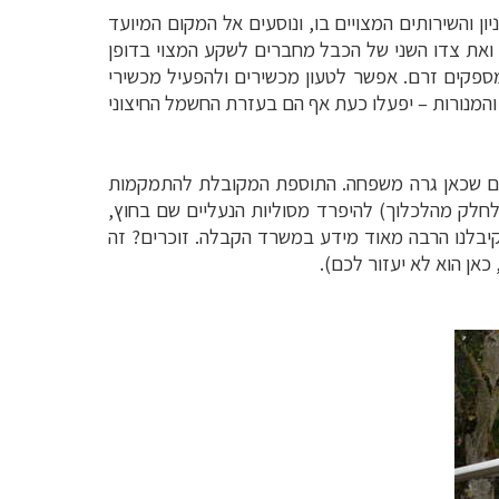
ן והשירותים המצויים בו, ונוסעים אל המקום המיועד
 ואת צדו השני של הכבל מחברים לשקע המצוי בדופן
מספקים זרם. אפשר לטעון מכשירים ולהפעיל מכשירי
והמנורות
–
יפעלו כעת אף הם בעזרת החשמל החיצוני
ולם שכאן גרה משפחה. התוספת המקובלת להתמקמות
חלק מהלכלוך) להיפרד מסוליות הנעליים שם בחוץ,
קיבלנו הרבה מאוד מידע במשרד הקבלה. זוכרים? זה
כאן הוא לא יעזור לכם).