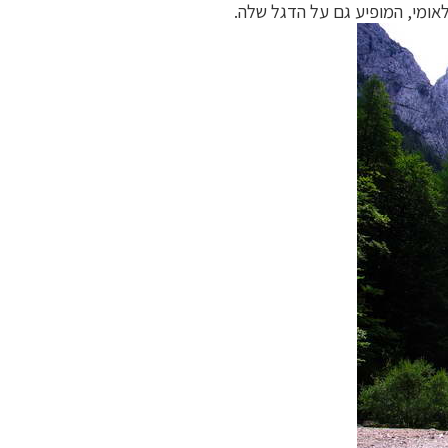
אומי, המופיע גם על הדגל שלה.