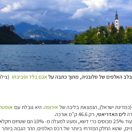
לב האלפים של סלובניה, מתוך כתבה על
אגם בלד וסביבתו
(צילו
אירופה
. היא גובלת עם
אוסטרי
רה
לים האדריאטי
, רק 46.6 ק"מ אורכה.
מעובדים.
יים, שהוא החלק המזרחי ביותר של רכס האלפים. ההר הגבוה ביותר 