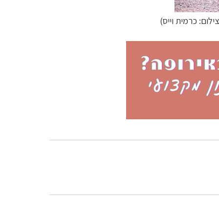
צילום:
כרמית וייס
)