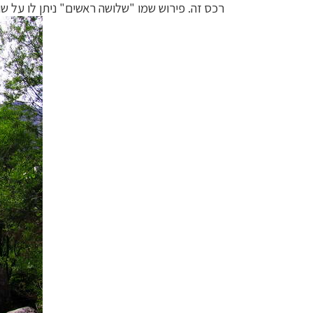
רכס זה. פירוש שמו "שלושה ראשים" ניתן לו על ש