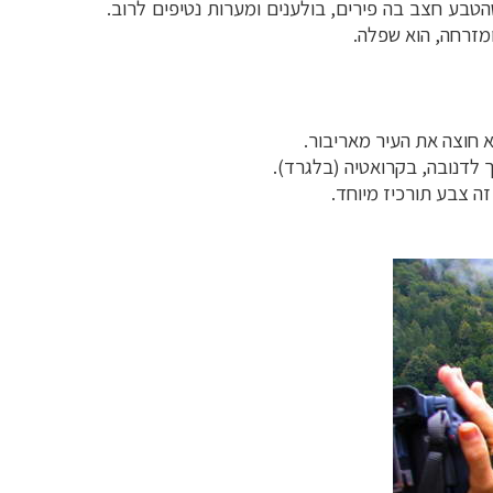
הטבע חצב בה פירים, בולענים ומערות נטיפים לרוב.
ומזרחה, הוא שפלה.
א חוצה את העיר מאריבור.
ך לדנובה, בקרואטיה (בלגרד).
זה צבע תורכיז מיוחד.