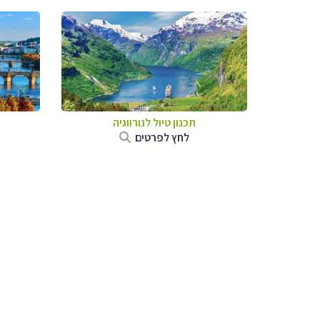
תכנון טיול לנורווגיה
לחץ לפרטים