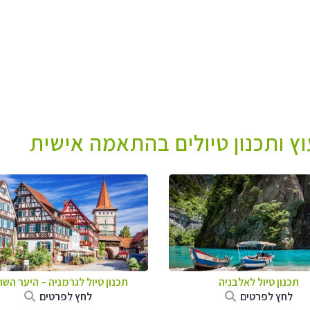
עוץ ותכנון טיולים בהתאמה אישית
תכנון טיול לאלבניה
תכנון טיול לגרמניה
–
היער השח
לחץ לפרטים
לחץ לפרטים