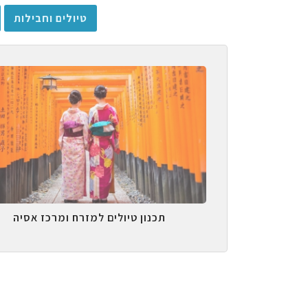
טיולים וחבילות
תכנון טיולים למזרח ומרכז אסיה