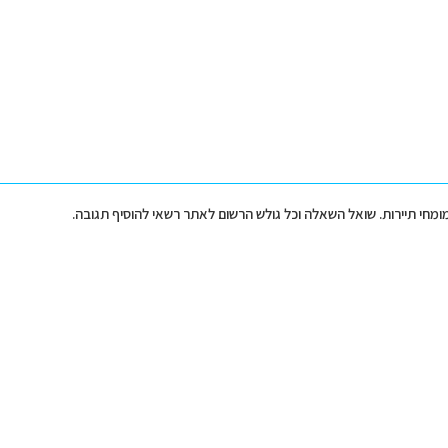
מומחי תיירות. שואל השאלה וכל גולש הרשום לאתר רשאי להוסיף תגובה.