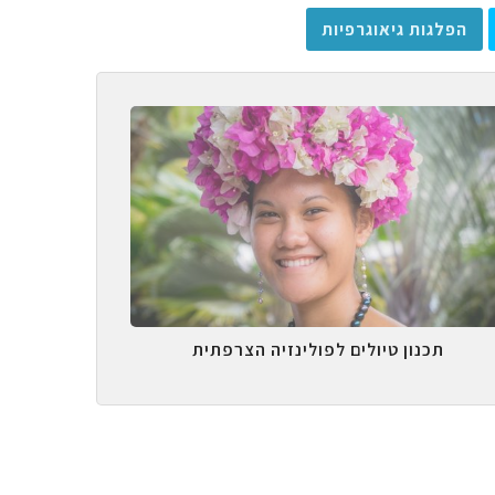
הפלגות גיאוגרפיות
תכנון טיולים לפולינזיה הצרפתית