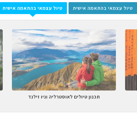
טיול עצמאי בהתאמה אישית
טיול עצמאי בהתאמה אישית
תכנון טיולים לאוסטרליה וניו זילנד