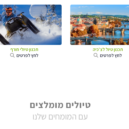
תכנון טיול לצ'כיה
תכנון טיולי חורף
לחץ לפרטים
לחץ לפרטים
טיולים מומלצים
עם המומחים שלנו