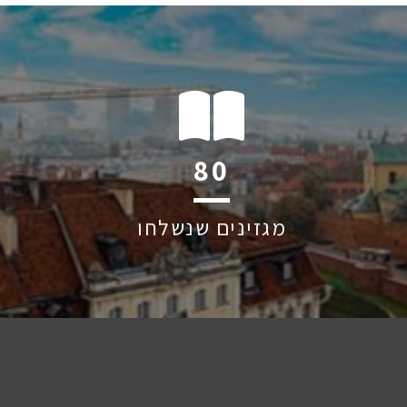
120
מגזינים שנשלחו