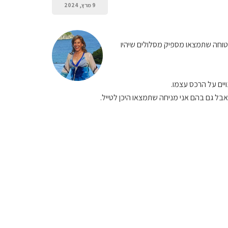
9 מרץ, 2024
 בטוחה שתמצאו מספיק מסלולים שיהיו
ויים על הרכס עצמו.
, אבל גם בהם אני מניחה שתמצאו היכן לטייל.