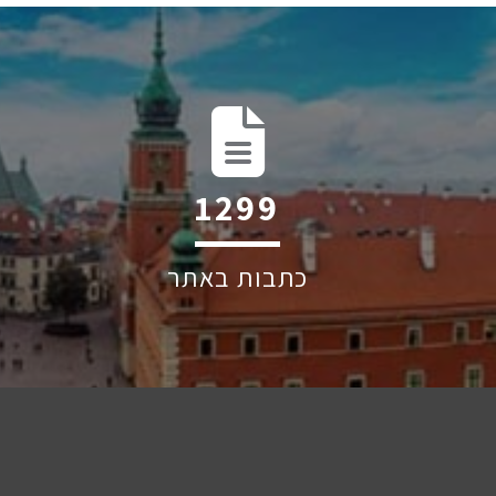
1960
כתבות באתר