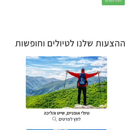
חזרה לפורום
ההצעות שלנו לטיולים וחופשות
טיולי אופניים, שייט והליכה
לחץ לפרטים