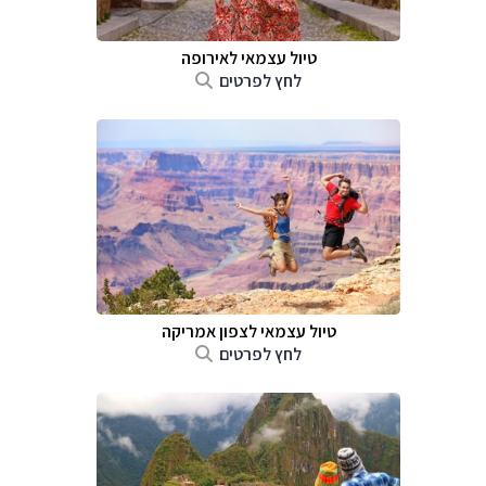
טיול עצמאי לאירופה
לחץ לפרטים
טיול עצמאי לצפון אמריקה
לחץ לפרטים