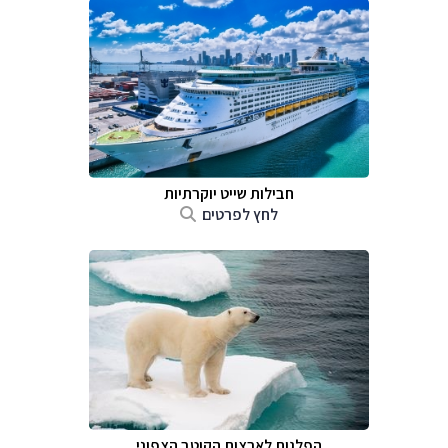
חבילות שייט יוקרתיות
לחץ לפרטים
הפלגות לארצות הקוטב הצפוני