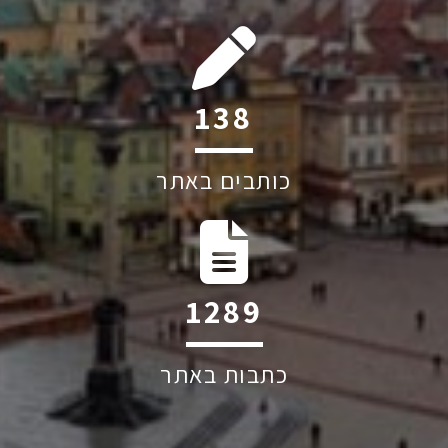
206
כותבים באתר
1917
כתבות באתר