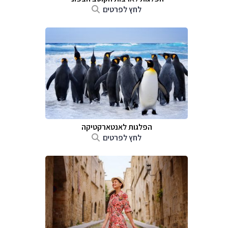
לחץ לפרטים
הפלגות לאנטארקטיקה
לחץ לפרטים