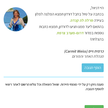
היי דניאל,
בכתבה על טיול בחבל דורדון תמצא המלצה למלון
בעיירה
סרלה לה קנדה
.
בהתאם ליעד ממנו תגיעו לדורדון, תמצא כתבות
נוספות במדור
דרום-מערב צרפת
.
בהצלחה!
כרמית וייס (Carmit Weiss)
מנהלת האתר והפורום
מענה ניתן רק על ידי מומחי תיירות. שואל השאלה וכל גולש הרשום לאתר רשאי
להוסיף תגובה.