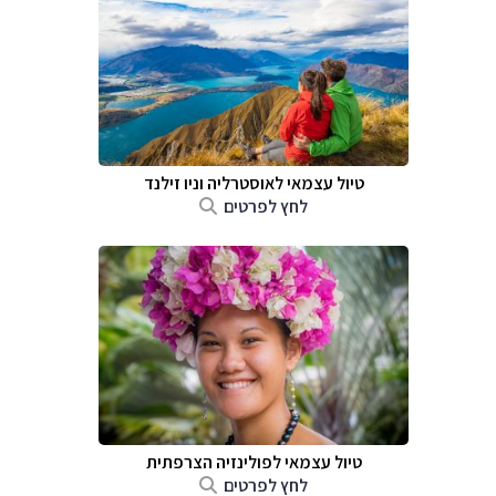
טיול עצמאי לאוסטרליה וניו זילנד
לחץ לפרטים
טיול עצמאי לפולינזיה הצרפתית
לחץ לפרטים