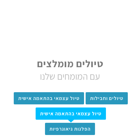
טיולים מומלצים
עם המומחים שלנו
טיולים וחבילות
טיול עצמאי בהתאמה אישית
טיול עצמאי בהתאמה אישית
הפלגות גיאוגרפיות