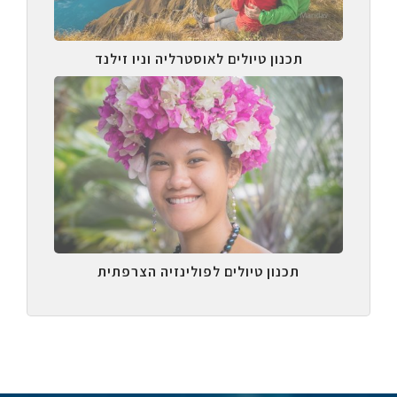
תכנון טיולים לאוסטרליה וניו זילנד
תכנון טיולים לפולינזיה הצרפתית