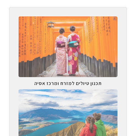
תכנון טיולים למזרח ומרכז אסיה