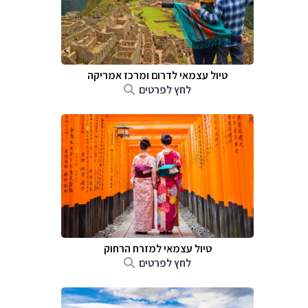
טיול עצמאי לדרום ומרכז אמריקה
לחץ לפרטים
טיול עצמאי למזרח הרחוק
לחץ לפרטים