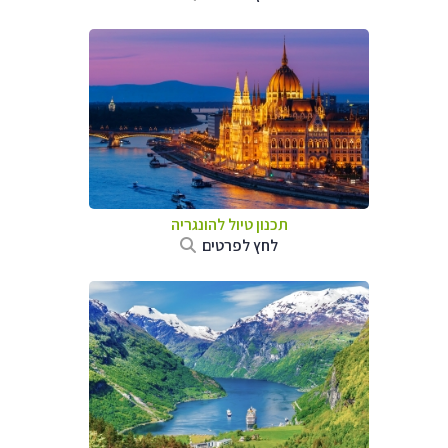
תכנון טיול להונגריה
לחץ לפרטים