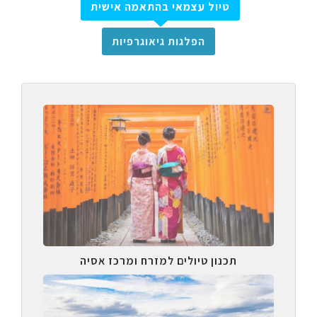
טיול עצמאי בהתאמה אישית
הפלגות גיאוגרפיות
תכנון טיולים למזרח ומרכז אסיה