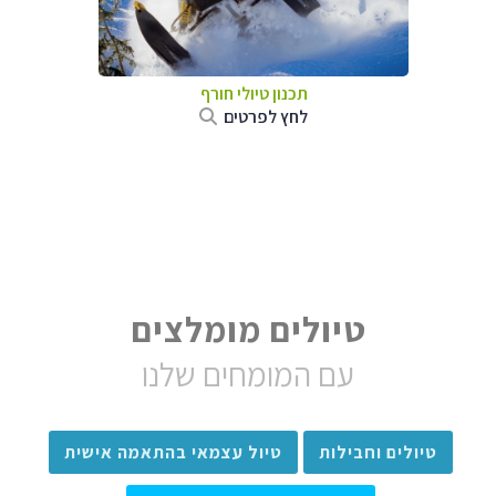
תכנון טיולי חורף
לחץ לפרטים
טיולים מומלצים
עם המומחים שלנו
טיולים וחבילות
טיול עצמאי בהתאמה אישית