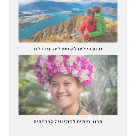
תכנון טיולים לאוסטרליה וניו זילנד
תכנון טיולים לפולינזיה הצרפתית