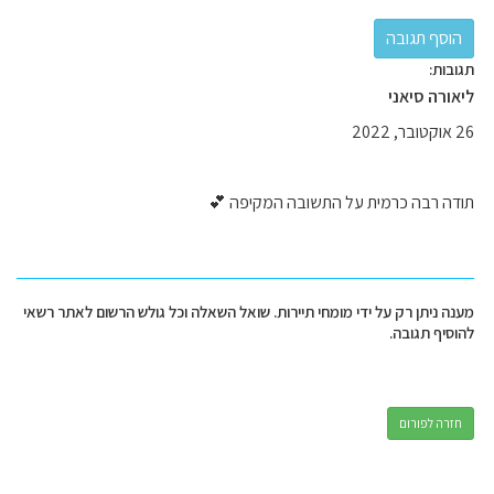
תגובות:
ליאורה סיאני
26 אוקטובר, 2022
תודה רבה כרמית על התשובה המקיפה 💕
מענה ניתן רק על ידי מומחי תיירות. שואל השאלה וכל גולש הרשום לאתר רשאי
להוסיף תגובה.
חזרה לפורום