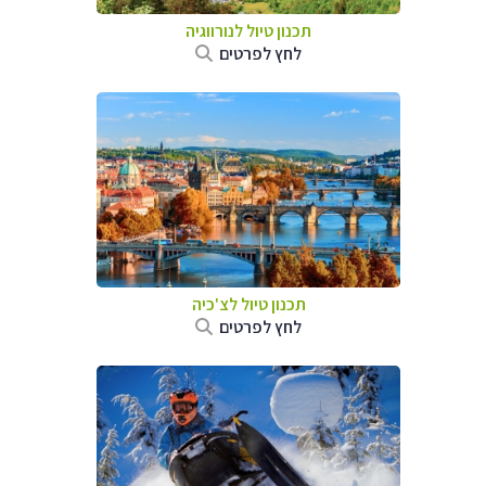
תכנון טיול לנורווגיה
לחץ לפרטים
תכנון טיול לצ'כיה
לחץ לפרטים