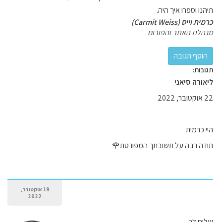
תיהנו וספרו איך היה.
כרמית וייס (Carmit Weiss)
מנהלת האתר והפורום
תגובות:
ליאורה סיאני
22 אוקטובר, 2022
היי כרמית
תודה רבה על תשובתך המפורטת🌹
19 אוקטובר,
2022
שלום לך