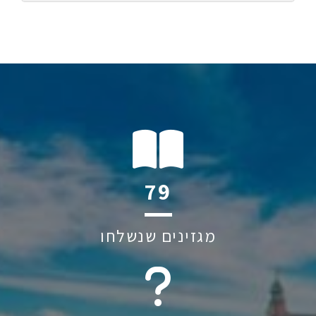
114
מגזינים שנשלחו