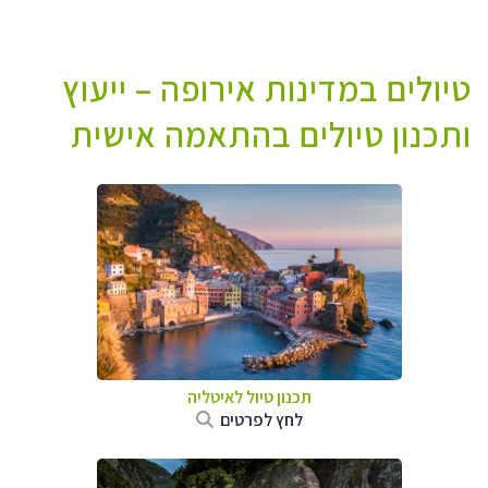
טיולים במדינות אירופה – ייעוץ
ותכנון טיולים בהתאמה אישית
תכנון טיול לאיטליה
לחץ לפרטים