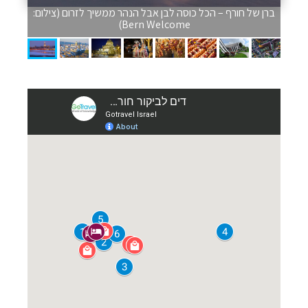
ברן של חורף – הכל כוסה לבן אבל הנהר ממשיך לזרום (צילום:
Bern Welcome)