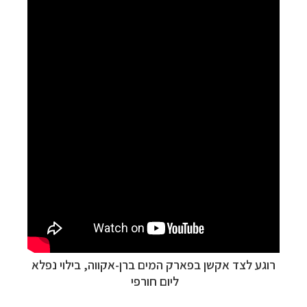
רוגע לצד אקשן בפארק המים ברן-אקווה, בילוי נפלא
ליום חורפי