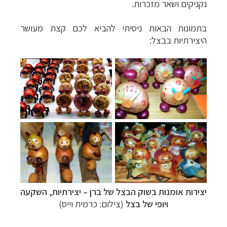
נקניקים ושאר מזכרות.
בתמונות הבאות ניסיתי להביא לכם קצת מעושר
היצירתיות בבצל:
יצירות אומנות בשוק הבצל של ברן
–
יצירתיות, השקעה
ויופי של בצל
(צילום: כרמית וייס)