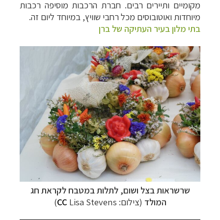
מקומיים ותיירים רבים. חברת הרכבות מוסיפה רכבות
מיוחדות ואוטובוסים מכל רחבי שוויץ, במיוחד ליום זה.
בתי מלון בעיר העתיקה של ברן
שרשראות בצל ושום, לתלות במטבח לקראת חג
המולד
(צילום:
Lisa Stevens
CC
)