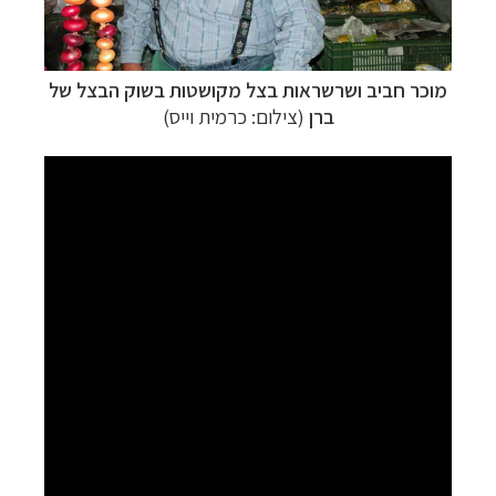
מוכר חביב ושרשראות בצל מקושטות בשוק הבצל של
ברן
(צילום: כרמית וייס)