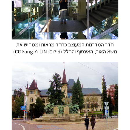
חדר המדרגות המעוצב כחדר מראות וממחיש את
נושא האור, האינסוף והחלל
(צילום:
Fang-Yi LIN
CC
)