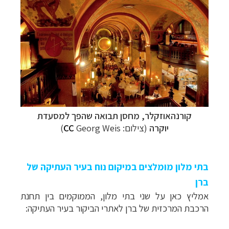
קורנהאוזקלר, מחסן תבואה שהפך למסעדת
יוקרה
(צילום:
Georg Weis
CC
)
בתי מלון מומלצים במיקום נוח בעיר העתיקה של
ברן
אמליץ כאן על שני בתי מלון, הממוקמים בין תחנת
הרכבת המרכזית של ברן לאתרי הביקור בעיר העתיקה: