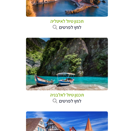
תכנון טיול לאיטליה
לחץ לפרטים
תכנון טיול לאלבניה
לחץ לפרטים