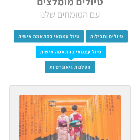
טיולים מומלצים
עם המומחים שלנו
טיולים וחבילות
טיול עצמאי בהתאמה אישית
טיול עצמאי בהתאמה אישית
הפלגות גיאוגרפיות