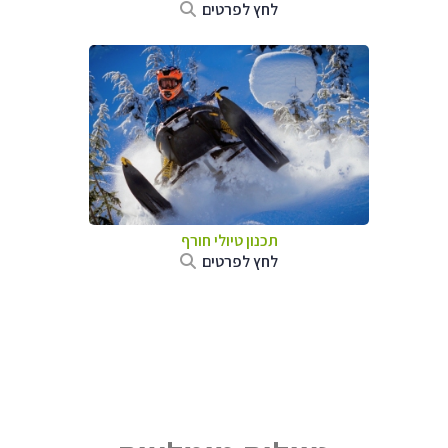
לחץ לפרטים
תכנון טיולי חורף
לחץ לפרטים