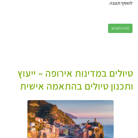
להוסיף תגובה.
חזרה לפורום
טיולים במדינות אירופה – ייעוץ
ותכנון טיולים בהתאמה אישית