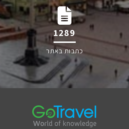
1993
כתבות באתר