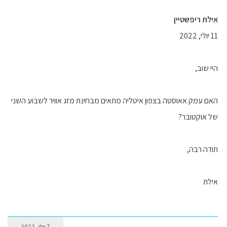
אילת ריפשטיין
11 יולי, 2022
היי שוב,
האם עמק אאוסטה בצפון איטליה מתאים מבחינת מזג אוויר לשבוע השני
של אוקטובר?
תודה רבה,
אילת
7 יולי, 2022