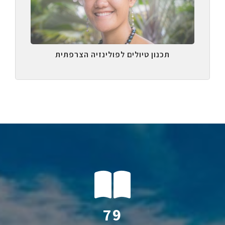
תכנון טיולים לפולינזיה הצרפתית
122