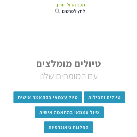
תכנון טיולי חורף
לחץ לפרטים
טיולים מומלצים
עם המומחים שלנו
טיולים וחבילות
טיול עצמאי בהתאמה אישית
טיול עצמאי בהתאמה אישית
הפלגות גיאוגרפיות