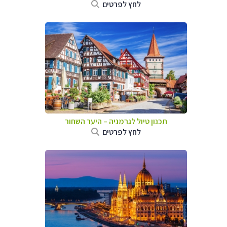
לחץ לפרטים
תכנון טיול לגרמניה
–
היער השחור
לחץ לפרטים