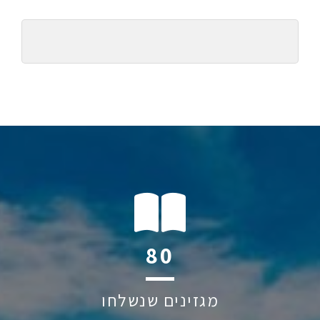
117
מגזינים שנשלחו