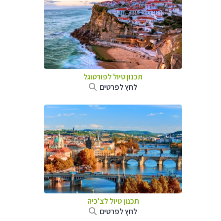
תכנון טיול לפורטוגל
לחץ לפרטים
תכנון טיול לצ'כיה
לחץ לפרטים