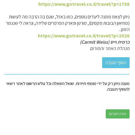
https://www.gotravel.co.il/travel/?p=1788
ניתן לצאת ממנה ליעדים נוספים, כמו באזל, שגם בה הרבה מה לעשות
(מוזיאון הבובות מקסים), מורטן ופארק הפרפרים שלידה, ונראה לי שנגמר
הזמן...
https://www.gotravel.co.il/travel/?p=2026
כרמית וייס (Carmit Weiss)
מנהלת האתר והפורום
מענה ניתן רק על ידי מומחי תיירות. שואל השאלה וכל גולש הרשום לאתר רשאי
להוסיף תגובה.
חזרה לפורום