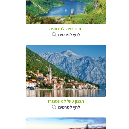
תכנון טיול לנורווגיה
לחץ לפרטים
תכנון טיול למונטנגרו
לחץ לפרטים