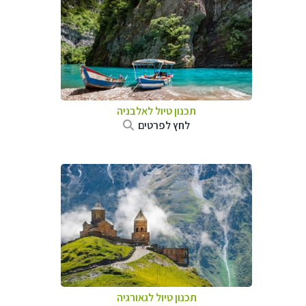
תכנון טיול לאלבניה
לחץ לפרטים
תכנון טיול לגאורגיה