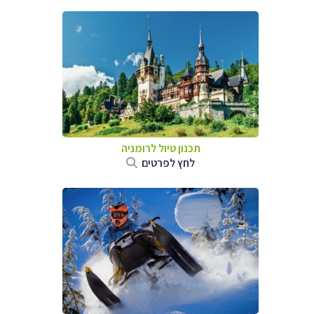
תכנון טיול לרומניה
לחץ לפרטים