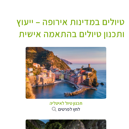
טיולים במדינות אירופה – ייעוץ
ותכנון טיולים בהתאמה אישית
תכנון טיול לאיטליה
לחץ לפרטים