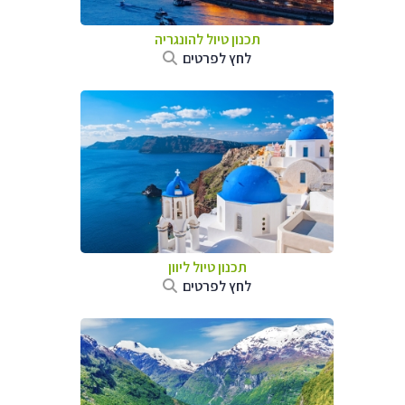
תכנון טיול להונגריה
לחץ לפרטים
תכנון טיול ליוון
לחץ לפרטים