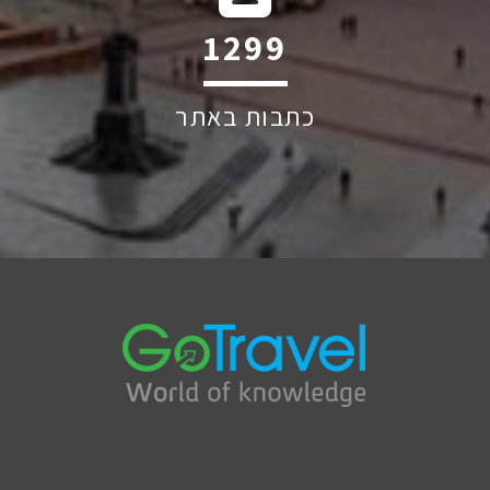
1906
כתבות באתר