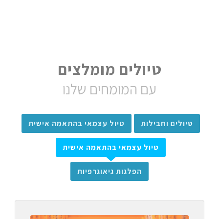
טיולים מומלצים
עם המומחים שלנו
טיולים וחבילות
טיול עצמאי בהתאמה אישית
טיול עצמאי בהתאמה אישית
הפלגות גיאוגרפיות