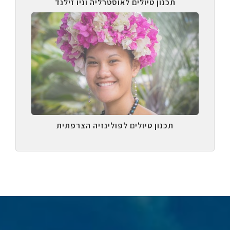
תכנון טיולים לאוסטרליה וניו זילנד
תכנון טיולים לפולינזיה הצרפתית