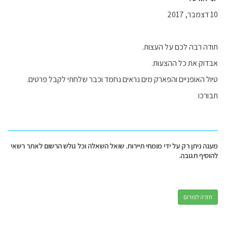
10 דצמבר, 2017
תודה רבה לכם על העצות.
אבדוק את כל ההצעות.
טיול האופניים והפארק מים נראים נחמד וכבר שלחתי לקבל פרטים.
תבורכו
מענה ניתן רק על ידי מומחי תיירות. שואל השאלה וכל גולש הרשום לאתר רשאי
להוסיף תגובה.
חזרה לפורום