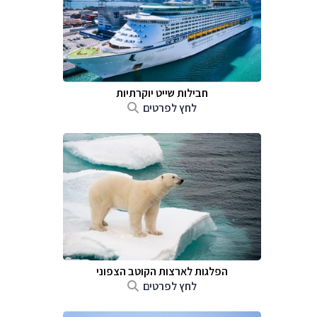
חבילות שייט יוקרתיות
לחץ לפרטים
הפלגות לארצות הקוטב הצפוני
לחץ לפרטים