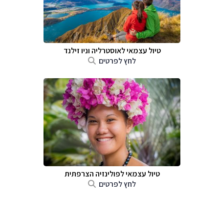
טיול עצמאי לאוסטרליה וניו זילנד
לחץ לפרטים
טיול עצמאי לפולינזיה הצרפתית
לחץ לפרטים