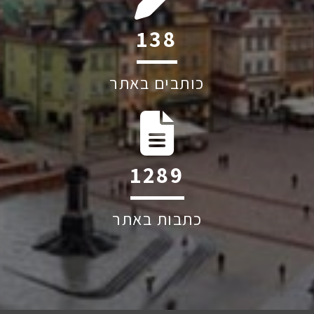
206
כותבים באתר
1917
כתבות באתר