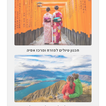
תכנון טיולים למזרח ומרכז אסיה