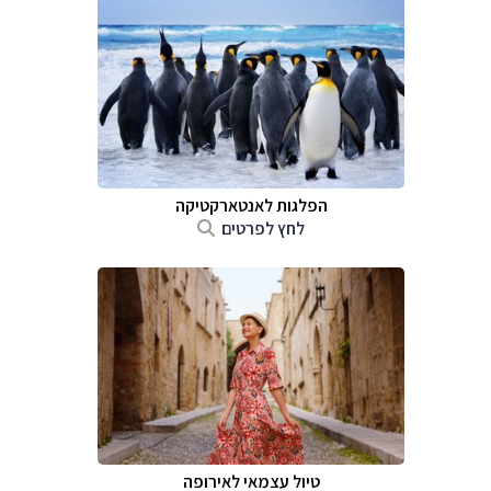
הפלגות לאנטארקטיקה
לחץ לפרטים
טיול עצמאי לאירופה