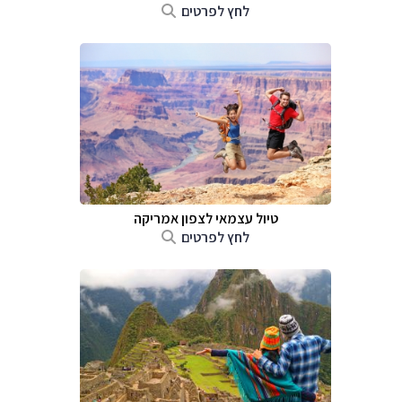
לחץ לפרטים
טיול עצמאי לצפון אמריקה
לחץ לפרטים