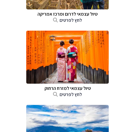
טיול עצמאי לדרום ומרכז אמריקה
לחץ לפרטים
טיול עצמאי למזרח הרחוק
לחץ לפרטים