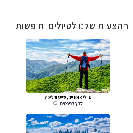
ההצעות שלנו לטיולים וחופשות
טיולי אופניים, שייט והליכה
לחץ לפרטים