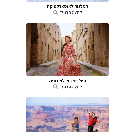
הפלגות לאנטארקטיקה
לחץ לפרטים
טיול עצמאי לאירופה
לחץ לפרטים