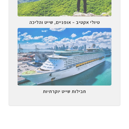
טיולי אקטיב – אופניים, שייט והליכה
חבילות שייט יוקרתיות