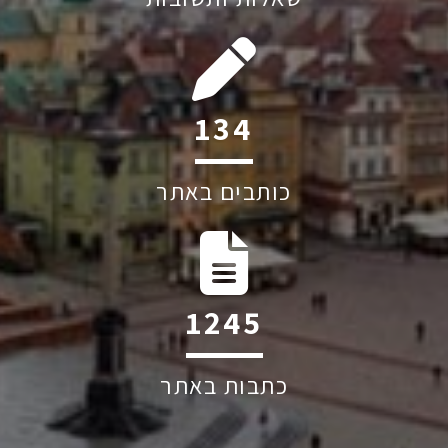
197
כותבים באתר
1830
כתבות באתר