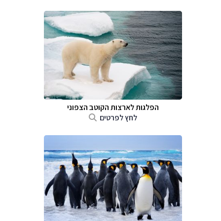
הפלגות לארצות הקוטב הצפוני
לחץ לפרטים