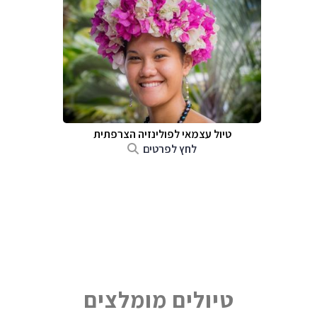
טיול עצמאי לפולינזיה הצרפתית
לחץ לפרטים
טיולים מומלצים