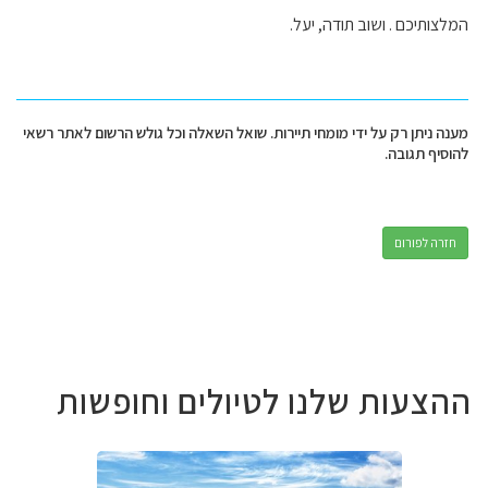
המלצותיכם . ושוב תודה, יעל.
מענה ניתן רק על ידי מומחי תיירות. שואל השאלה וכל גולש הרשום לאתר רשאי
להוסיף תגובה.
חזרה לפורום
ההצעות שלנו לטיולים וחופשות