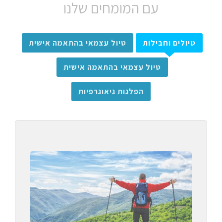
עם המומחים שלנו
טיולים וחבילות
טיול עצמאי בהתאמה אישית
טיול עצמאי בהתאמה אישית
הפלגות גיאוגרפיות