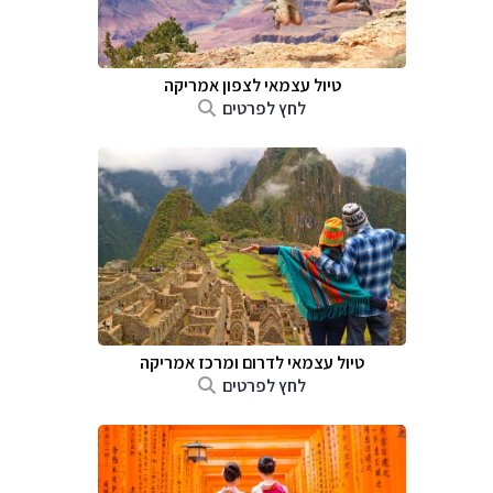
טיול עצמאי לצפון אמריקה
לחץ לפרטים
טיול עצמאי לדרום ומרכז אמריקה
לחץ לפרטים