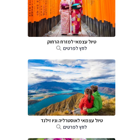
טיול עצמאי למזרח הרחוק
לחץ לפרטים
טיול עצמאי לאוסטרליה וניו זילנד
לחץ לפרטים