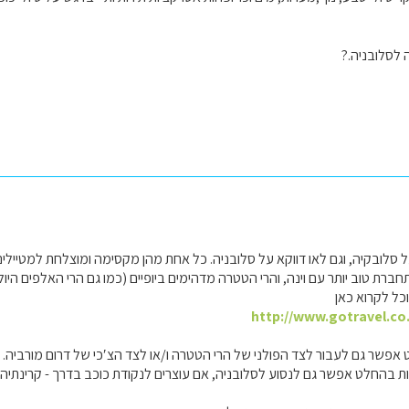
 לסלובניה.?
 סלובקיה, וגם לאו דווקא על סלובניה. כל אחת מהן מקסימה ומוצלחת למטיילים ח
ת טוב יותר עם וינה, והרי הטטרה מדהימים ביופיים (כמו גם הרי האלפים היולי
כל לקרוא כאן
http://www.gotravel.co.