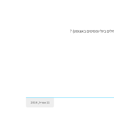
ם ביולי ומסימים באוגוסט) ?
11 אפריל, 2014