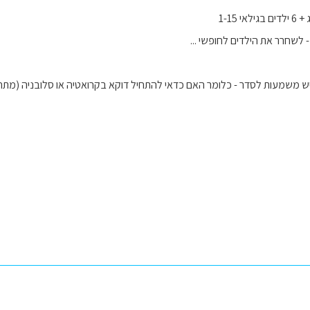
 1-15
 לשחרר את הילדים לחופשי ...
 משמעות לסדר - כלומר האם כדאי להתחיל דוקא בקרואטיה או סלובניה (מתחילי