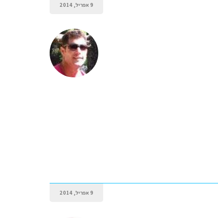
9 אפריל, 2014
9 אפריל, 2014