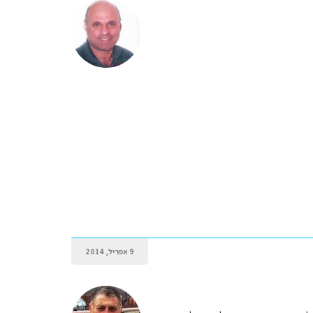
9 אפריל, 2014