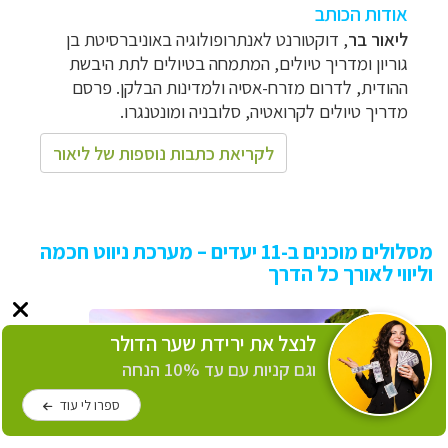
אודות הכותב
ליאור בר
,
דוקטורנט לאנתרופולוגיה באוניברסיטת בן
גוריון ומדריך טיולים, המתמחה בטיולים לתת היבשת
ההודית, לדרום מזרח-אסיה ולמדינות הבלקן. פרסם
מדריך טיולים לקרואטיה, סלובניה ומונטנגרו.
לקריאת כתבות נוספות של ליאור
מסלולים מוכנים ב-11 יעדים – מערכת ניווט חכמה
וליווי לאורך כל הדרך
לנצל את ירידת שער הדולר
וגם קניות עם עד 10% הנחה
ספרו לי עוד