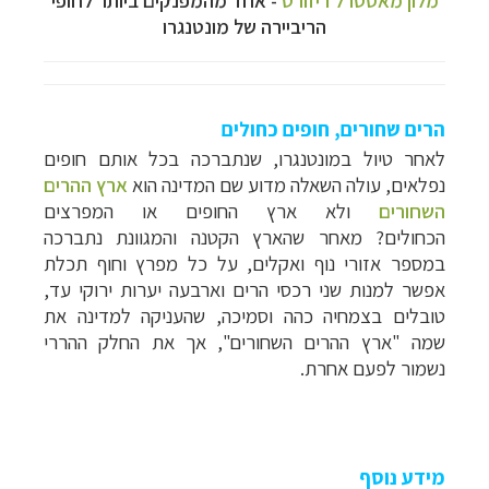
הריביירה של מונטנגרו
הרים שחורים, חופים כחולים
לאחר טיול במונטנגרו, שנתברכה בכל אותם חופים
נפלאים, עולה השאלה מדוע שם המדינה הוא
ארץ ההרים
השחורים
ולא ארץ החופים או המפרצים
הכחולים? מאחר שהארץ הקטנה והמגוונת נתברכה
במספר אזורי נוף ואקלים, על כל מפרץ וחוף תכלת
אפשר למנות שני רכסי הרים וארבעה יערות ירוקי עד,
טובלים בצמחיה כהה וסמיכה, שהעניקה למדינה את
שמה "ארץ ההרים השחורים", אך את החלק ההררי
נשמור לפעם אחרת.
מידע נוסף