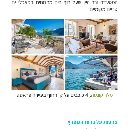
המסעדה ובר היין שעל חוף הים מתמחים במאכלי ים
טריים מקומיים.
מלון קונטה
,
4 כוכבים על קו החוף בעיירה פראסט
צדפות על גדות המפרץ