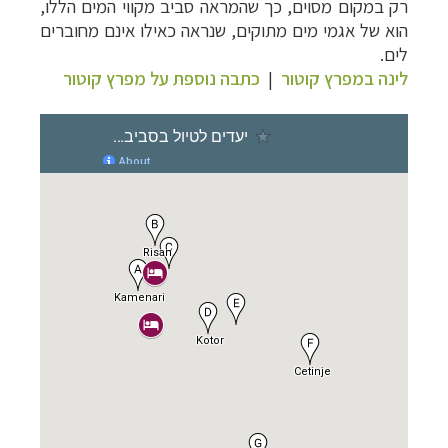
רק במקום מסוים, כך שהמראה סביב מקווי המים הללו,
הוא של אגמי מים מתוקים, שנראה כאילו אינם מחוברים
לים.
לינה במפרץ קוטור
|
כתבה נוספת על מפרץ קוטור