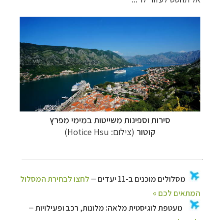
סירות וספינות משייטות במימי מפרץ
קוטור
(צילום:
Hotice Hsu
)