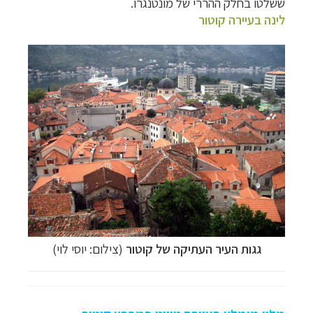
ששלטו בחלק ההררי של מונטנגרו.
לינה בעיירה קוטור
גגות העיר העתיקה של קוטור
(צילום: יוסי לוי)