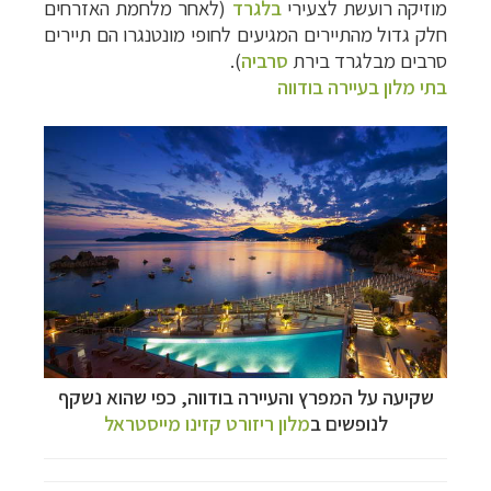
מוזיקה רועשת לצעירי
בלגרד
(לאחר מלחמת האזרחים
חלק גדול מהתיירים המגיעים לחופי מונטנגרו הם תיירים
סרבים מבלגרד ביר
ת
סרביה
).
בתי מלון בעיירה בודווה
שקיעה על המפרץ והעיירה
בודווה, כפי שהוא נשקף
לנופשים ב
מלון ריזורט קזינו מייסטראל