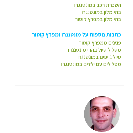
השכרת רכב במונטנגרו
בתי מלון במונטנגרו
בתי מלון במפרץ קוטור
כתבות נוספות על מונטנגרו ומפרץ קוטור
פנינים ממפרץ קוטור
מסלול טיול בהרי מונטנגרו
טיול ג'יפים במונטנגרו
מסלולים עם ילדים במונטנגרו