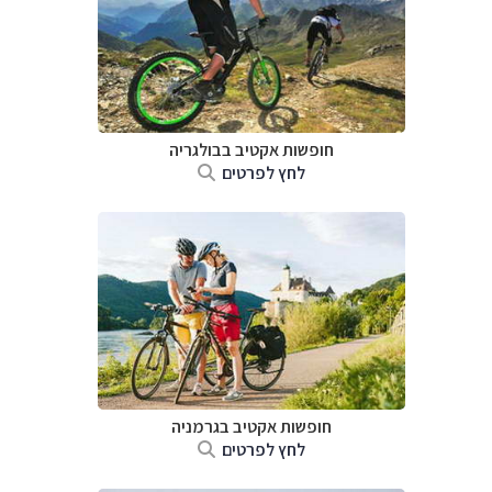
חופשות אקטיב בבולגריה
לחץ לפרטים
חופשות אקטיב בגרמניה
לחץ לפרטים