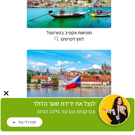
חופשות אקטיב בפורטוגל
לחץ לפרטים
לנצל את ירידת שער הדולר
חופשות אקטיב בצ'כיה
וגם קניות עם עד 10% הנחה
לחץ לפרטים
ספרו לי עוד