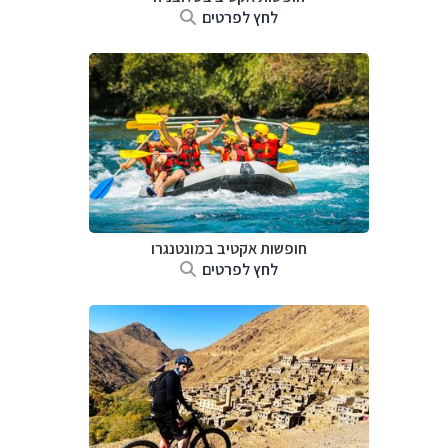
לחץ לפרטים
חופשות אקטיב במונטנגרו
לחץ לפרטים