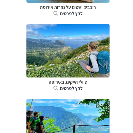
רוכבים ושטים על נהרות אירופה
לחץ לפרטים
טיולי הייקינג באירופה
לחץ לפרטים