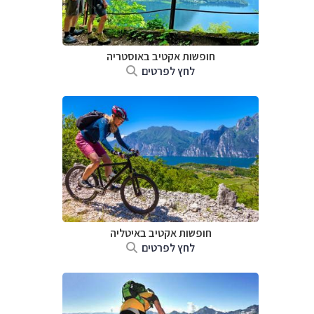
חופשות אקטיב באוסטריה
לחץ לפרטים
חופשות אקטיב באיטליה
לחץ לפרטים