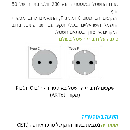
מתח החשמל באוסטריה הוא 230 וולט בתדר של 50
הרץ.
השקעים הם מסוג C ומסוג F, התואמים לרוב מכשירי
החשמל הישראליים בעלי תקע עם שני פינים. ברוב
המקרים אין צורך במתאם חשמל.
כתבה על חיבורי חשמל בעולם
שקעים לחיבורי החשמל באוסטריה - דגם C ודגם F
(מקור:
ARTol)
השעה באוסטריה
אוסטריה
נמצאת באזור הזמן של מרכז אירופה (CET,