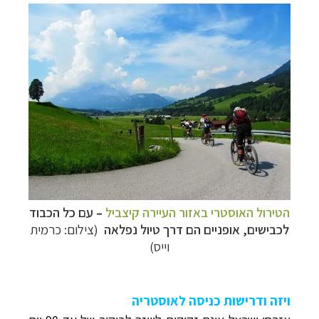
הטירול האוסטרי באזור העיירה קיצביל
–
עם כל הכבוד
לכבישים, אופניים הם דרך טיול נפלאה
(צילום: כרמית
וייס)
ויזה ודרישות כניסה לאוסטריה