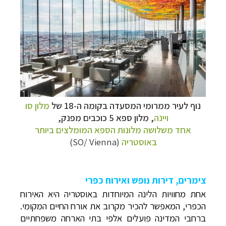
נוף לעיר ממרומי המסעדה בקומה ה-18 של
מלון סו
ויינה
, מלון ספא 5 כוכבים מפנק,
אחד משלושה מלונות הספא המומלצים ביותר
באוסטריה
(
SO/ Vienna
)
צימרים, דירות נופש ואירוח כפרי
אחת מחוויות הלינה המיוחדות באוסטריה היא האירוח
הכפרי, המאפשר להכיר מקרוב את אורח החיים המקומי.
ברחבי המדינה פועלים אלפי בתי הארחה משפחתיים