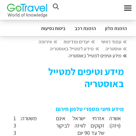
הזמנת מלון
הזמנת רכב
ביטוח נסיעות
עמוד ראשי
יעדים ומדינות
אירופה
אוסטריה
מידע למטייל באוסטריה
מידע וטיפים למטייל באוסטריה
מידע וטיפים למטייל
באוסטריה
מידע חיוני מספרי טלפון חירום
אשרה
אזרחי ישראל אינם
משטרה:
1
(ויזה):
זקוקים לוויזה לביקור
3
של עד 90 יום
3