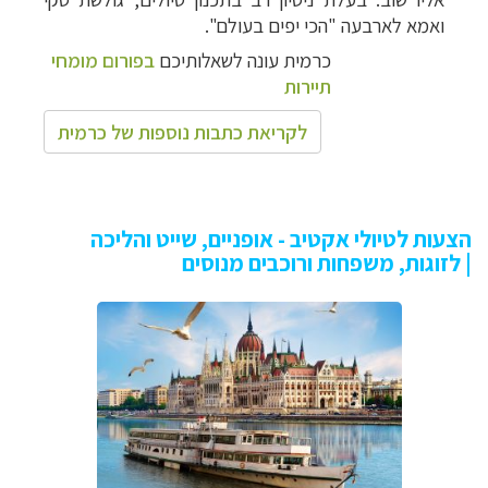
ואמא לארבעה "הכי יפים בעולם".
כרמית עונה לשאלותיכם
בפורום מומחי
תיירות
לקריאת כתבות נוספות של כרמית
הצעות לטיולי אקטיב - אופניים, שייט והליכה
| לזוגות, משפחות ורוכבים מנוסים