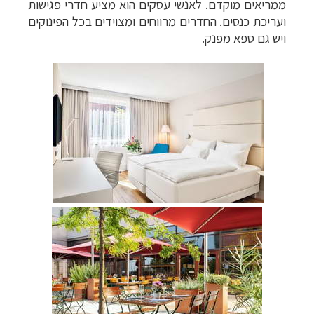
ממריאים מוקדם. לאנשי עסקים הוא מציע חדרי פגישות
ועריכת כנסים. החדרים מרווחים ומצוידים בכל הפינוקים
ויש גם ספא מפנק.