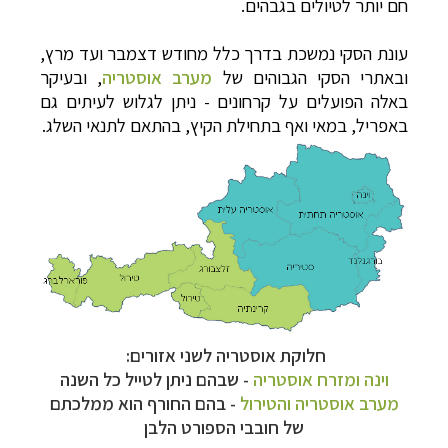
חם יותר לטיולים בגבהים.
עונת הסקי נמשכת בדרך כלל מחודש דצמבר ועד מרץ,
ובאתרי הסקי הגבוהים של
מערב אוסטריה
, ובעיקר
באלה הפועלים על קרחונים - ניתן לגלוש לעיתים גם
באפריל, במאי ואף בתחילת הקיץ, בהתאם לתנאי השלג.
חלוקת אוסטריה לשני אזורים:
וינה ומזרח אוסטריה
- שבהם
ניתן לטייל כל השנה
מערב אוסטריה והטירול
- בהם החורף
הוא ממלכתם
של חובבי הספורט הלבן