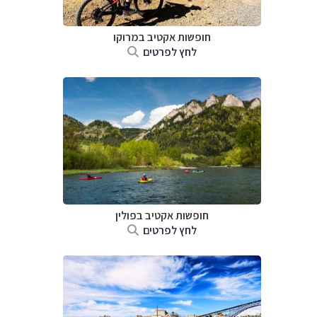
חופשות אקטיב במרוקו
לחץ לפרטים
חופשות אקטיב בפולין
לחץ לפרטים