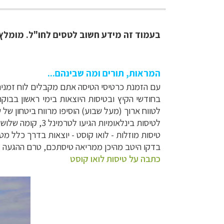
בעמוד זה מידע חשוב לטסים לחו"ל. מומלץ 
המראות, תורים ומה שבינהם...
עם הזמנת כרטיסי הטיסה אתם מקבלים לוח זמנים
בחודשי הקיץ ובטיסות היוצאות בימי ראשון בבוק
לטווח ארוך (מעל שבוע) הוסיפו מרווח ביטחון של
לטיסות בינלאומיות הגיעו לטרמינל 3, קומה שלוש, קומת היוצאים.
טיסות מוזלות - לואו קוסט
- יוצאות בדרך כלל מטרמ
בדקו היטב מהיכן ממריאה טיסתכם, טרם ההגעה 
כתבה על טיסות לואו קוסט