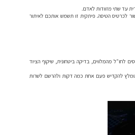
 המטען יצמידו פיתקית אישור לכרטיס הטיסה. פיתקית זו תשמש אותכם לאיתור
ים לחו"ל מהמלווים, בדיקה ביטחונית, שיקוף הציוד
 מומלץ להקדיש פעם אחת כמה דקות ולהרשם לשרות