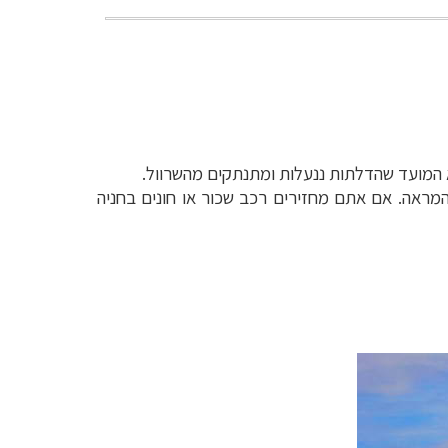
 המועד שהדלתות ננעלות ומתנתקים מהשרוול.
ההמראה. אם אתם מחזירים רכב שכור או חונים בחניה