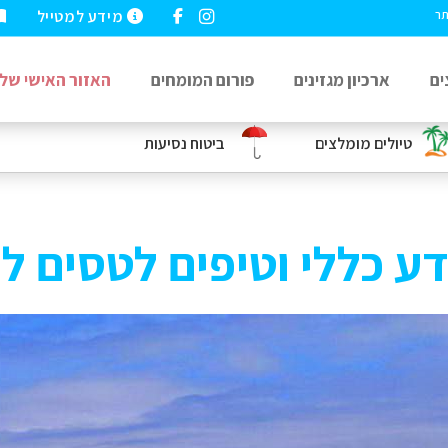
מידע למטייל
תר
ים
ארכיון מגזינים
פורום המומחים
האזור האישי שלי
טיולים מומלצים
ביטוח נסיעות
דע כללי וטיפים לטסים ל