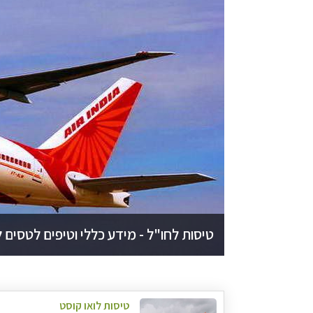
טיסות לחו"ל - מידע כללי וטיפים לטסים 
טיסות לואו קוסט