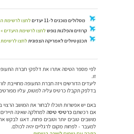
לפי מספר הטיסה אתרו את דלפקי חברת התעופה.
זו.
ליעדים הדורשים ויזה חברת התעופה מחוייבת לווד
בדלפק תקבלו כרטיס עליה למטוס, עליו מפורטים
באם יש אפשרות תוכלו לבחור את המושב הרצוי במ
אם רכשתם
כרטיסי טיסה
למחלקה שאינה תיירים (
מושבים טובים יותר וטובים פחות. דאגו לבקש את
למעבר - לפחות מקום לרגליים יהיה לכולם.
כתבה עם טיפים לשינה בטיסות