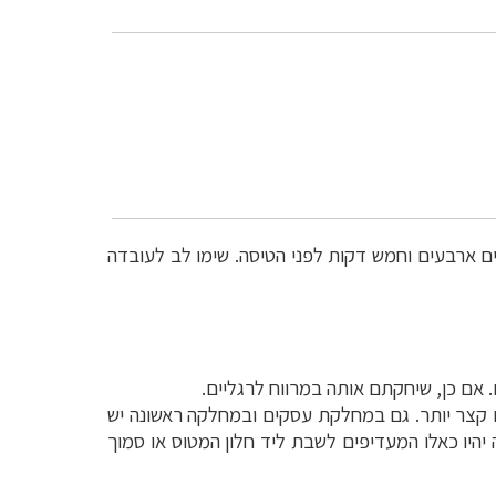
 ארבעים וחמש דקות לפני הטיסה. שימו לב לעובדה
 אם כן, שיחקתם אותה במרווח לרגליים.
ם קצר יותר. גם במחלקת עסקים ובמחלקה ראשונה יש
יהיו כאלו המעדיפים לשבת ליד חלון המטוס או סמוך