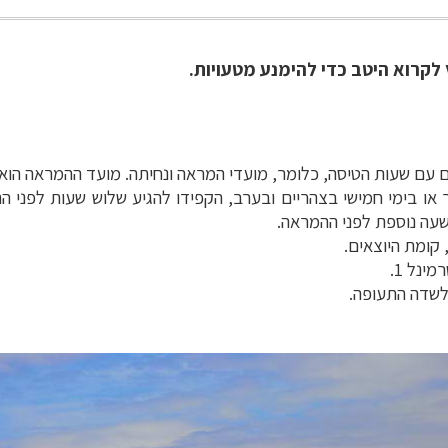
לקרוא היטב כדי להימנע מטעויות.
 עם שעות הטיסה, כלומר, מועדי המראה ונחיתה. מועד ההמראה הוא
ר או בימי חמישי בצהריים ובערב, הקפידו להגיע שלוש שעות לפני 
 שעה נוספת לפני ההמראה.
ינל 1.
לשדה התעופה.