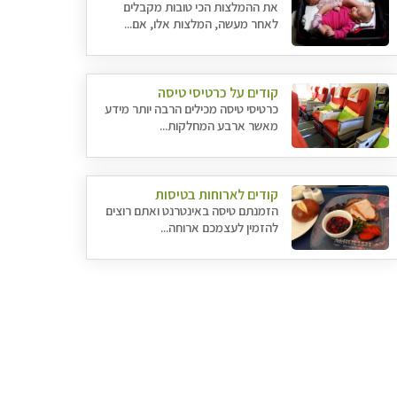
את ההמלצות הכי טובות מקבלים
לאחר מעשה, המלצות אלו, אם...
קודים על כרטיסי טיסה
כרטיסי טיסה מכילים הרבה יותר מידע
מאשר ארבע המחלקות...
קודים לארוחות בטיסות
הזמנתם טיסה באינטרנט ואתם רוצים
להזמין לעצמכם ארוחה...