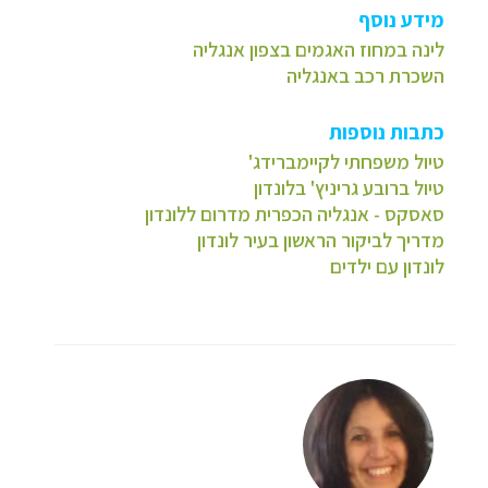
מידע נוסף
לינה במחוז האגמים בצפון אנגליה
השכרת רכב באנגליה
כתבות נוספות
טיול משפחתי לקיימברידג'
טיול ברובע גריניץ' בלונדון
סאסקס - אנגליה הכפרית מדרום ללונדון
מדריך לביקור הראשון בעיר לונדון
לונדון עם ילדים