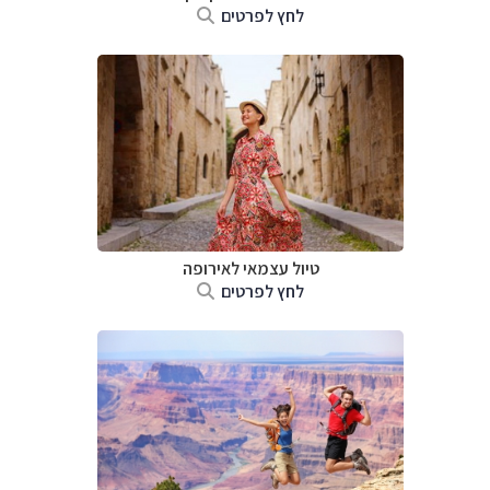
לחץ לפרטים
טיול עצמאי לאירופה
לחץ לפרטים