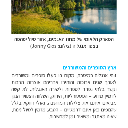
הפארק הלאומי של מחוז האגמים, אזור טיול יפהפה
בצפון אנגליה
(צילום: Jonny Gios)
ארץ הסופרים והמשוררים
זוהי אנגליה במיטבה, מקום בו פעלו סופרים ומשוררים
לאורך שנים ארוכות והותירו אחריהם אוצרות תרבות
וקשר בלתי נפרד לספרות ולשירה האנגלית.
לא קשה
לדמיין מדוע – הפסטורליות, הירוק, השלווה והאוויר הנקי
מביאים איתם את צלילות המחשבה. ואולי דווקא בגלל
שהנופים כאן אינם דרמטיים – הטבע מזמין לטיול נינוח,
שאינו מאתגר ומשאיר זמן למחשבות.