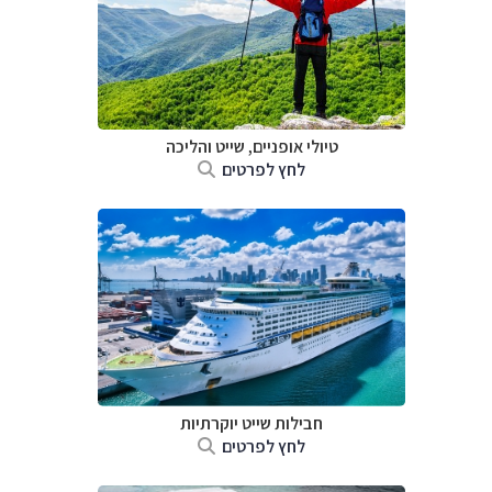
טיולי אופניים, שייט והליכה
לחץ לפרטים
חבילות שייט יוקרתיות
לחץ לפרטים