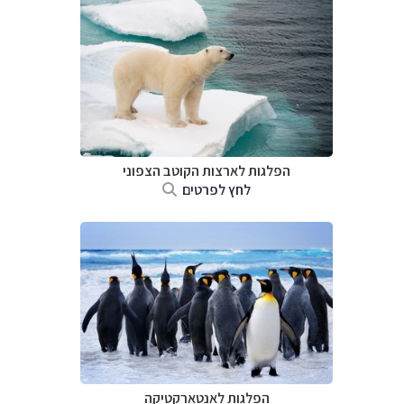
הפלגות לארצות הקוטב הצפוני
לחץ לפרטים
הפלגות לאנטארקטיקה