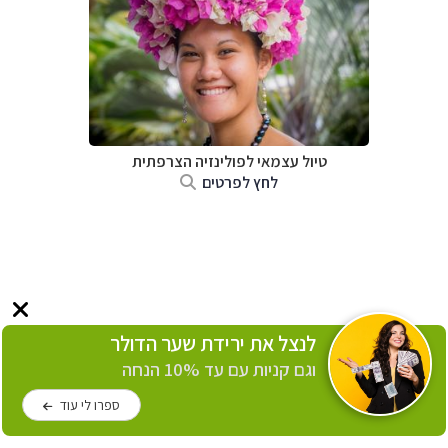
טיול עצמאי לפולינזיה הצרפתית
לחץ לפרטים
לנצל את ירידת שער הדולר
וגם קניות עם עד 10% הנחה
ספרו לי עוד