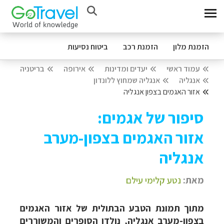
הזמנת מלון
הזמנת רכב
ביטוח נסיעות
עמוד ראשי
יעדים ומדינות
אירופה
בריטניה
אנגליה
אנגליה שמחוץ ללונדון
אזור האגמים בצפון אנגליה
סיפור של אגמים:
אזור האגמים בצפון-מערב
אנגליה
מאת:
נטע קלימי עילם
מתוך תמונת הטבע הבתולית של אזור האגמים
בצפון-מערב אנגליה, נולדו הסופרים והמשוררים