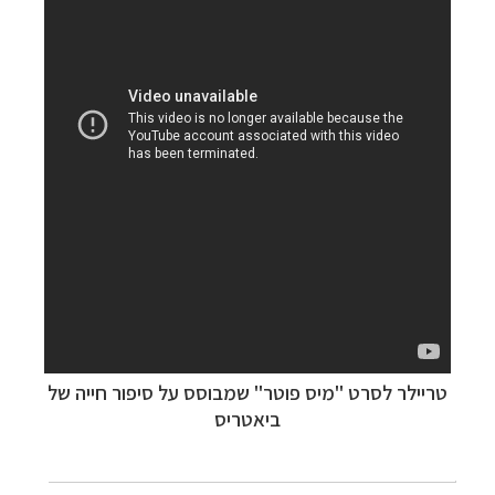
טריילר לסרט "מיס פוטר" שמבוסס על סיפור חייה של
ביאטריס