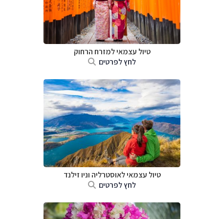
טיול עצמאי למזרח הרחוק
לחץ לפרטים
טיול עצמאי לאוסטרליה וניו זילנד
לחץ לפרטים