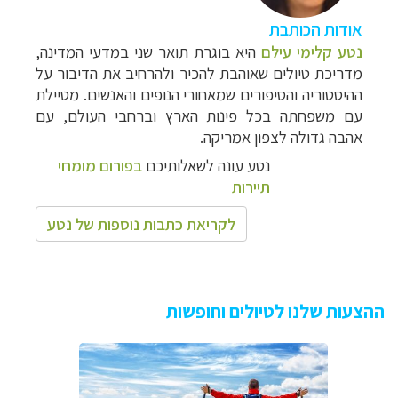
אודות הכותבת
נטע קלימי עילם
היא בוגרת תואר שני במדעי המדינה,
מדריכת טיולים שאוהבת להכיר ולהרחיב את הדיבור על
ההיסטוריה והסיפורים שמאחורי הנופים והאנשים. מטיילת
עם משפחתה בכל פינות הארץ וברחבי העולם, עם
אהבה גדולה לצפון אמריקה.
נטע עונה לשאלותיכם
בפורום מומחי
תיירות
לקריאת כתבות נוספות של נטע
ההצעות שלנו לטיולים וחופשות