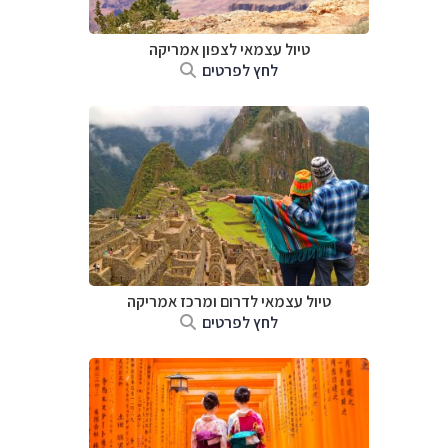
טיול עצמאי לצפון אמריקה
לחץ לפרטים
טיול עצמאי לדרום ומרכז אמריקה
לחץ לפרטים