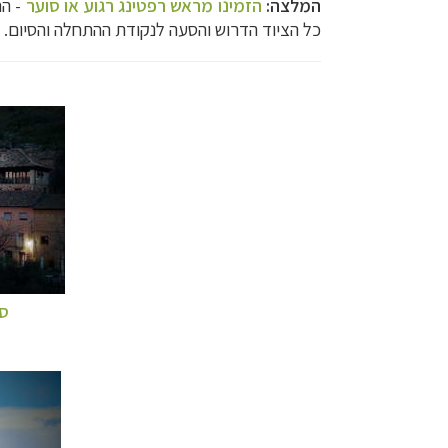
המלצה:
הזמינו מראש רפטינג רגוע או סוער
- הרפטינג
כל הציוד הדרוש והסעה לנקודת ההתחלה והסיום. 
ס