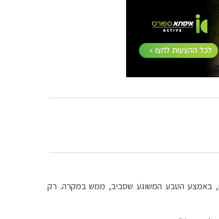
אן, באמצע הטבע המשוגע שסביב, ממש במקרה. רק