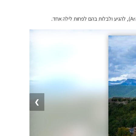
, להגיע ולבלות בהם לפחות לילה אחד.
❯