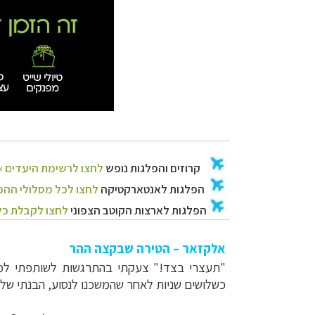
אלקזאר – הטירה שבקצה ההר
"תעצרי בצד!" צעקתי בהתרגשות לשותפתי למס
כשלושים שניות לאחר שהמשכנו לנסוע, הבנתי של