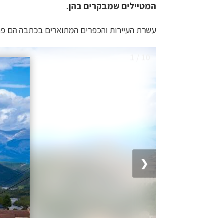
המטיילים שמבקרים בהן.
עשרת העיירות והכפרים המתוארים בכתבה הם פני
1 / 10
❮