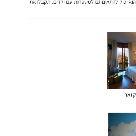
והוא יכול להתאים גם למשפחות עם ילדים. תקבלו את
קזאר