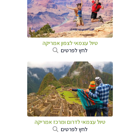
טיול עצמאי לצפון אמריקה
לחץ לפרטים
טיול עצמאי לדרום ומרכז אמריקה
לחץ לפרטים