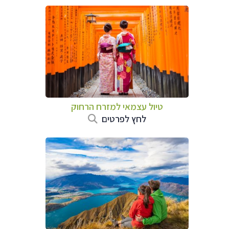
טיול עצמאי למזרח הרחוק
לחץ לפרטים