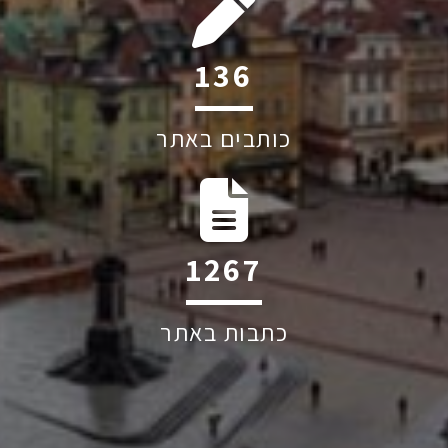
219
כותבים באתר
2036
כתבות באתר