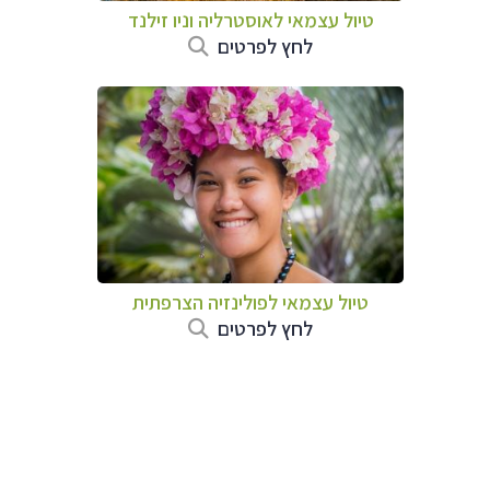
טיול עצמאי לאוסטרליה וניו זילנד
לחץ לפרטים
טיול עצמאי לפולינזיה הצרפתית
לחץ לפרטים