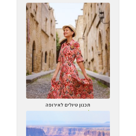
תכנון טיולים לאירופה
טיול עצמאי בהתאמה אישית