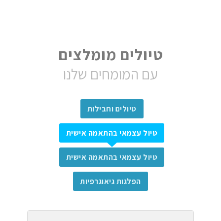
טיולים מומלצים
עם המומחים שלנו
טיולים וחבילות
טיול עצמאי בהתאמה אישית
טיול עצמאי בהתאמה אישית
הפלגות גיאוגרפיות