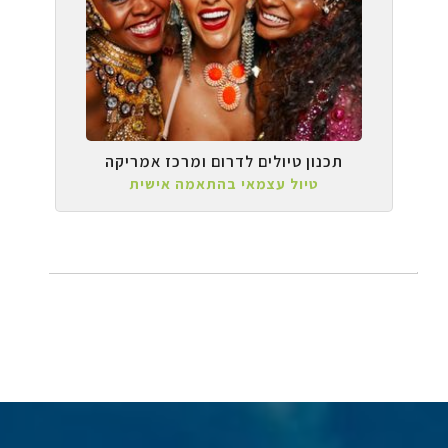
תכנון טיולים לדרום ומרכז אמריקה
טיול עצמאי בהתאמה אישית