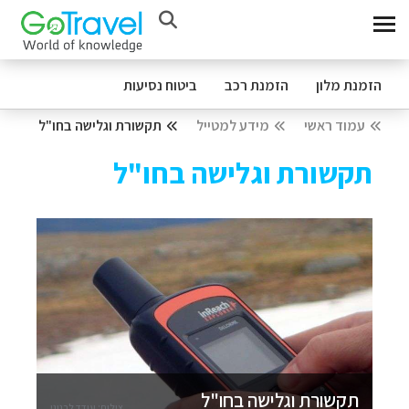
הזמנת מלון
הזמנת רכב
ביטוח נסיעות
עמוד ראשי
מידע למטייל
תקשורת וגלישה בחו"ל
תקשורת וגלישה בחו"ל
תקשורת וגלישה בחו"ל
צילום: עודד לבנוני