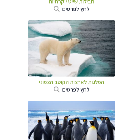
חבילות שייט יוקרתיות
לחץ לפרטים
הפלגות לארצות הקוטב הצפוני
לחץ לפרטים