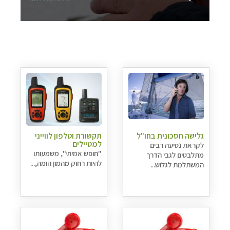
גלישה חסכונית בחו"ל
תקשורת וטלפון לווייני
למטיילים
לקראת נסיעה רבים
"חופש אמיתי", משמעותו
מתלבטים לגבי הדרך
להיות רחוק מהמון הומה,...
המשתלמת לגלוש...