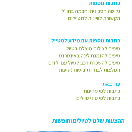
כתבות נוספות
גלישה חסכונית וחכמה בחו"ל
תקשורת לוויינית למטיילים
כתבות נוספות עם מידע למטייל
טיפים לצילום מוצלח בטיול
טיפים להזמנת לינה באינטרנט
טיפים להשכרת רכב לטיול עם ילדים
המלצות לבחירת ביטוח נסיעות
עוד באתר
כתבות לפי מדינות
כתבות לפי סוגי טיולים
ההצעות שלנו לטיולים וחופשות