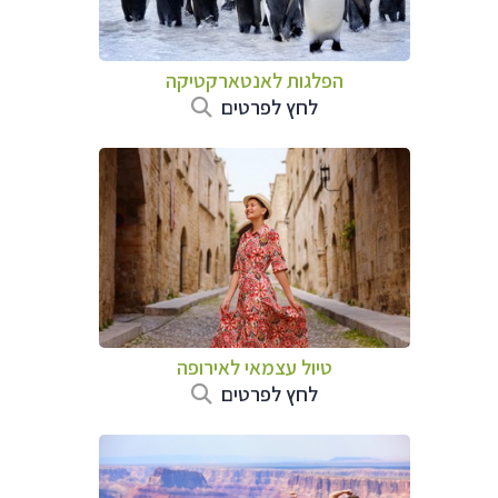
הפלגות לאנטארקטיקה
לחץ לפרטים
טיול עצמאי לאירופה
לחץ לפרטים