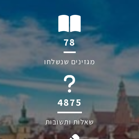
125
מגזינים שנשלחו
6045
שאלות ותשובות