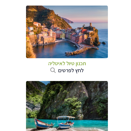
תכנון טיול לאיטליה
לחץ לפרטים