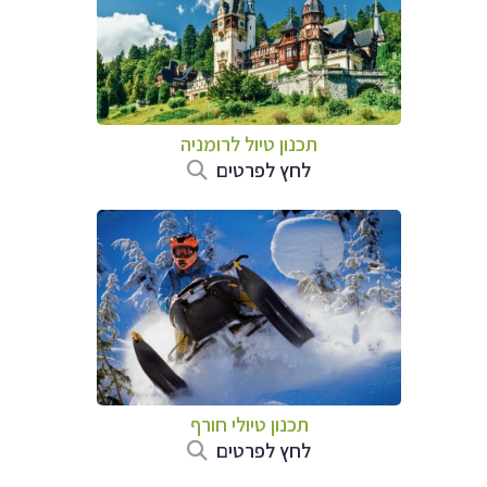
תכנון טיול לרומניה
לחץ לפרטים
תכנון טיולי חורף
לחץ לפרטים