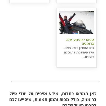
ספארי אופנועי שלג
ברומניה
ביום האחרון פשוט עפים.
מיחי פשוט נותן גז, וכולם
דולקים...
כאן תמצאו כתבות, מידע וטיפים על יעדי טיול
ברומניה, כולל מפות והמון תמונות, שיסייעו לכם
בתכנון הטיול שלכם.