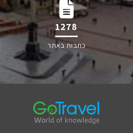
2264
כתבות באתר