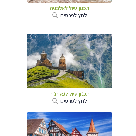
תכנון טיול לאלבניה
לחץ לפרטים
תכנון טיול לגאורגיה
לחץ לפרטים