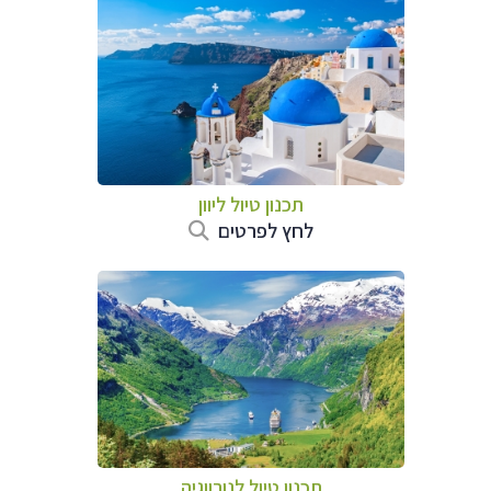
תכנון טיול ליוון
לחץ לפרטים
תכנון טיול לנורווגיה