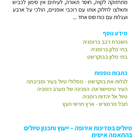
מתחזוקה לקויה, חוסר תאורה, לעיתים אין סימון לכביש
ותאלצו לחלוק אותו עם רוכבי אופניים, הולכי על ארבע
ועגלות עם כוח סוס אחד ...
מידע נוסף
השכרת רכב ברומניה
בתי מלון ברומניה
בתי מלון בבוקרשט
כתבות נוספות
לגלות את בוקרשט - מסלולי טיול בעיר וסביבתה
העיר טימישוראה: הפנינה של מערב רומניה
טיול אל יהדות רומניה
חבל מרמורש - ארץ חרשי העץ
טיולים במדינות אירופה – ייעוץ ותכנון טיולים
בהתאמה אישית