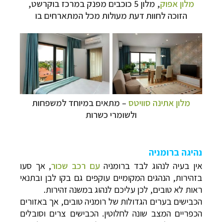
מלון אפוק
, מלון 5 כוכבים מפנק במרכז בוקרשט,
הזוכה לחוות דעת מעולות מכל המתארחים בו
מלון אתינה סוויטס
–
מתאים במיוחד למשפחות
ולשומרי כשרות
נהיגה
ברומניה
אין בעיה לנהוג לבד ברומניה
עם רכב שכור
, אך סעו
בזהירות, הנהגים המקומיים עוקפים גם בקו לבן ובתנאי
ראות לא טובים, לכן עליכם לנהוג במשנה זהירות.
הכבישים בערים הגדולות של רומניה טובים, אך באזורים
הכפריים המצב שונה לחלוטין. הכבישים צרים וסובלים