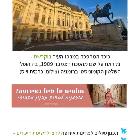
כיכר המהפכה במרכז העיר
בוקרשט
–
נקראת על שם מהפכת דצמבר 1989, בה הופל
השלטון הקומוניסטי ברומניה
(צילום:
כרמית וייס
)