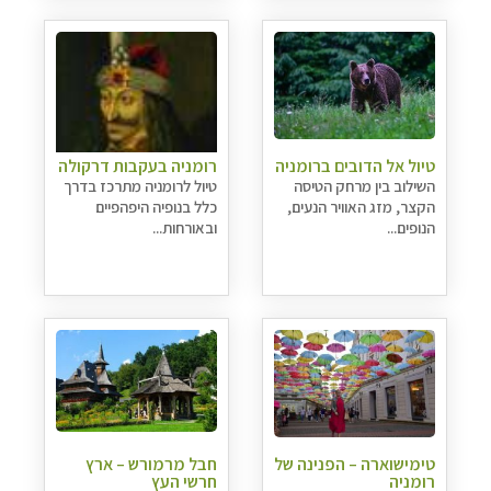
טיול אל הדובים ברומניה
רומניה בעקבות דרקולה
השילוב בין מרחק הטיסה
טיול לרומניה מתרכז בדרך
הקצר, מזג האוויר הנעים,
כלל בנופיה היפהפיים
הנופים...
ובאורחות...
טימישוארה – הפנינה של
חבל מרמורש – ארץ
רומניה
חרשי העץ