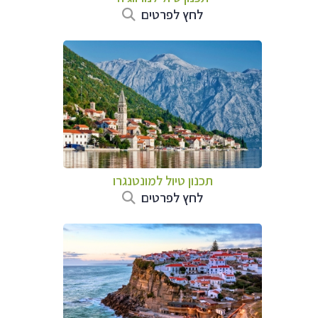
לחץ לפרטים
תכנון טיול למונטנגרו
לחץ לפרטים