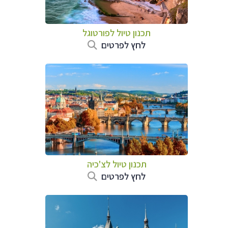
תכנון טיול לפורטוגל
לחץ לפרטים
תכנון טיול לצ'כיה
לחץ לפרטים