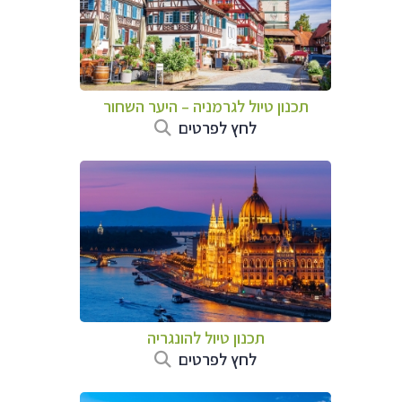
תכנון טיול לגרמניה
–
היער השחור
לחץ לפרטים
תכנון טיול להונגריה
לחץ לפרטים