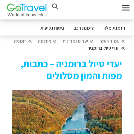
הזמנת מלון
הזמנת רכב
ביטוח נסיעות
עמוד ראשי
יעדים ומדינות
אירופה
רומניה
יעדי טיול ברומניה
יעדי טיול ברומניה – כתבות,
מפות והמון מסלולים