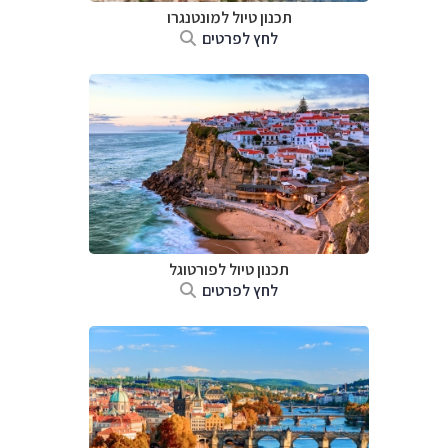
תכנון טיול למונטנגרו
לחץ לפרטים
תכנון טיול לפורטוגל
לחץ לפרטים