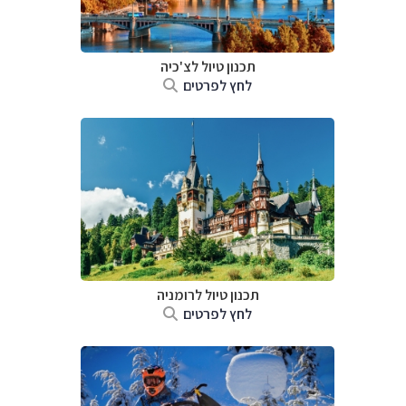
תכנון טיול לצ'כיה
לחץ לפרטים
תכנון טיול לרומניה
לחץ לפרטים