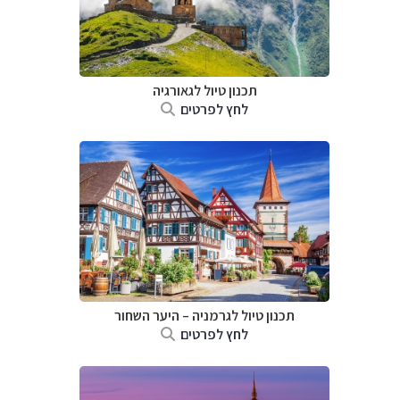
תכנון טיול לגאורגיה
לחץ לפרטים
תכנון טיול לגרמניה
–
היער השחור
לחץ לפרטים