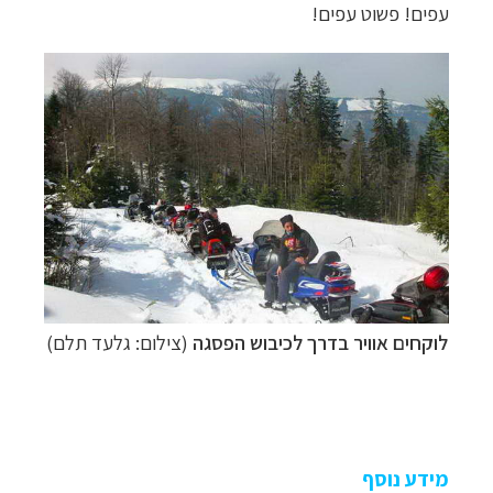
עפים! פשוט עפים!
לוקחים אוויר בדרך לכיבוש הפסגה
(צילום: גלעד תלם)
מידע נוסף