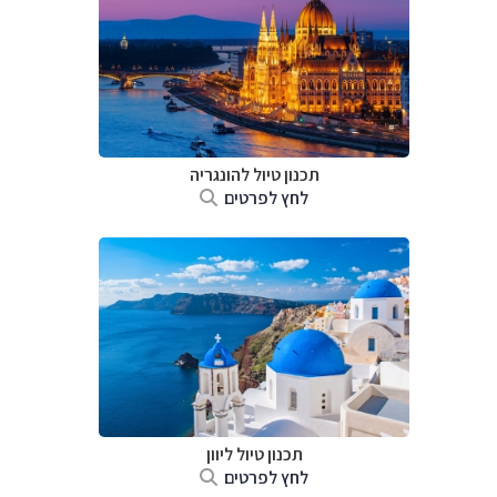
תכנון טיול להונגריה
לחץ לפרטים
תכנון טיול ליוון
לחץ לפרטים