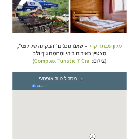
מלון שבתה קריי
– שאנו מכנים "הבקתה של לוצי",
מצטיין באירוח ביתי ומחמם גוף ולב
(צילום:
Complex Turistic 7 Crai
)