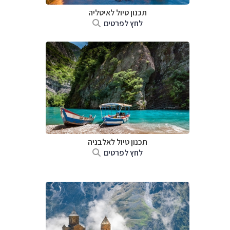
תכנון טיול לאיטליה
לחץ לפרטים
תכנון טיול לאלבניה
לחץ לפרטים