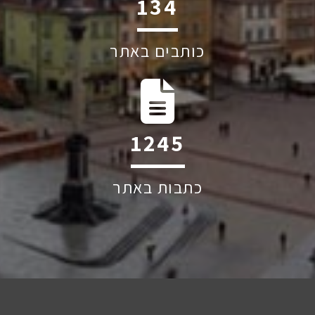
247
כותבים באתר
2296
כתבות באתר