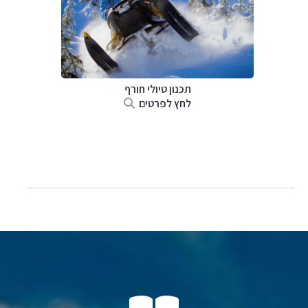
תכנון טיולי חורף
לחץ לפרטים