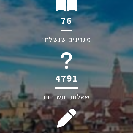
141
מגזינים שנשלחו
6045
שאלות ותשובות