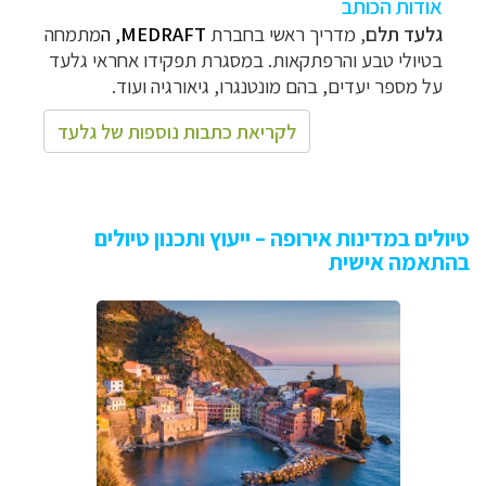
אודות הכותב
גלעד תלם
, מדריך ראשי בחברת
MEDRAFT
, ה
מתמחה
בטיולי טבע והרפתקאות
. במסגרת תפקידו אחראי גלעד
על מספר יעדים, בהם מונטנגרו, גיאורגיה ועוד.
לקריאת כתבות נוספות של גלעד
טיולים במדינות אירופה – ייעוץ ותכנון טיולים
בהתאמה אישית