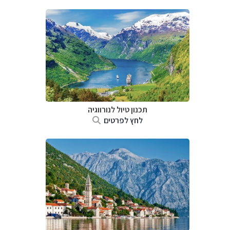
תכנון טיול לנורווגיה
לחץ לפרטים