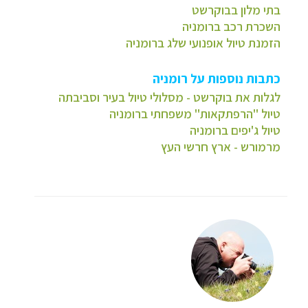
בתי מלון בבוקרשט
השכרת רכב ברומניה
הזמנת טיול אופנועי שלג ברומניה
כתבות נוספות על רומניה
לגלות את בוקרשט - מסלולי טיול בעיר וסביבתה
טיול "הרפתקאות" משפחתי ברומניה
טיול ג'יפים ברומניה
מרמורש - ארץ חרשי העץ