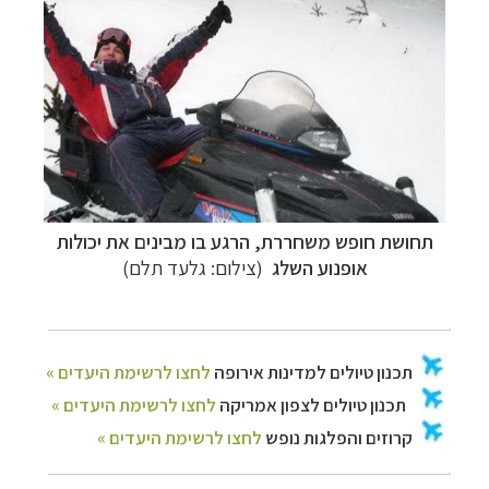
תחושת חופש משחררת, הרגע בו מבינים את יכולות
אופנוע השלג
(צילום: גלעד תלם)