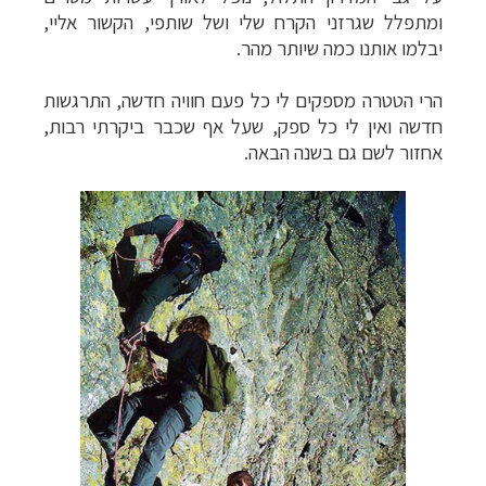
ומתפלל שגרזני הקרח שלי ושל שותפי, הקשור אליי,
יבלמו אותנו כמה שיותר מהר.
הרי הטטרה מספקים לי כל פעם חוויה חדשה, התרגשות
חדשה ואין לי כל ספק, שעל אף שכבר ביקרתי רבות,
אחזור לשם גם בשנה הבאה.