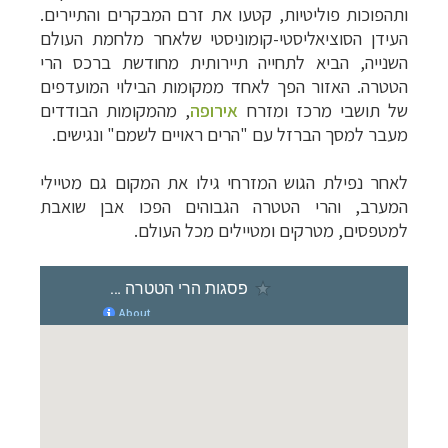
ותהפוכות פוליטיות, קטעו את זרם המבקרים והתיירים.
העידן הסוציאליסטי-קומוניסטי שלאחר מלחמת העולם
השנייה, הביא לתחייה תיירותית מחודשת ברכס הרי
הטטרה. האזור הפך לאחד ממקומות הבילוי המועדפים
של תושבי מרכז ומזרח
אירופה
, מהמקומות הבודדים
מעבר למסך הברזל עם "הרים ראויים לשמם" ונגישים.
לאחר נפילת הגוש המזרחי גילו את המקום גם מטיילי
המערב, והרי הטטרה הגבוהים הפכו אבן שואבת
למטפסים, מטרקים ומטיילים מכל העולם.