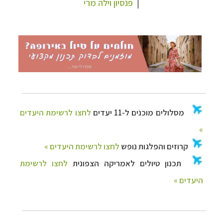
|
פנסיון וילה מרי
היעדים »