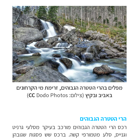
מפלים בהרי הטטרה הגבוהים, זרימת מי הקרחונים
באביב ובקיץ
(צילום:
Dodo Photos
CC
)
הרי הטטרה הגבוהים
רכס הרי הטטרה הגבוהים מורכב בעיקר מסלעי גרניט
וגנייס, סלע מטמורפי קשה. ברכס שש פסגות שגובהן