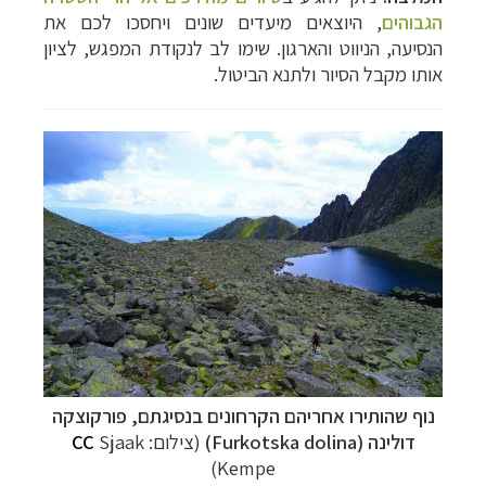
הגבוהים
, היוצאים מיעדים שונים ויחסכו לכם את
הנסיעה, הניווט והארגון. שימו לב לנקודת המפגש, לציון
אותו מקבל הסיור ולתנא הביטול.
נוף שהותירו אחריהם הקרחונים בנסיגתם, פורקוצקה
דולינה (
Furkotska dolina
)
(צילום:
Sjaak
CC
)
Kempe