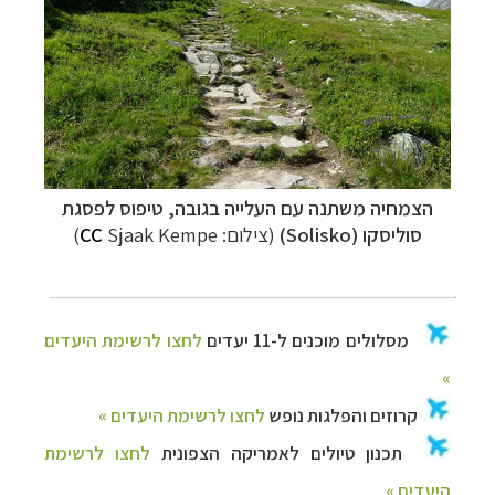
הצמחיה משתנה עם העלייה בגובה, טיפוס לפסגת
סוליסקו (
Solisko
)
(צילום:
Sjaak Kempe
CC
)