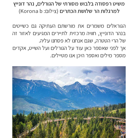
משיט רפסודה בלבוש מסורתי של הגורלים, נהר דונייץ
למרגלות הר שלושת הכתרים
(צילום:
Korona b
)
הגוראלים משמרים את מורשתם העתיקה גם כשייטים
בנהר הדונייץ, חוויה מרכזית לתיירים המגיעים לאזור זה
של הרי הטטרה, שגם אנחנו לא פסחנו עליה.
אך לפני שאספר כאן עוד על הגורלים ועל השייט, אקדים
מספר מילים ואספר היכן אנו מטיילים.