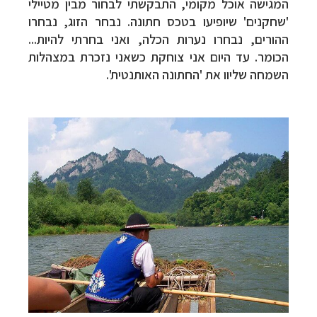
המגישה אוכל מקומי, התבקשתי לבחור מבין מטיילי
'שחקנים' שיופיעו בטכס חתונה. נבחר הזוג, נבחרו
ההורים, נבחרו נערות הכלה, ואני בחרתי להיות...
הכומר. עד היום אני צוחקת כשאני נזכרת במצהלות
השמחה שליוו את 'החתונה האותנטית'.