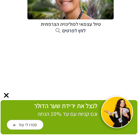
טיול עצמאי לפולינזיה הצרפתית
לחץ לפרטים
לנצל את ירידת שער הדולר
וגם קניות עם עד 10% הנחה
ספרו לי עוד