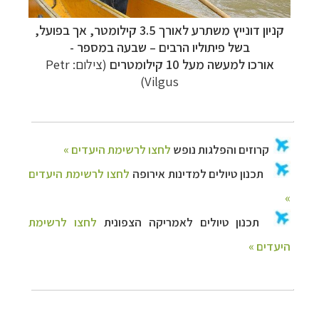
קניון דונייץ משתרע לאורך 3.5 קילומטר, אך בפועל,
בשל פיתוליו הרבים – שבעה במספר -
אורכו למעשה מעל 10 קילומטרים
(צילום: Petr
Vilgus)