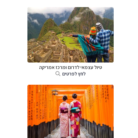
טיול עצמאי לדרום ומרכז אמריקה
לחץ לפרטים