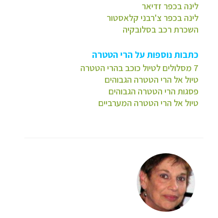
לינה בכפר זדיאר
לינה בכפר צ'רבני קלאסטור
השכרת רכב בסלובקיה
כתבות נוספות על הרי הטטרה
7 מסלולים לטיול כוכב בהרי הטטרה
טיול אל הרי הטטרה הגבוהים
פסגות הרי הטטרה הגבוהים
טיול אל הרי הטטרה המערביים