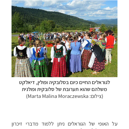
לגוראלים החיים כיום בסלובקיה ופולין, דיאלקט
משלהם שהוא תערובת של סלובקית ופולנית
(צילום: Marta Malina Moraczewska)
על האופי של הגוראלים ניתן ללמוד מדברי זיכרון