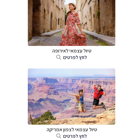
טיול עצמאי לאירופה
לחץ לפרטים
טיול עצמאי לצפון אמריקה
לחץ לפרטים