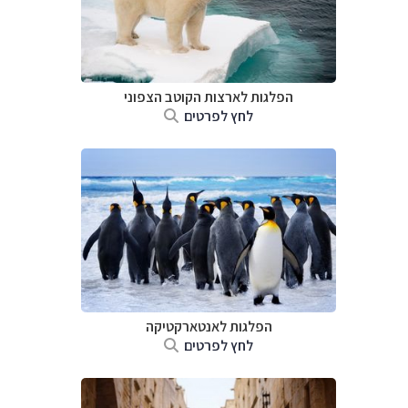
הפלגות לארצות הקוטב הצפוני
לחץ לפרטים
הפלגות לאנטארקטיקה
לחץ לפרטים