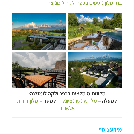
בתי מלון נוספים בכפר ולקה לומניצה
מלונות מומלצים בכפר
ולקה לומניצה:
למעלה
–
מלון אינטרנציונל
| למטה
–
מלון דירות
אלאוויה
מידע נוסף