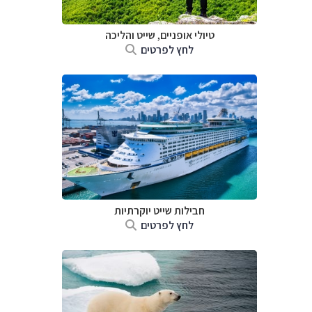
טיולי אופניים, שייט והליכה
לחץ לפרטים
חבילות שייט יוקרתיות
לחץ לפרטים