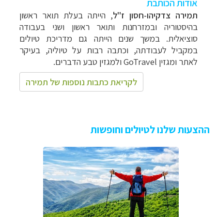
אודות הכותבת
תמירה צדקיהו-חסון ז"ל
, הייתה בעלת תואר ראשון
בהיסטוריה ובמזרחנות ותואר ראשון ושני בעבודה
סוציאלית. במשך שנים הייתה גם מדריכת טיולים
במקביל לעבודתה, וכתבה רבות על טיוליה, בעיקר
לאתר ומגזין
GoTravel
ולמגזין טבע הדברים.
לקריאת כתבות נוספות של תמירה
ההצעות שלנו לטיולים וחופשות