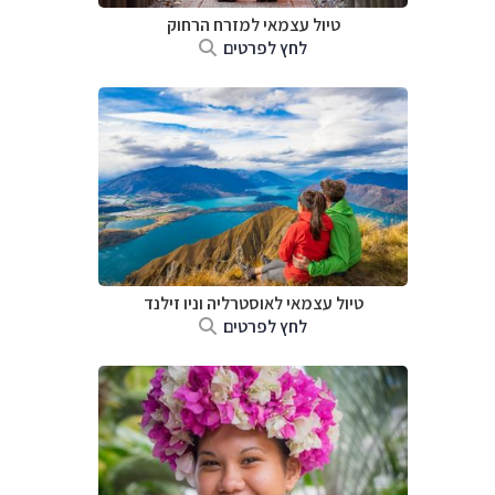
טיול עצמאי למזרח הרחוק
לחץ לפרטים
טיול עצמאי לאוסטרליה וניו זילנד
לחץ לפרטים