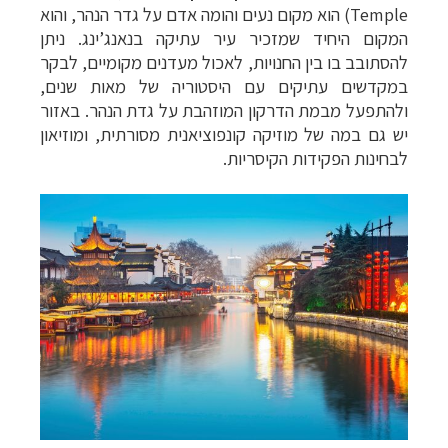
Temple) הוא מקום נעים והומה אדם על גדר הנהר, והוא
המקום היחיד שמזכיר עיר עתיקה בנאנג’ינג. ניתן
להסתובב בו בין החנויות, לאכול מעדנים מקומיים, לבקר
במקדשים עתיקים עם היסטוריה של מאות שנים,
ולהתפעל מבמת הדרקון המוזהבת על גדת הנהר. באזור
יש גם במה של מוזיקה קונפוציאנית מסורתית, ומוזיאון
לבחינות הפקידות הקיסריות.