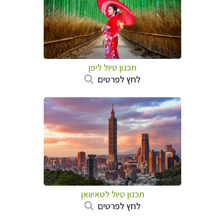
תכנון טיול
ליפן
לחץ לפרטים
תכנון טיול
לטאיוואן
לחץ לפרטים