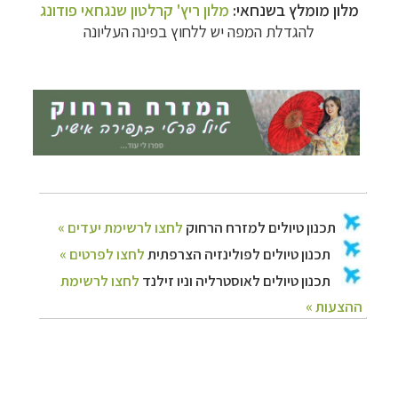
מלון מומלץ בשנחאי:
מלון ריץ' קרלטון שנגחאי פודונג
תכנון
טיולים לפולינזיה הצרפתית
לחצו לפרטים »
להגדלת המפה יש ללחוץ בפינה העליונה
תכנון
טיולים לאוסטרליה וניו זילנד
לחצו לרשימת
ההצעות »