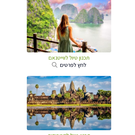
תכנון טיול לווייטנאם
לחץ לפרטים