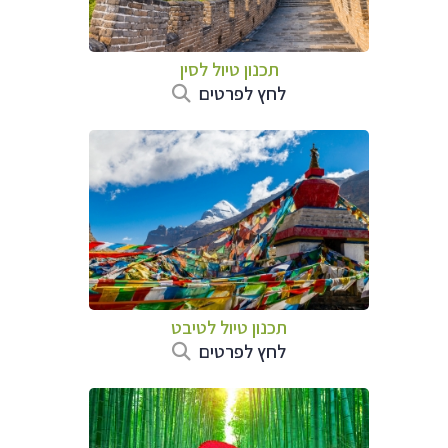
תכנון טיול
לסין
לחץ לפרטים
תכנון טיול
לטיבט
לחץ לפרטים