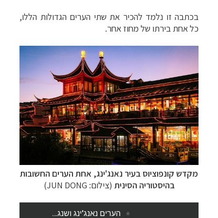
בכתבה זו נלמד להכיר את שתי הערים הגדולות הללו,
כל אחת בירתו של מחוז אחר.
מקדש קונפוציוס בעיר נאנג'ינג, אחת הערים החשובות
בהיסטוריה הסינית
(צילום: JUN DONG)