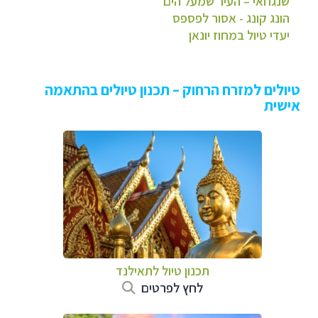
שנגחאי – העיר שמעל הים
הונג קונג - אסור לפספס
יעדי טיול במחוז יונאן
טיולים למזרח הרחוק – תכנון טיולים בהתאמה
אישית
תכנון טיול לתאילנד
לחץ לפרטים