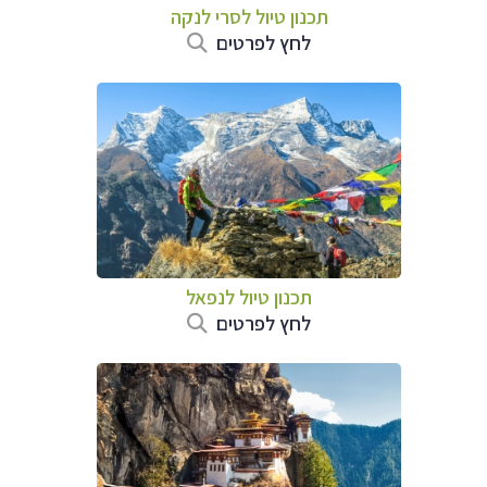
תכנון טיול
לסרי לנקה
לחץ לפרטים
תכנון טיול לנפאל
לחץ לפרטים