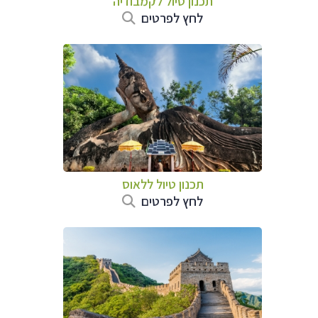
תכנון טיול
לקמבודיה
לחץ לפרטים
תכנון טיול
ללאוס
לחץ לפרטים