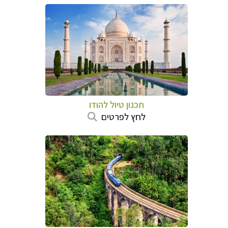
תכנון טיול
להודו
לחץ לפרטים