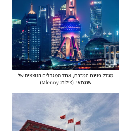
מגדל פנינת המזרח, אחד המגדלים הנוצצים של
שנגחאי
(צילום: Mlenny)