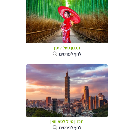
תכנון טיול
ליפן
לחץ לפרטים
תכנון טיול
לטאיוואן
לחץ לפרטים