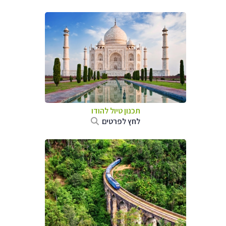
תכנון טיול
להודו
לחץ לפרטים