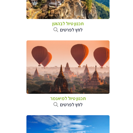
תכנון טיול לבהוטן
לחץ לפרטים
תכנון טיול
למיאנמר
לחץ לפרטים