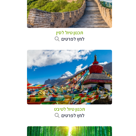
תכנון טיול
לסין
לחץ לפרטים
תכנון טיול
לטיבט
לחץ לפרטים