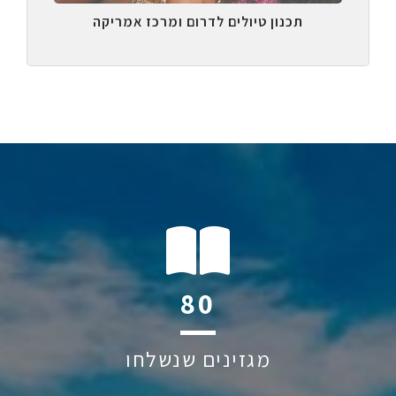
תכנון טיולים לדרום ומרכז אמריקה
126
מגזינים שנשלחו