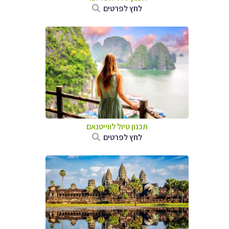
לחץ לפרטים
תכנון טיול לווייטנאם
לחץ לפרטים