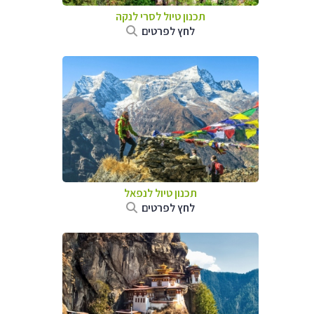
תכנון טיול
לסרי לנקה
לחץ לפרטים
תכנון טיול לנפאל
לחץ לפרטים