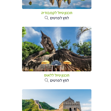
תכנון טיול
לקמבודיה
לחץ לפרטים
תכנון טיול
ללאוס
לחץ לפרטים