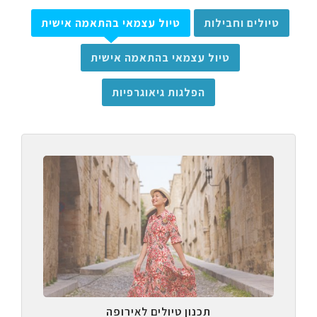
טיולים וחבילות
טיול עצמאי בהתאמה אישית
טיול עצמאי בהתאמה אישית
הפלגות גיאוגרפיות
תכנון טיולים לאירופה