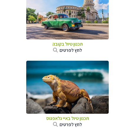
תכנון טיול בקובה
לחץ לפרטים
תכנון טיול באיי גלאפגוס
לחץ לפרטים