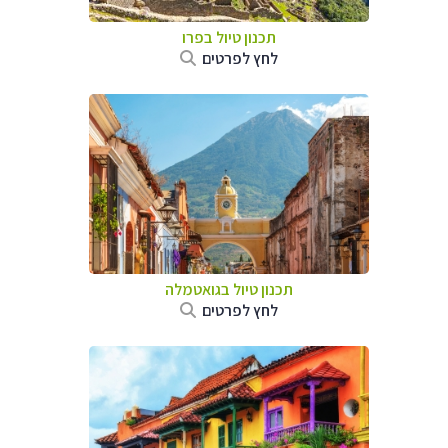
תכנון טיול ב
פרו
לחץ לפרטים
תכנון טיול בגואטמלה
לחץ לפרטים