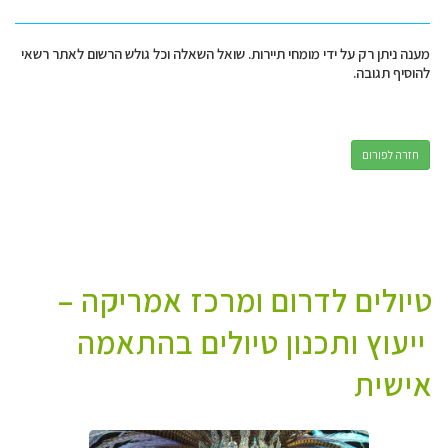
מענה ניתן רק על ידי מומחי תיירות. שואל השאלה וכל גולש הרשום לאתר רשאי
להוסיף תגובה.
חזרה לפורום
טיולים לדרום ומרכז אמריקה –
ייעוץ ותכנון טיולים בהתאמה
אישית