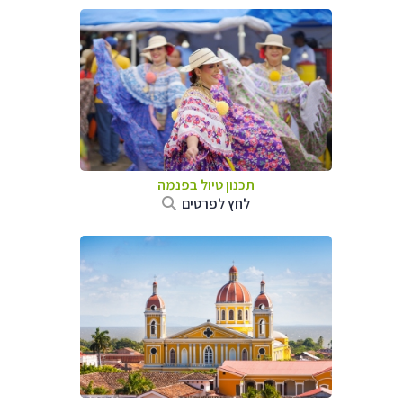
תכנון טיול בפנמה
לחץ לפרטים