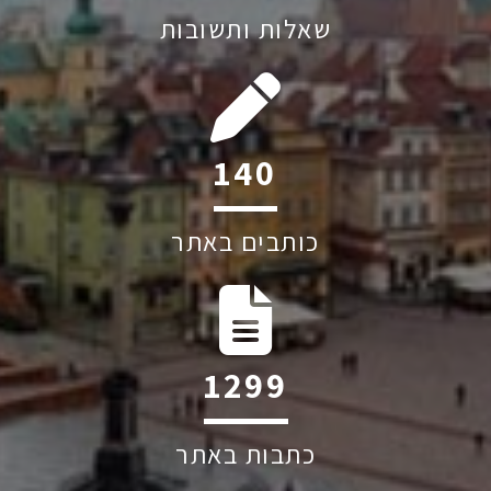
שאלות ותשובות
212
כותבים באתר
1971
כתבות באתר