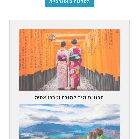
הפלגות גיאוגרפיות
תכנון טיולים למזרח ומרכז אסיה