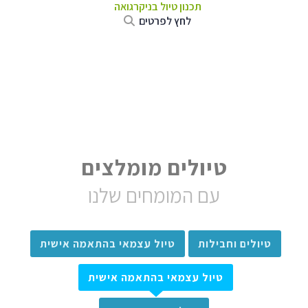
תכנון טיול בניקרגואה
לחץ לפרטים
טיולים מומלצים
עם המומחים שלנו
טיולים וחבילות
טיול עצמאי בהתאמה אישית
טיול עצמאי בהתאמה אישית