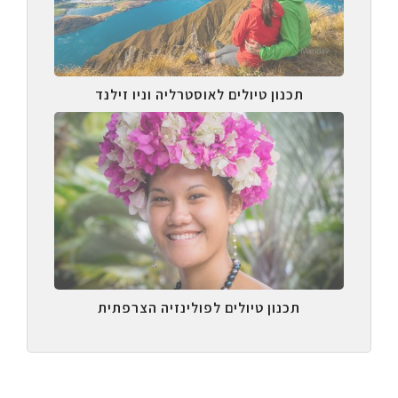
תכנון טיולים לאוסטרליה וניו זילנד
תכנון טיולים לפולינזיה הצרפתית