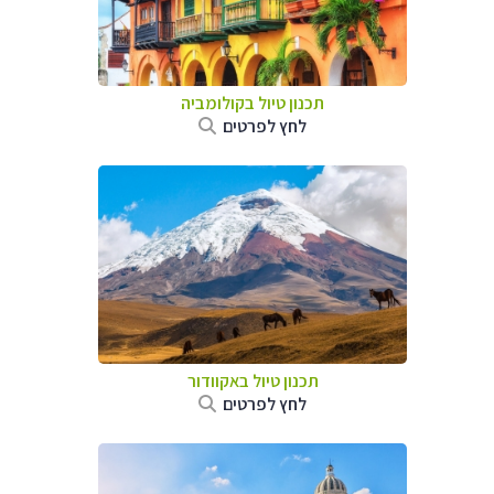
תכנון טיול בקולומביה
לחץ לפרטים
תכנון טיול באקוודור
לחץ לפרטים