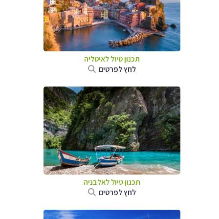
תכנון טיול לאיטליה
לחץ לפרטים
תכנון טיול לאלבניה
לחץ לפרטים