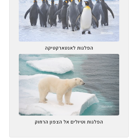
הפלגות לאנטארקטיקה
הפלגות וטיולים אל הצפון הרחוק