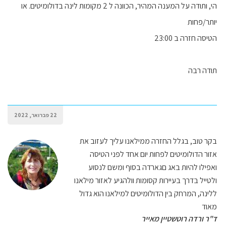
הי, ותודה על המענה המהיר, הכוונה ל 2 מקומות לינה בדולומיטים. או
יותר/פחות
הטיסה חזרה ב 23:00
תודה רבה
22 פברואר, 2022
בקר טוב, בגלל החזרה ממילאנו עליך לעזוב את
אזור הדולומיטים לפחות יום אחד לפני הטיסה
ואפילו להיות באג םגארדה בסוף ומשם לנסוע
ולטייל בדרך בעיירות קסומות וולהגיע לאזור מילאנו
ללינה, המרחק בין הדולומיטים למילאנו הוא גדול
מאוד
ד"ר ורדה רוטשטיין מאייר