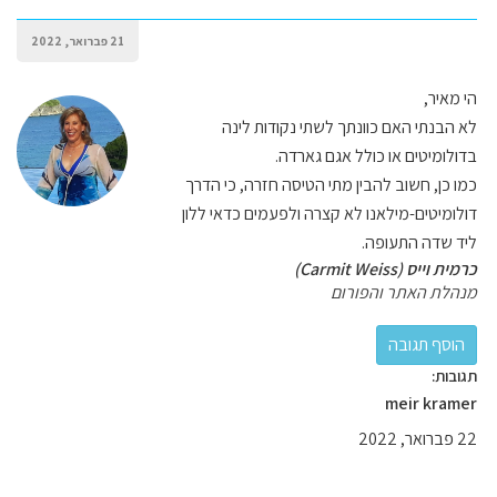
21 פברואר, 2022
הי מאיר,
לא הבנתי האם כוונתך לשתי נקודות לינה
בדולומיטים או כולל אגם גארדה.
כמו כן, חשוב להבין מתי הטיסה חזרה, כי הדרך
דולומיטים-מילאנו לא קצרה ולפעמים כדאי ללון
ליד שדה התעופה.
כרמית וייס (Carmit Weiss)
מנהלת האתר והפורום
תגובות:
meir kramer
22 פברואר, 2022