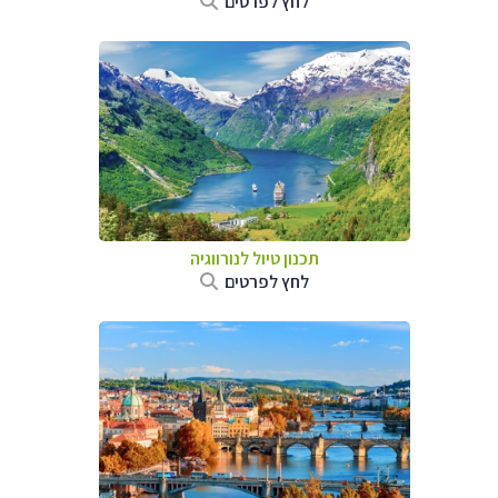
לחץ לפרטים
תכנון טיול לנורווגיה
לחץ לפרטים