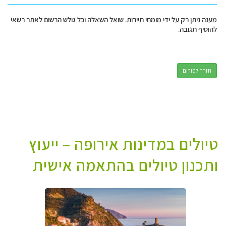
מענה ניתן רק על ידי מומחי תיירות. שואל השאלה וכל גולש הרשום לאתר רשאי
להוסיף תגובה.
חזרה לפורום
טיולים במדינות אירופה – ייעוץ
ותכנון טיולים בהתאמה אישית