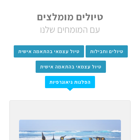
טיולים מומלצים
עם המומחים שלנו
טיולים וחבילות
טיול עצמאי בהתאמה אישית
טיול עצמאי בהתאמה אישית
הפלגות גיאוגרפיות