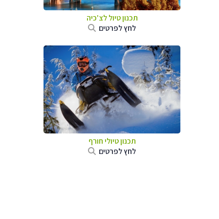
תכנון טיול לצ'כיה
לחץ לפרטים
תכנון טיולי חורף
לחץ לפרטים