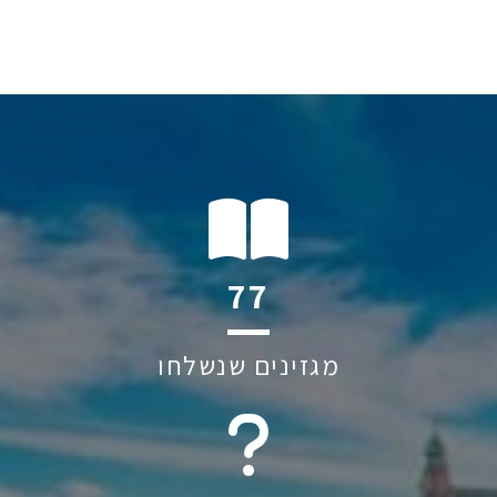
111
מגזינים שנשלחו