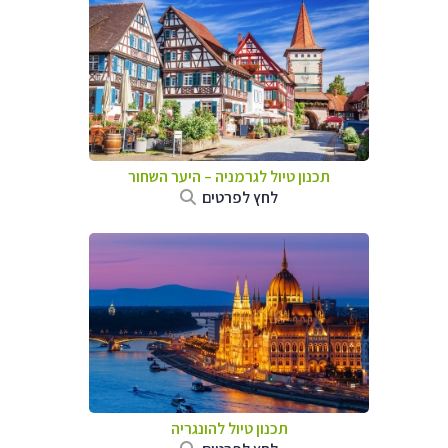
תכנון טיול לגרמניה
–
היער השחור
לחץ לפרטים
תכנון טיול להונגריה