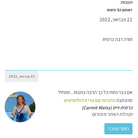
תגובות:
meir kramer
22 פברואר, 2022
תודה רבה כרמית
22 פברואר, 2022
אם כבר נתתי כל כך הרבה כתבות... תתחיל
מהכתבה
היכרות עם הרי הדולומיטים
.
כרמית וייס (Carmit Weiss)
מנהלת האתר והפורום