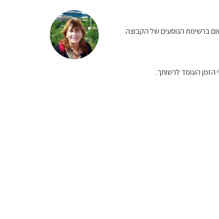
 עם קבוצה ורשום ברשימת הנוסעים של הקבוצה
 הזמן העומד לרשותך.