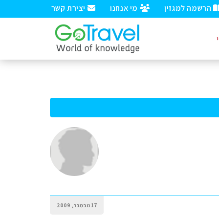
הרשמה למגזין
מי אנחנו
יצירת קשר
17 נובמבר, 2009