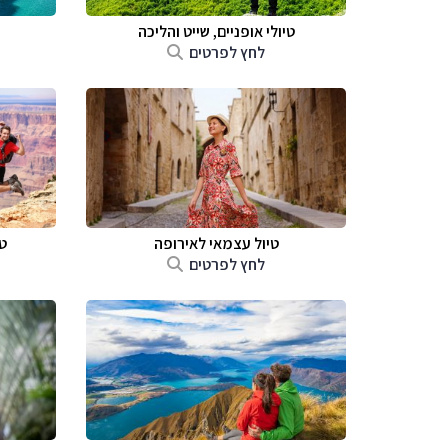
טיולי אופניים, שייט והליכה
לחץ לפרטים
טיול עצמאי לאירופה
ט
לחץ לפרטים