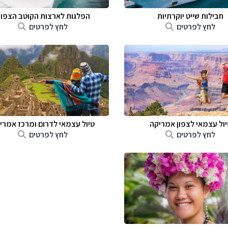
חבילות שייט יוקרתיות
הפלגות לארצות הקוטב הצפונ
לחץ לפרטים
לחץ לפרטים
יול עצמאי לצפון אמריקה
טיול עצמאי לדרום ומרכז אמרי
לחץ לפרטים
לחץ לפרטים