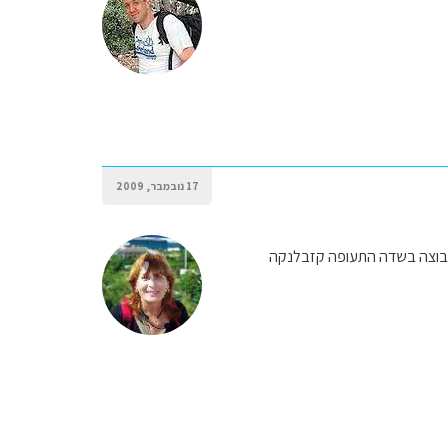
17 נובמבר, 2009
הקבוצה בשדה התעופה קזבלנקה