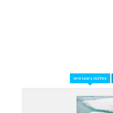
הפלגות גיאוגרפיות