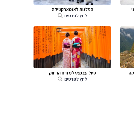
י
הפלגות לאנטארקטיקה
לחץ לפרטים
קה
טיול עצמאי למזרח הרחוק
לחץ לפרטים