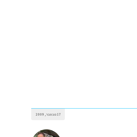
17 נובמבר, 2009