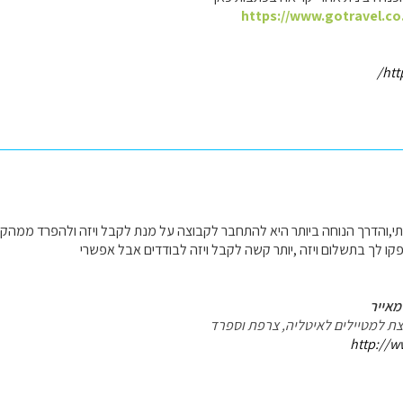
https://www.gotravel.co.
htt
ייתי,והדרך הנוחה ביותר היא להתחבר לקבוצה על מנת לקבל ויזה ולהפרד ממ
ו לך בתשלום ויזה ,יותר קשה לקבל ויזה לבודדים אבל אפשרי
מאייר
עצת למטיילים לאיטליה, צרפת וספרד
http://w