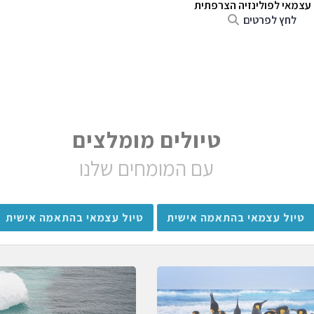
 עצמאי לפולינזיה הצרפתית
לחץ לפרטים
טיולים מומלצים
עם המומחים שלנו
טיול עצמאי בהתאמה אישית
טיול עצמאי בהתאמה אישית