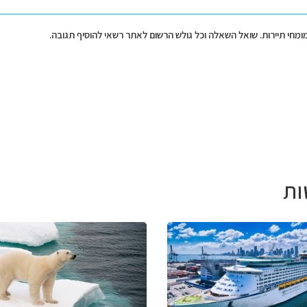
מומחי תיירות. שואל השאלה וכל גולש הרשום לאתר רשאי להוסיף תגובה.
ות