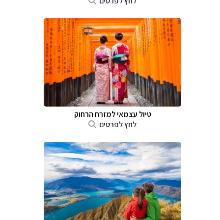
לחץ לפרטים
טיול עצמאי למזרח הרחוק
לחץ לפרטים