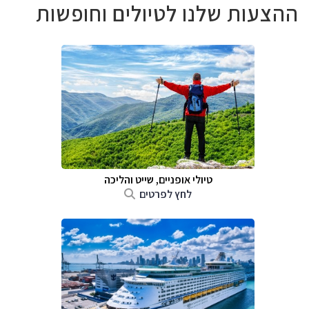
ההצעות שלנו לטיולים וחופשות
טיולי אופניים, שייט והליכה
לחץ לפרטים