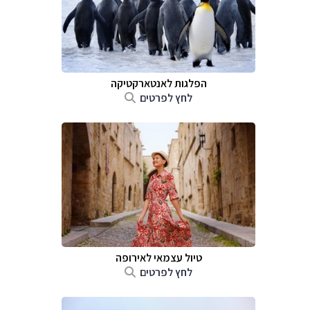
הפלגות לאנטארקטיקה
לחץ לפרטים
טיול עצמאי לאירופה
לחץ לפרטים