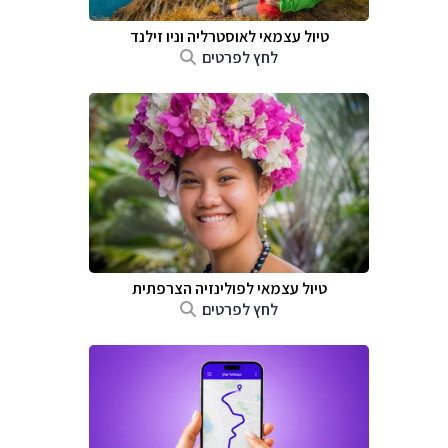
טיול עצמאי לאוסטרליה וניו זילנד
לחץ לפרטים
טיול עצמאי לפולינזיה הצרפתית
לחץ לפרטים