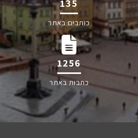
200
כותבים באתר
1863
כתבות באתר