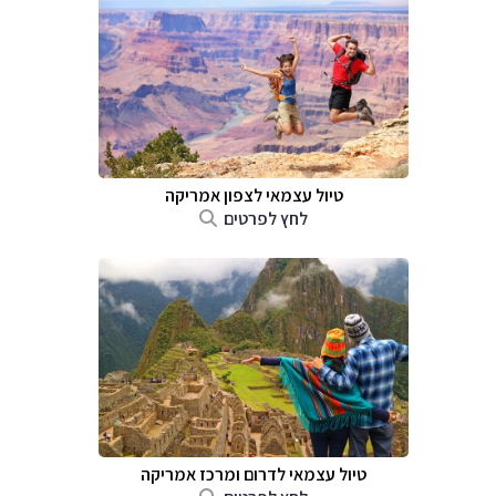
טיול עצמאי לצפון אמריקה
לחץ לפרטים
טיול עצמאי לדרום ומרכז אמריקה