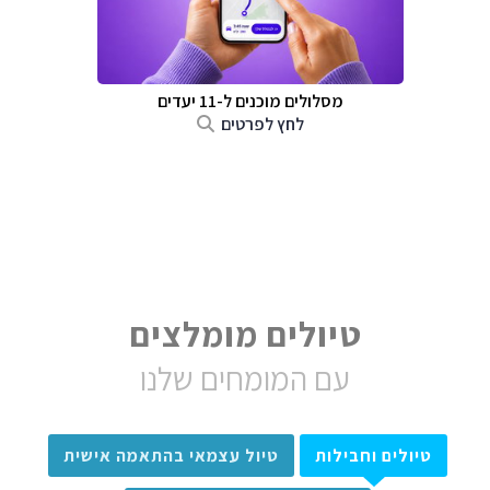
מסלולים מוכנים ל-11 יעדים
לחץ לפרטים
טיולים מומלצים
עם המומחים שלנו
טיולים וחבילות
טיול עצמאי בהתאמה אישית