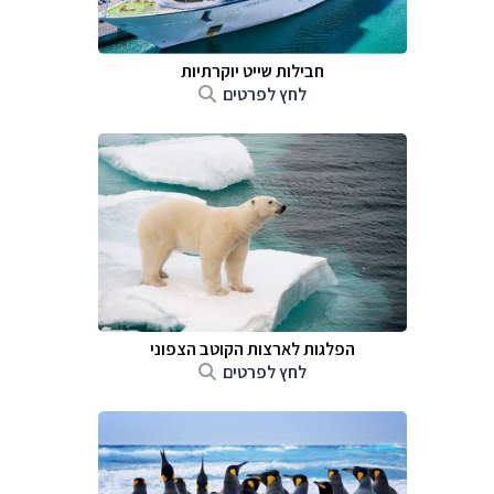
חבילות שייט יוקרתיות
לחץ לפרטים
הפלגות לארצות הקוטב הצפוני
לחץ לפרטים