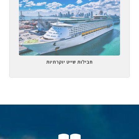
חבילות שייט יוקרתיות