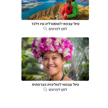
טיול עצמאי לאוסטרליה וניו זילנד
לחץ לפרטים
טיול עצמאי לפולינזיה הצרפתית
לחץ לפרטים