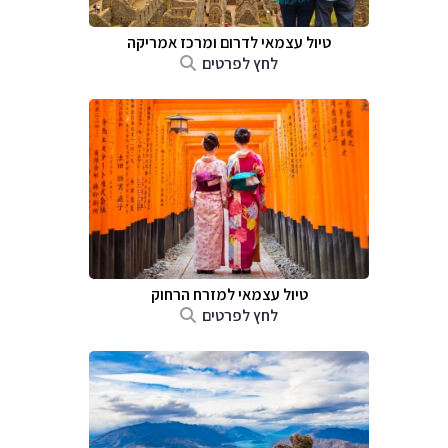
טיול עצמאי לדרום ומרכז אמריקה
לחץ לפרטים
טיול עצמאי למזרח הרחוק
לחץ לפרטים