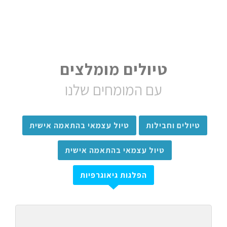
טיולים מומלצים
עם המומחים שלנו
טיולים וחבילות
טיול עצמאי בהתאמה אישית
טיול עצמאי בהתאמה אישית
הפלגות גיאוגרפיות