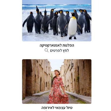
הפלגות לאנטארקטיקה
לחץ לפרטים
טיול עצמאי לאירופה