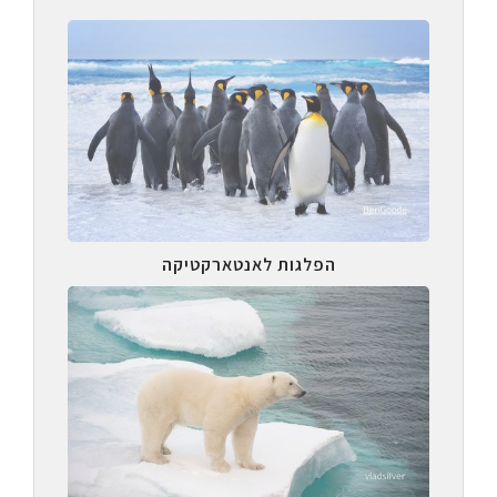
הפלגות לאנטארקטיקה