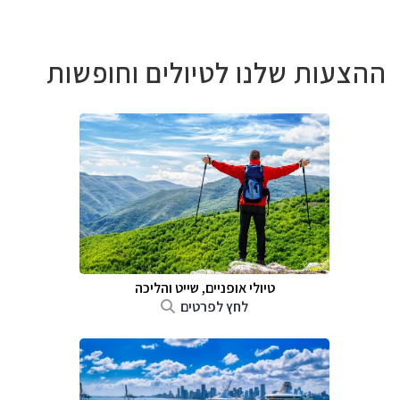
ההצעות שלנו לטיולים וחופשות
טיולי אופניים, שייט והליכה
לחץ לפרטים