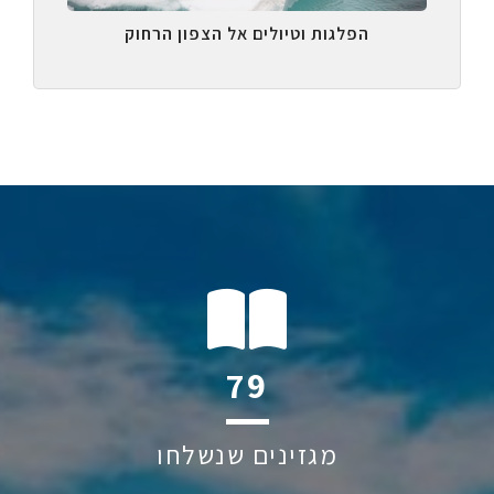
הפלגות וטיולים אל הצפון הרחוק
114
מגזינים שנשלחו