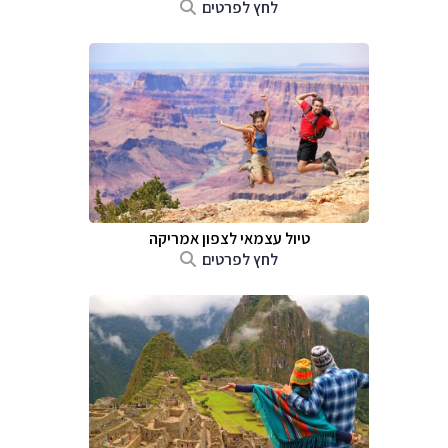
לחץ לפרטים
טיול עצמאי לצפון אמריקה
לחץ לפרטים