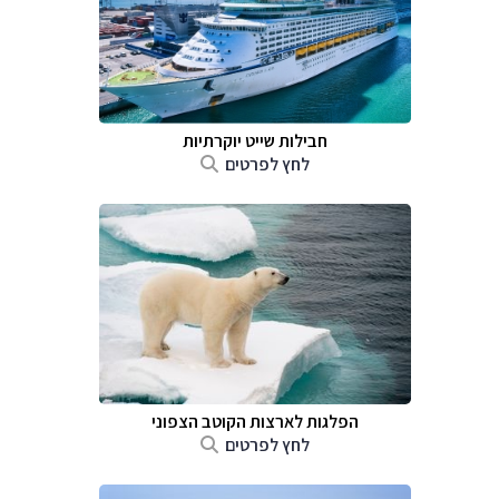
חבילות שייט יוקרתיות
לחץ לפרטים
הפלגות לארצות הקוטב הצפוני
לחץ לפרטים