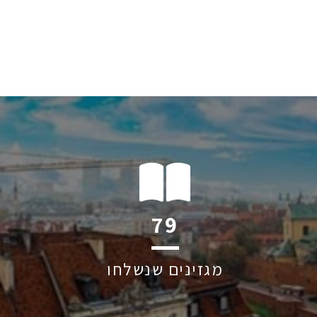
103
מגזינים שנשלחו