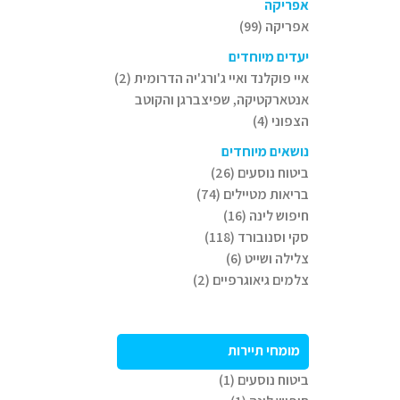
אפריקה
אפריקה (99)
יעדים מיוחדים
איי פוקלנד ואיי ג'ורג'יה הדרומית (2)
אנטארקטיקה, שפיצברגן והקוטב
הצפוני (4)
נושאים מיוחדים
ביטוח נוסעים (26)
בריאות מטיילים (74)
חיפוש לינה (16)
סקי וסנובורד (118)
צלילה ושייט (6)
צלמים גיאוגרפיים (2)
מומחי תיירות
ביטוח נוסעים (1)