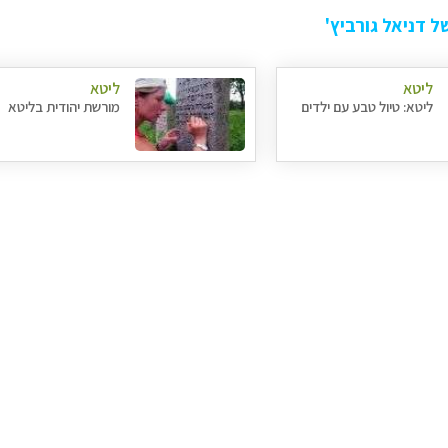
 דניאל גורביץ'
ליטא
ליטא
ליטא: טיול טבע עם ילדים
מורשת יהודית בליטא