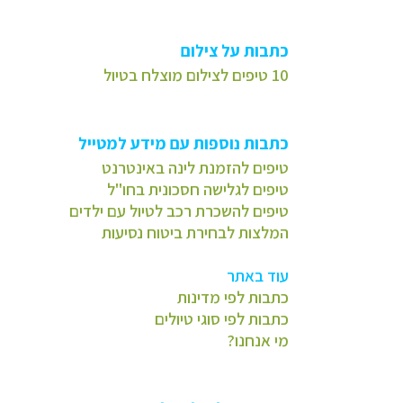
כתבות על צילום
10 טיפים לצילום מוצלח בטיול
כתבות נוספות עם מידע למטייל
טיפים להזמנת לינה באינטרנט
טיפים לגלישה חסכונית בחו"ל
טיפים להשכרת רכב לטיול עם ילדים
המלצות לבחירת ביטוח נסיעות
עוד באתר
כתבות לפי מדינות
כתבות לפי סוגי טיולים
מי אנחנו?