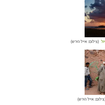
(צילום: אייל הירש)
ילום: אייל הירש)