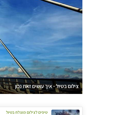
צילום בטיול - איך עושים זאת נכון
טיפים לצילום מוצלח בטיול