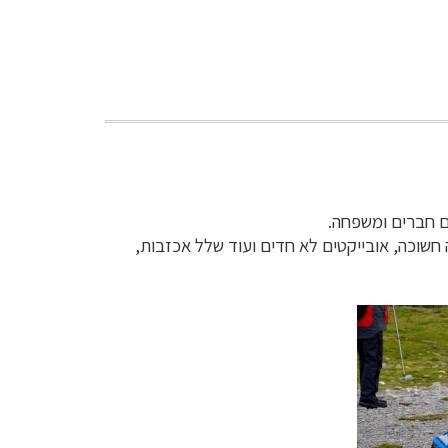
ם חברים ומשפחה.
ה חשוכה, אובייקטים לא חדים ועוד שלל אכזבות,