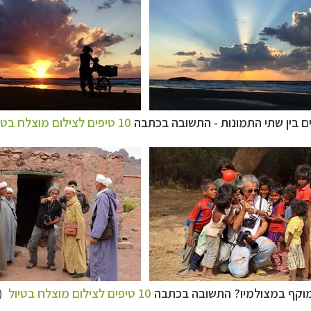
 בין שתי התמונות - התשובה בכתבה
10 טיפים לצילום מוצלח בטיול
וקף במצולמיו? התשובה בכתבה
10 טיפים לצילום מוצלח בטיול
(צ