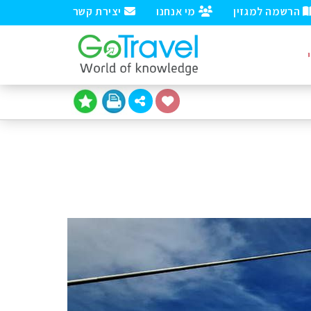
הרשמה למגזין
מי אנחנו
יצירת קשר