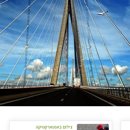
צילום באנטארקטיקה