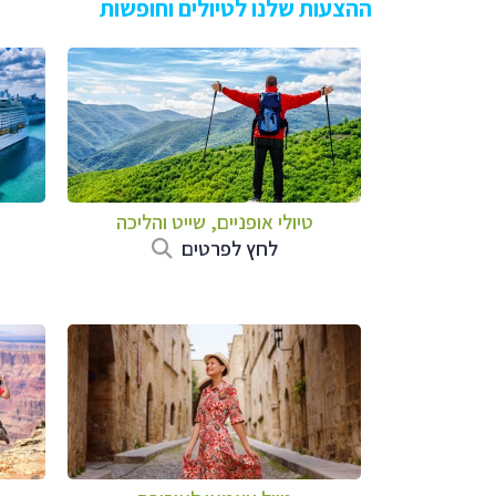
ההצעות שלנו לטיולים וחופשות
טיולי אופניים, שייט והליכה
לחץ לפרטים