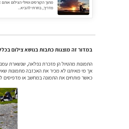
מתוך הקורסים וטיולי הצילום אותם א
מדריך, בחרתי להביא...
במדור זה מוצגות כתבות בנושא צילום בכלל,
התמונות מהטיול הן מזכרת נפלאה, שנשארת עמנו
אך מי מאיתנו לא מכיר את האכזבה מתמונות שאינן 
כאשר פותחים את התמונה במחשב או מדפיסים לא