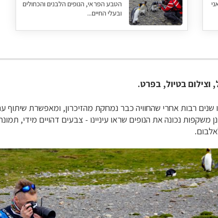
ני
הטבע הפראי, הנופים הלבנים והכחולים
ובעלי החיים...
 וצילום בטיול, בפרט.
 שנים רבות אחרי שהחוויה כבר נמחקת מהזיכרון, ומאפשרת שיתוף ע
משקפות נכונה את הנופים שראו עיניינו - צבעים דהויים מידי, תמונ
לבום.