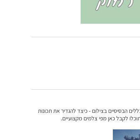
כללים הבסיסיים בצילום - כיצד להגדיר את תכונות
תוכלו לקבל כאן מפי צלמים מקצועיים.