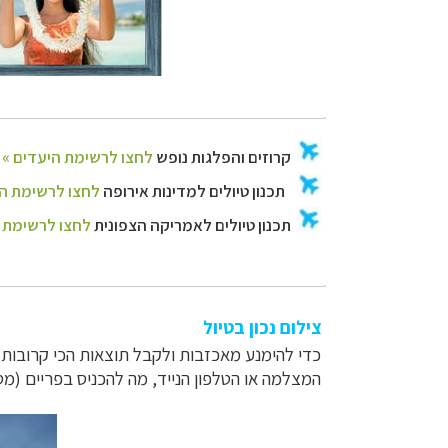
צילום נכון בטיול
כדי להימנע מאכזבות ולקבל תוצאות הכי קרובות לי
המצלמה או הטלפון הנייד, מה להכניס בפריים (מ