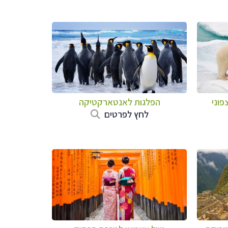
פוני
הפלגות לאנטארקטיקה
לחץ לפרטים