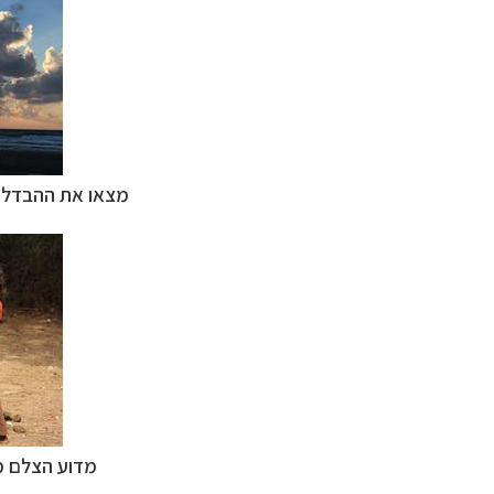
מצאו את ההבדלים
מדוע הצלם מ