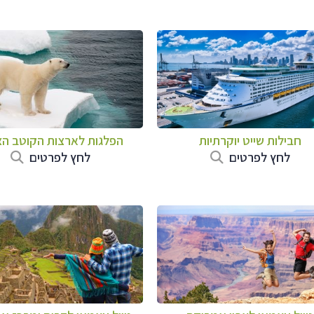
חבילות שייט יוקרתיות
הפלגות לארצות הקוטב הצ
לחץ לפרטים
לחץ לפרטים