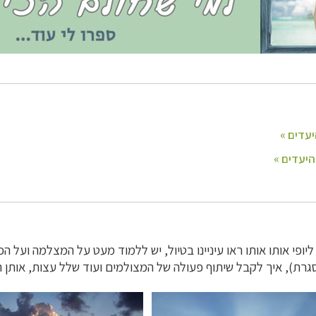
ופי אותו אותו ראו עיניינו בטיול, יש ללמוד מעט על המצלמה ועל ה
סגרת), איך לקבל שיתוף פעולה של המצולמים ועוד שלל עצות, אותן 