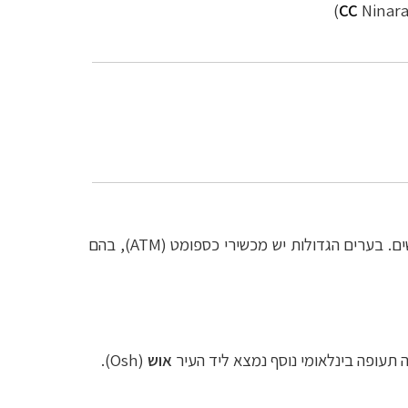
CC
Ninara
ים. בערים הגדולות יש מכשירי כספומט (
ATM
), בהם
ה תעופה בינלאומי נוסף נמצא ליד העיר
אוש
(
Osh
).