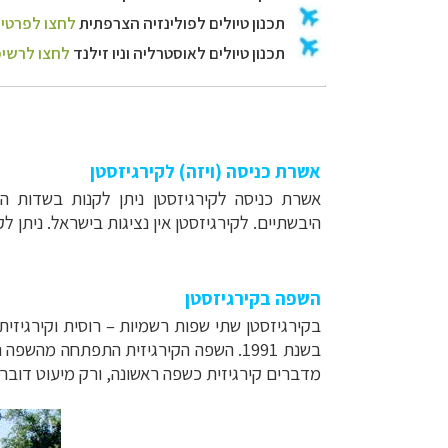
אשרת כניסה (ויזה) לקירגיזסטן
אשרת כניסה לקירגיזסטן ניתן לקנות בשדות הת
היבשתיים.
לקירגיזסטן אין נציגות בישראל. ניתן 
השפה בקירגיזסטן
בקירגיזסטן שתי שפות רשמיות – רוסית וקירגיזי
בשנת 1991.
השפה הקירגיזית התפתחה מהשפה הטו
מדברים קירגיזית כשפה ראשונה, ורק מיעוט דובר א