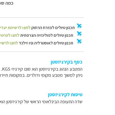
כמה סוס
כסף בקירגיזסטן
המטבע הנהוג בקירגיזסטן הוא סום קירגיזי
KGS
. 
ניתן למשוך מטבע מקומי ודולרים. במקומות תיירות
טיסות לקירגיזסטן
שדה התעופה הבינלאומי הראשי של קירגיזסטן הו