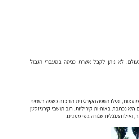
עולם
. לא ניתן לקבל אשרת כניסה במעברי הגבול
מועצות, ואילו השפה הקירגיזית הורכזה כשפה רשמית
 היא נכתבת באותיות קיריליות.
רוב תושבי קירגיזסטן
, ואילו האנגלית שגורה בפי מעטים.