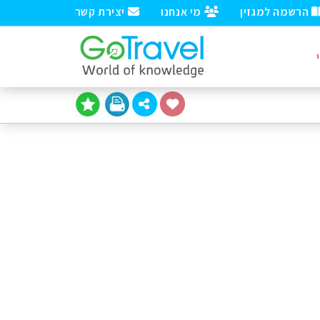
הרשמה למגזין
מי אנחנו
יצירת קשר