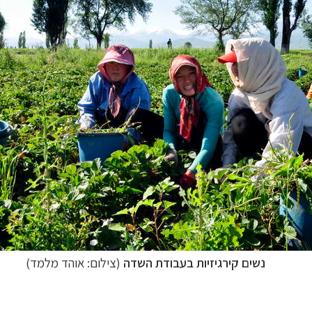
נשים קירגיזיות בעבודת השדה
(צילום: אוהד מלמד)