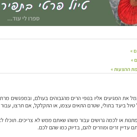
גמל את המגיעים אליו בנופי הרים מהגבוהים בעולם, ובמפגשים מר
ל טיול ביעד בתולי, שטרם התאים עצמו, או התקלקל, אם תרצו, עבור ה
למתנות או לכמה גרושים עבור משהו שאתם ממש לא צריכים. תוכלו ל
ם עדיין זרים ומוזרים להם, בדיוק כמו שהם לכם.