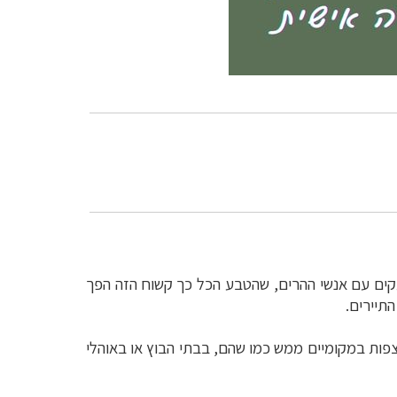
תקים עם אנשי ההרים, שהטבע הכל כך קשוח הזה הפך
תיירים.
צפות במקומיים ממש כמו שהם, בבתי הבוץ או באוהלי