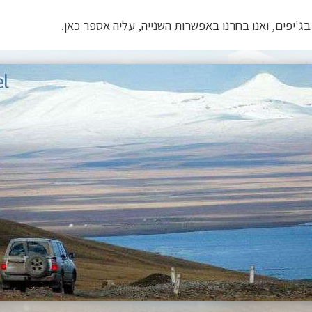
בג'יפים, ואנו בחרנו באפשרות השנייה, עליה אספר כאן.