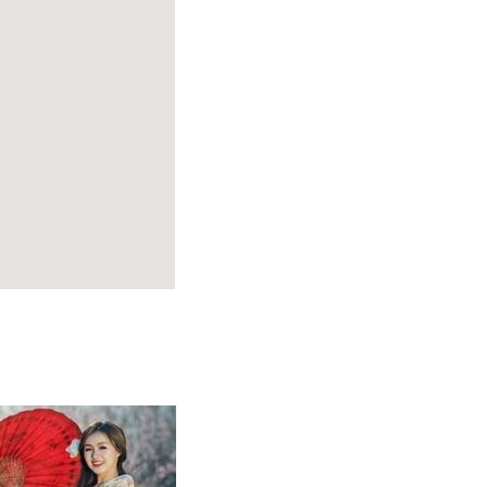
תכנון
טיולים למזר
תכנון
טיולים לפו
תכנון
טיולים לאוס