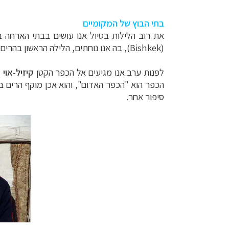
בתי הבוץ של המקומיים
את רוב הלילות בטיול אנו עושים בבתי הארחה ב
(
Bishkek
), בה אנו נוחתים, הלילה הראשון בהרים
לפנות ערב אנו מגיעים אל הכפר הקטן
קיזיל-אוי
(
הכפר הוא "הכפר האדום", והוא אכן מוקף הרים 
סיפור אחר.