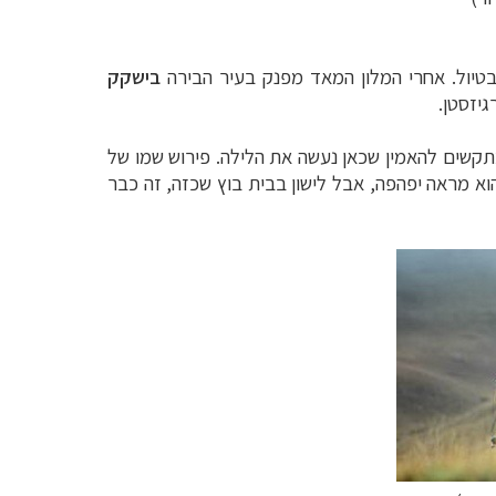
 בטיול. אחרי המלון המאד מפנק בעיר הבירה
בישקק
גיזסטן.
מתקשים להאמין שכאן נעשה את הלילה. פירוש שמו של
א מראה יפהפה, אבל לישון בבית בוץ שכזה, זה כבר