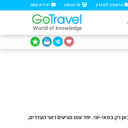
הרשמה למגזין
מי אנחנו
יצירת קשר
רק במאי-יוני. יחד עמו מגיעים רועי העדרים,