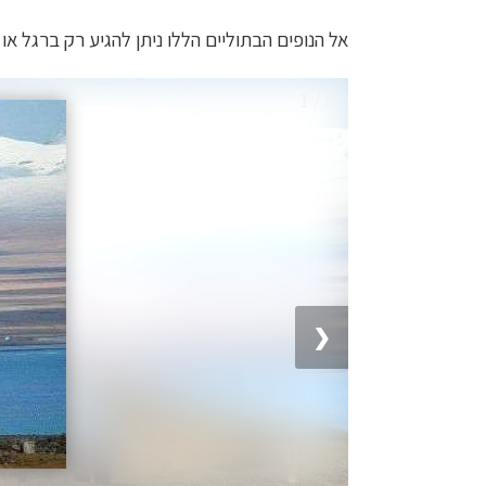
אל הנופים הבתוליים הללו ניתן להגיע רק ברגל או 
1 / 8
❮