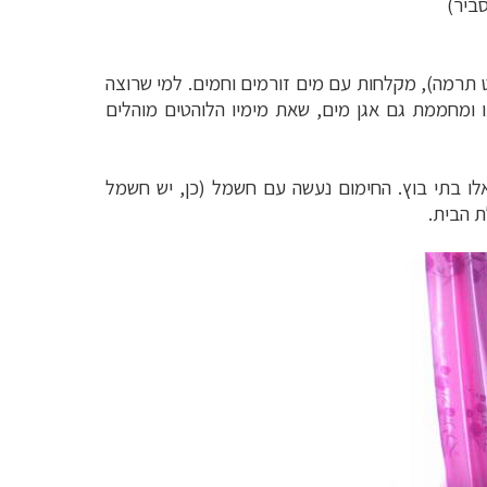
ביר)
ט תרמה), מקלחות עם מים זורמים וחמים. למי שרוצה
ומחממת גם אגן מים, שאת מימיו הלוהטים מוהלים
אלו בתי בוץ. החימום נעשה עם חשמל (כן, יש חשמל
ת הבית.