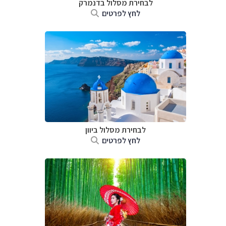
לבחירת מסלול בדנמרק
לחץ לפרטים
לבחירת מסלול ביוון
לחץ לפרטים