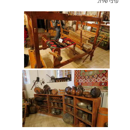
ערבי שירה.