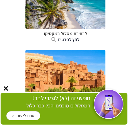
לבחירת מסלול במקסיקו
לחץ לפרטים
חופשי זה (לא) לגמרי לבד!
המסלולים מוכנים והכל כבר כלול
לבחירת מסלול במרוקו
לחץ לפרטים
ספרו לי עוד