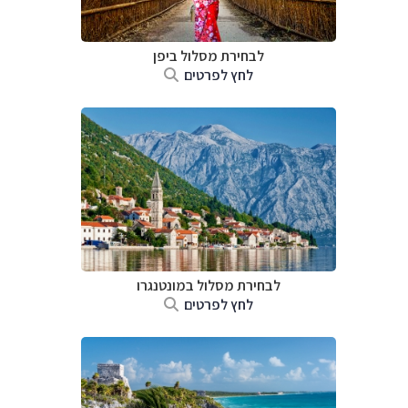
לבחירת מסלול ביפן
לחץ לפרטים
לבחירת מסלול במונטנגרו
לחץ לפרטים