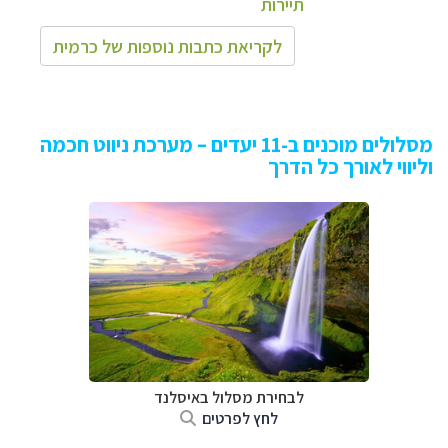
תיירות
לקריאת כתבות נוספות של כרמית
מסלולים מוכנים ב-11 יעדים – מערכת ניווט חכמה
וליווי לאורך כל הדרך
לבחירת מסלול באיסלנד
לחץ לפרטים