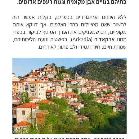
בתיהם בנויים אבן מקומית וגגות רעפים אדומים.
ללא היוונים המתגוררים בכפרים, בקלות אפשר היה
לחשוב שאנו מטייילים בהרי האלפים. אך דווקא אותם
מקומיים, הם שמעניקים את הערך המוסף לביקור בכפרי
מחוז
ארקאדיה
(
Arkadía
), בפשטות ונועם הליכותיהם,
שמחת חיים, חיוך תמידי ולב פתוח לאורחים.