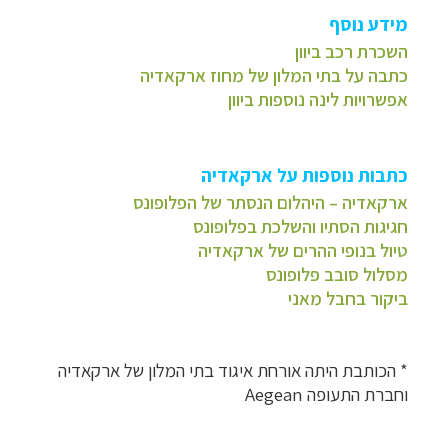
מידע נוסף
השכרת רכב ביוון
כתבה על בתי המלון של מחוז ארקאדיה
אפשרויות לינה נוספות ביוון
כתבות נוספות על ארקאדיה
ארקאדיה – היהלום הנסתר של הפלופונס
חגיגות הסתיו והשלכת בפלופונס
טיול בנופי ההרים של ארקאדיה
מסלול סובב פלופונס
ביקור בחבל מאני
* הכותבת היתה אורחת איגוד בתי המלון של ארקאדיה
וחברת התעופה
Aegean