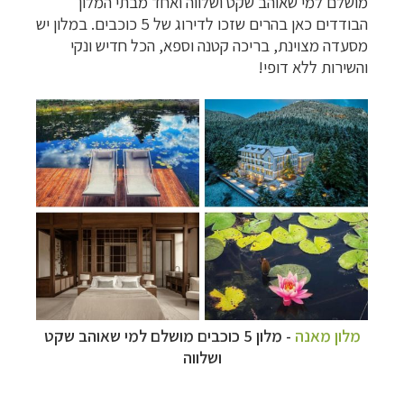
מושלם למי שאוהב שקט ושלווה ואחד מבתי המלון
הבודדים כאן בהרים שזכו לדירוג של 5 כוכבים. במלון יש
מסעדה מצוינת, בריכה קטנה וספא, הכל חדיש ונקי
והשירות ללא דופי!
מלון מאנה
- מלון 5 כוכבים
מושלם למי שאוהב שקט
ושלווה