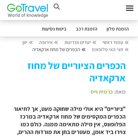
הזמנת מלון
הזמנת רכב
ביטוח נסיעות
עמוד ראשי
יעדים ומדינות
אירופה
יוון
חצי האי פלופונס
הכפרים של מחוז ארקאדיה
הכפרים הציוריים של מחוז
ארקאדיה
מאת:
כרמית וייס
"ציוריים" היא אולי מילה שחוקה מעט, אך לתיאור
הכפרים המקסימים של מחוז ארקאדיה במרכז
הפלופונס, אין מילה מתאימה ממנה. כולם כמו
צוירו ביד אומן, מעטרים בחן את מורדות ההרים,