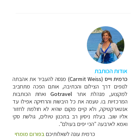
אודות הכותבת
כרמית וייס
(Carmit Weiss)
מנסה להעביר את אהבתה
לנופים דרך הצילום והכתיבה, אותם הפכה מתחביב
למקצוע, מנהלת אתר
Gotravel
ואחת הכותבות
המרכזיות בו. טעמה את כל
היבשות והרחיקה אפילו עד
אנטארקטיקה, ולא קיים מקום שהיא לא חולמת לחזור
אליו שוב. בעלת ניסיון רב בתכנון טיולים, גולשת סקי
ואמא לארבעה "הכי יפים בעולם".
כרמית עונה לשאלותיכם
בפורום מומחי