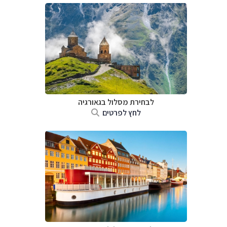
לבחירת מסלול בגאורגיה
לחץ לפרטים