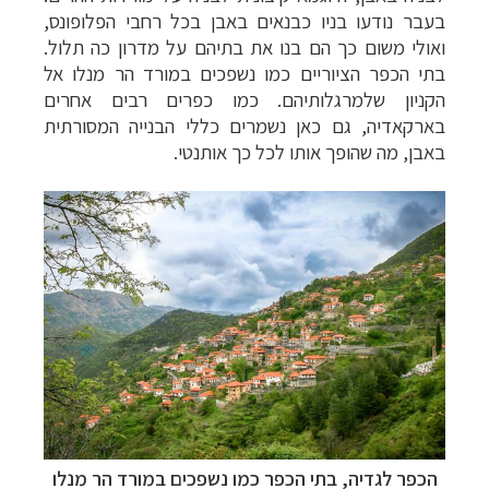
בעבר נודעו בניו כבנאים באבן בכל רחבי הפלופונס,
ואולי משום כך הם בנו את בתיהם על מדרון כה תלול.
בתי הכפר הציוריים כמו נשפכים במורד הר מנלו אל
הקניון שלמרגלותיהם. כמו כפרים רבים אחרים
בארקאדיה, גם כאן נשמרים כללי הבנייה המסורתית
באבן, מה שהופך אותו לכל כך אותנטי.
הכפר לגדיה,
בתי הכפר כמו נשפכים במורד הר מנלו