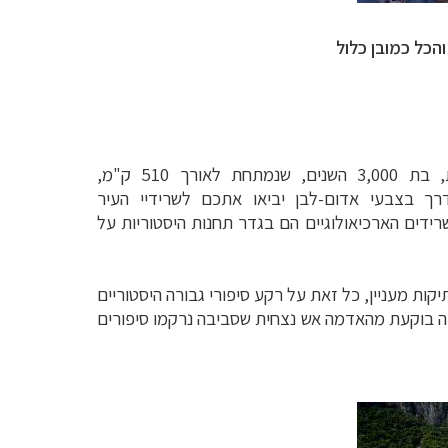
המשוחזרת, בת 3,000 השנים, שנמתחת לאורך 510 ק"מ,
דרך בצבעי אדום-לבן יביאו אתכם לשרידיי העיר
רידים הארכיאולוגיים הם בגדר תחנות היסטוריות על
ות מעניין, כל זאת על רקע סיפורי גבורה היסטוריים
ה בוקעת מהאדמה אש נצחית שסביבה נרקמו סיפורים