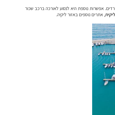
את אליהם כטיולים נפרדים. אפשרות נוספת היא לנסוע לאורכה ברכב שכור
יקית
, אתרים נוספים באזור ליקיה.