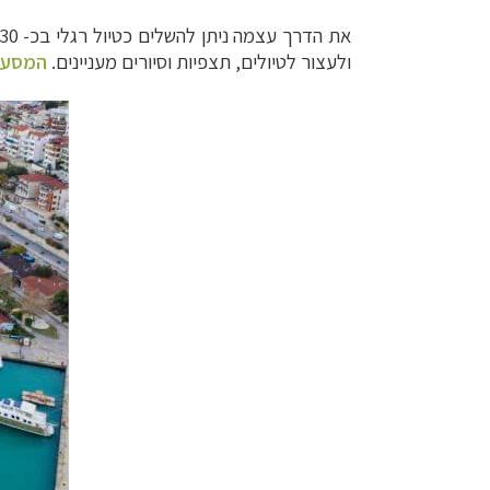
ולעצור לטיולים, תצפיות וסיורים מעניינים.
המסע ה