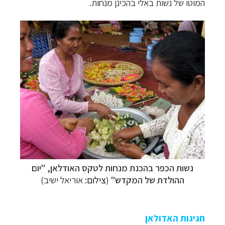
המוטו של נשות באלי בהכינן מנחות.
נשות הכפר בהכנת מנחות לטקס האודלאן, "יום
ההולדת של המקדש"
(
צ
ילום:
אוריאל ישיב)
חגיגות האדולאן