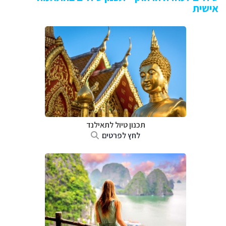
אישית
תכנון טיול לתאילנד
לחץ לפרטים