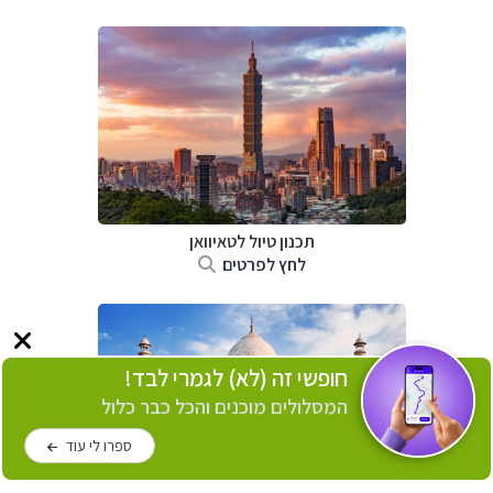
תכנון טיול
לטאיוואן
לחץ לפרטים
חופשי זה (לא) לגמרי לבד!
המסלולים מוכנים והכל כבר כלול
ספרו לי עוד