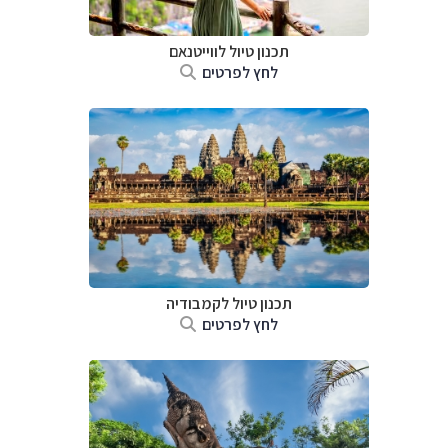
תכנון טיול לווייטנאם
לחץ לפרטים
תכנון טיול
לקמבודיה
לחץ לפרטים