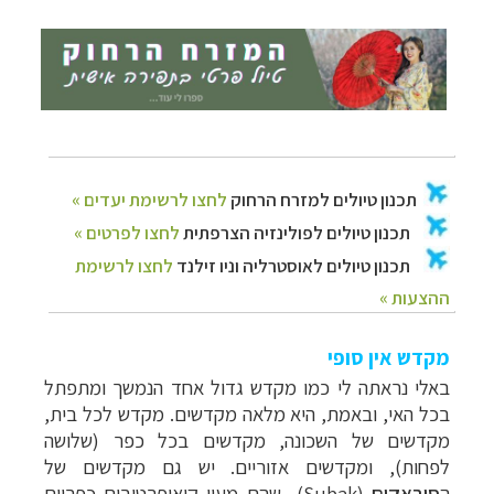
מקדש אין סופי
באלי נראתה לי כמו מקדש גדול אחד הנמשך ומתפתל
בכל האי, ובאמת, היא מלאה מקדשים. מקדש לכל בית,
מקדשים של השכונה, מקדשים בכל כפר (שלושה
לפחות), ומקדשים אזוריים. יש גם מקדשים של
ה
סובאקים
(Subak)
שהם מעין קואופרטיבים כפריים