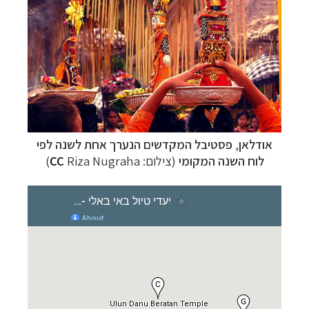
אודלאן
,
פסטיבל המקדשים הנערך אחת לשנה לפי
לוח השנה המקומי
(צילום:
Riza Nugraha)
CC