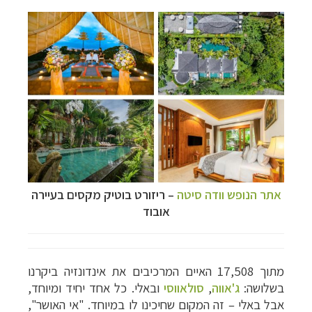
אתר הנופש וודה סיטה
–
ריזורט בוטיק מקסים בעיירה
אובוד
מתוך 17,508 האיים המרכיבים את אינדונזיה ביקרנו
בשלושה:
ג'אווה
,
סולאווסי
ובאלי.
כל אחד יחיד ומיוחד,
אבל באלי
–
זה המקום שחיכינו לו במיוחד. "אי האושר",