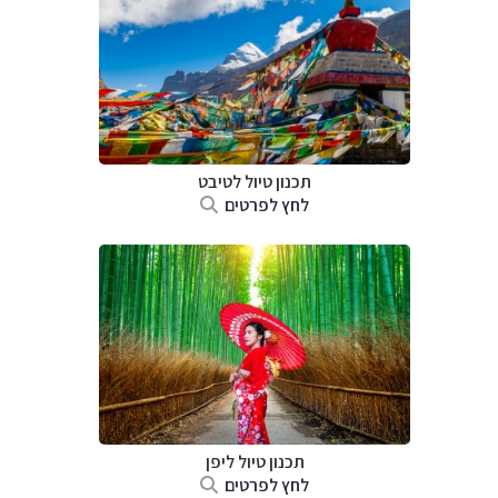
תכנון טיול
לטיבט
לחץ לפרטים
תכנון טיול
ליפן
לחץ לפרטים