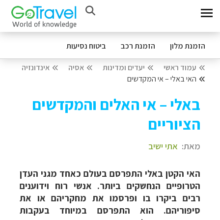
הזמנת מלון
הזמנת רכב
ביטוח נסיעות
עמוד ראשי
יעדים ומדינות
אסיה
אינדונזיה
האי באלי – אי המקדשים
באלי – אי האלים והמקדשים
הציוריים
מאת:
אתי ישיב
האי הקטן באלי התפרסם בעולם כאחד מגני העדן
הטרופיים הנחשקים ביותר. אנשי רוח וידוענים
רבים ביקרו בו ופרסמו את מחקריהם או את
סיפוריהם. הוא התפרסם במיוחד בעקבות