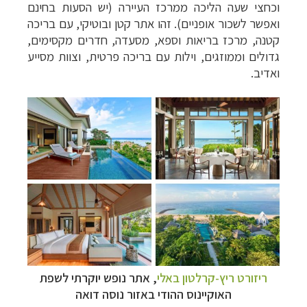
וכחצי שעה הליכה ממרכז העיירה (יש הסעות בחינם
ואפשר לשכור אופניים). זהו אתר קטן ובוטיקי, עם בריכה
קטנה, מרכז בריאות וספא, מסעדה, חדרים מקסימים,
גדולים וממוזגים, וילות עם בריכה פרטית, וצוות מסייע
ואדיב.
ריזורט ריץ-קרלטון באלי
, אתר נופש יוקרתי לשפת
האוקיינוס ההודי באזור נוסה דואה