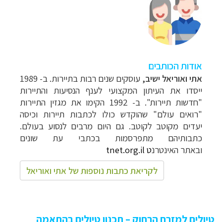
אודות הכותבים
אתי ואוריאל ישיב
,
עוסקים שנים רבות בתיירות. ב- 1989
ייסדו את העיתון המקצועי לענף הנסיעות והתיירות
"חדשות תיירות". ב- 1992 הקימו את מגזין התיירות
"רואים עולם" שהוקדש כולו לכתבות תיירות וכיסה
יעדים מקוטב לקוטב. גם היום מרבים לנסוע בעולם.
כתבותיהם מתפרסמות בכתבי עת שונים
ובאתר
האינטרנ
ט
tnet.org.il
לקריאת כתבות נוספות של אתי ואוריאל
טיולים למזרח הרחוק – תכנון טיולים בהתאמה