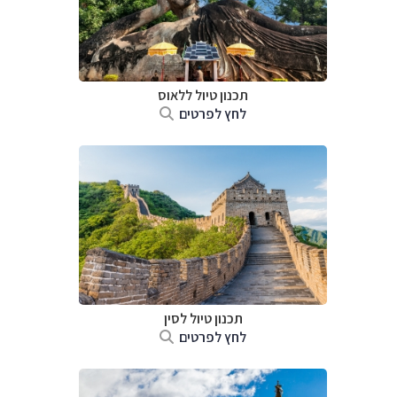
תכנון טיול
ללאוס
לחץ לפרטים
תכנון טיול
לסין
לחץ לפרטים