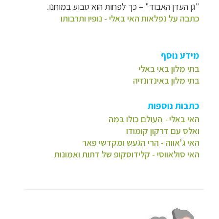
"גן העדן האבוד"
–
כך לפחות הוא טבוע במוחנו.
כתבה על נפלאות האי באלי - נופיו ותרבותו
מידע נוסף
בתי מלון באי באלי
בתי מלון באינדונזיה
כתבות נוספות
האי באלי - העולם כולו במה
ואלס עם דרקון קומודו
האי ג'אווה - הרי הגעש ומקדשי פאר
האי סולאווסי - קלידוסקופ של דתות ואמונות