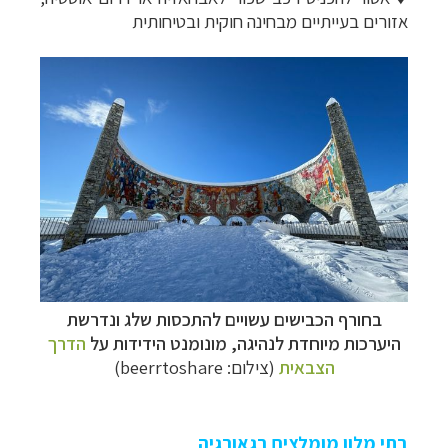
אזורים בעייתיים מבחינה חוקית ובטיחותית
בחורף הכבישים עשויים להתכסות שלג ונדרשת
היערכות מיוחדת לנהיגה, מונומנט הידידות על
הדרך
הצבאית
(צילום: beerrtoshare)
בתי מלון מומלצים בגאורגיה