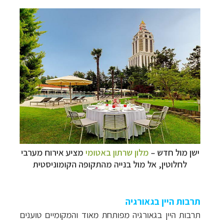
ישן מול חדש
–
מלון שרתון באטומי
מציע אירוח מערבי
לחלוטין, אל מול בנייה מהתקופה הקומוניסטית
תרבות היין בגאורגיה
תרבות היין בגאורגיה מפותחת מאוד והמקומיים טוענים