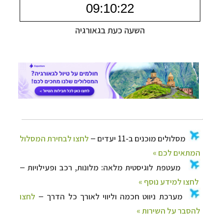
–
מסלולים מוכנים ב-11 יעדים
לחצו לבחירת המסלול
המתאים לכם »
–
השעה כעת בגאורגיה
מעטפת לוגיסטית מלאה: מלונות, רכב ופעילויות
לחצו למידע נוסף »
–
מערכת ניווט חכמה וליווי לאורך כל הדרך
לחצו
להסבר על השירות »