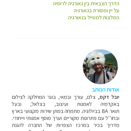
הדרך הצבאית בין גאורגיה לרוסיה
על יין ומסורת בגאורגיה
המלצות למטייל בגאורגיה
אודות הכותב
יובל דקס,
צלם, עורך ובמאי, בוגר המחלקה לצילום
באקדמיה לאמנות ועיצוב, בצלאל, ובעל
תואר
BA
בביולוגיה. מתמחה במתן שירות מקצועי בארץ
ובחו''ל עם פתרונות מקוריים וערך מוסף אמנותי וייחודי.
מדריך בכיר במרכז הצפרות של החברה להגנת