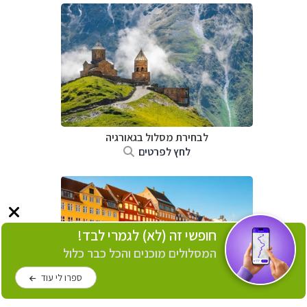
לבחירת מסלול בגאורגיה
לחץ לפרטים
חופשי זה (לא) לגמרי לבד!
המסלולים מוכנים והכל כבר כלול
ספרו לי עוד