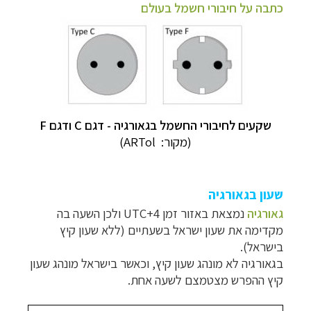
כתבה על חיבורי חשמל בעולם
שקעים לחיבורי החשמל בגאורגיה - דגם C ודגם F
(מקור:
ARTol)
שעון בגאורגיה
גאורגיה
נמצאת באזור זמן UTC+4 ולכן השעה בה
מקדימה את שעון ישראל בשעתיים (ללא שעון קיץ
בישראל).
בגאורגיה לא מונהג שעון קיץ, וכאשר בישראל מונהג שעון
קיץ ההפרש מצטמצם לשעה אחת.