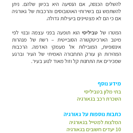
להשלים הכנסה, אם הנסיעה היא בכיוון שלהם. ניתן
להשתמש גם בשירותי האוטובוסים והרכבות של גאורגיה
אם כי הם לא מצטיינים ביעילות גדולה.
המטרו של
טביליסי
הוא תופעה בפני עצמה ובנוי לפי
מיטב הארכיטקטורה הסובייטית
–
רשת של מנהרות
אינסופיות, המובילות אל מעמקי האדמה. הרכבות
המהירות הן עורק התחבורה האמיתי של העיר וברגע
שמכירים את התחנות קל וזול מאוד לנוע בעיר.
מידע נוסף
בתי מלון בטביליסי
השכרת רכב בגאורגיה
כתבות נוספות על גאורגיה
המלצות למטייל בגאורגיה
10 יעדים חשובים בגאורגיה