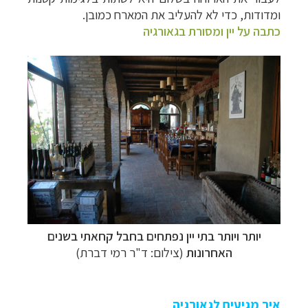
ומדודות, כדי לא להעליב את המארח כמובן.
כתבה על יין ומסורת בגאורגיה
יותר ויותר בתי יין נפתחים בחבל קחאתי בשנים
האחרונות
(צילום: ד"ר רמי דברת)
איך מגיעים לגאורגיה