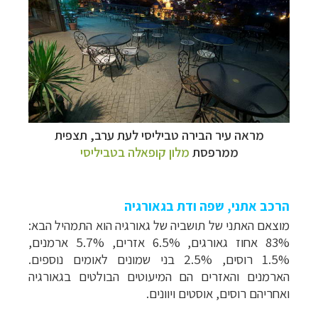
מראה עיר הבירה טביליסי לעת ערב, תצפית
ממרפסת
מלון
קופאלה בטביליסי
הרכב אתני, שפה ודת בגאורגיה
מוצאם האתני של תושביה של גאורגיה הוא התמהיל הבא:
83% אחוז גאורגים, 6.5% אזרים, 5.7% ארמנים,
1.5% רוסים,
2.5%
בני שמונים לאומים נוספים.
הארמנים והאזרים הם המיעוטים הבולטים בגאורגיה
ואחריהם רוסים, אוסטים ויוונים.