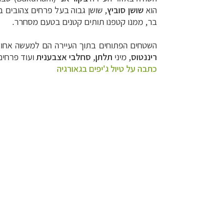
הוא
שושן סוביץ
, שושן גבוה בעל פרחים צהובים ב
בר, ממנו קטפנו תותים קטנים בטעם מסחרר.
השטחים הפתוחים בתוך העיירה הם למעשה אחו א
ריננטוס
, מיני
תלתן
,
סחלבי אצבענית
ועוד פרחים
כתבה על טיול ג'יפים בגאורגיה