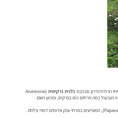
שיחי הרודודנדרון מככבת
כלנית נרקיסית
(
Anemone
 הגבעול כמה פרחים כמו בנרקיס, ומכאן השם.
Papave
), המופיעים בפרחי ענק אדומים דמויי צלחת.