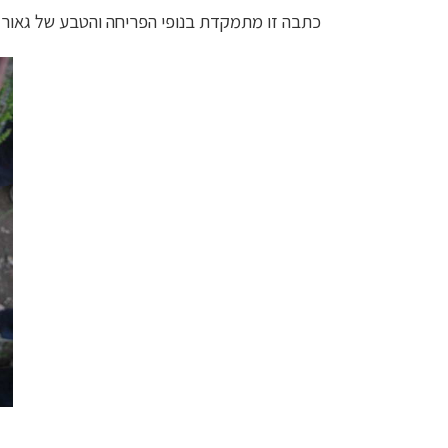
כתבה זו מתמקדת בנופי הפריחה והטבע של גאורגי