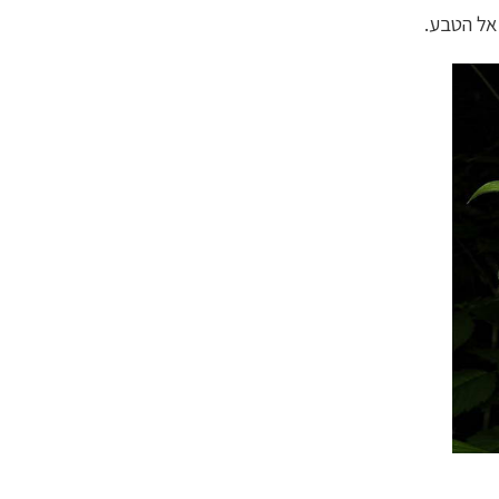
אל הטבע.