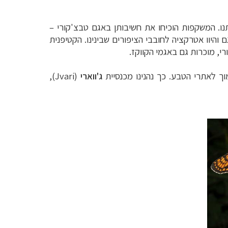
ו. המשקפות הוכיחו את חשיבותן באגם טבצ'קורי –
והיוו אטרקציה לחובבי הציפורים שבינינו.
הקטיפנית
י, מוכרות גם באגמי הקווקז.
וך לאתרי הטבע. כך נהנינו מכנסיית
ג'ווארי
(
Jvari
),