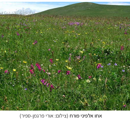
אחו אלפיני פורח
(צילום:
אורי פרגמן-ספיר
)