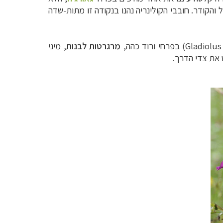
והקודר. חובבי הקולינריה נהנו בנקודה זו מתות-שדה
Gladiolus
) בפרחי ורוד כהה,
מרגרטות לבנות
, מיני
 את צדי הדרך.