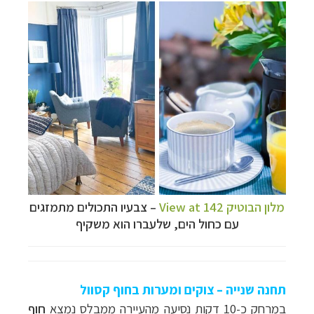
מלון הבוטיק View at 142
– צבעיו התכולים מתמזגים
עם כחול הים, שלעברו הוא משקיף
תחנה שנייה – צוקים ומערות בחוף קסוול
במרחק כ-10 דקות נסיעה מהעיירה ממבלס נמצא
חוף