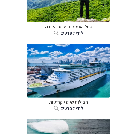
טיולי אופניים, שייט והליכה
לחץ לפרטים
חבילות שייט יוקרתיות
לחץ לפרטים