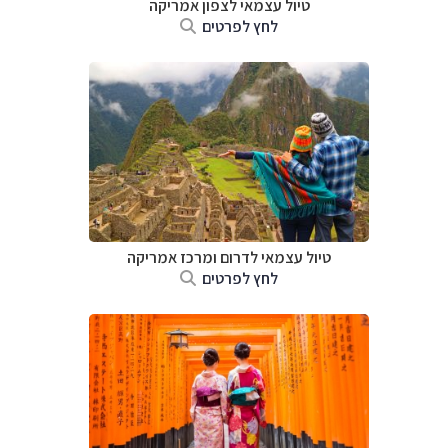
טיול עצמאי לצפון אמריקה
לחץ לפרטים
טיול עצמאי לדרום ומרכז אמריקה
לחץ לפרטים