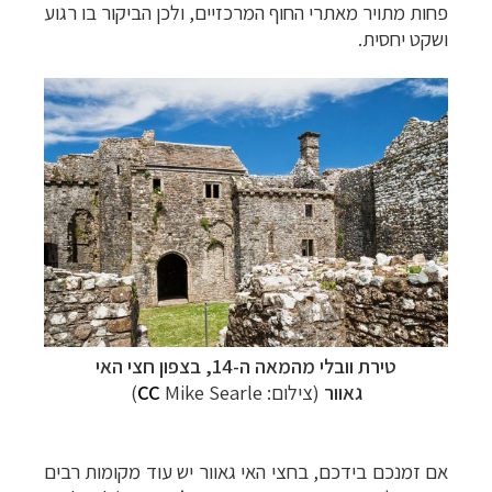
פחות מתויר מאתרי החוף המרכזיים, ולכן הביקור בו רגוע
ושקט יחסית.
טירת וובלי מהמאה ה-14, בצפון חצי האי
גאוור
(צילום:
Mike Searle)
CC
אם זמנכם בידכם, בחצי האי גאוור יש עוד מקומות רבים