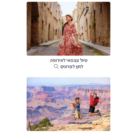
טיול עצמאי לאירופה
לחץ לפרטים