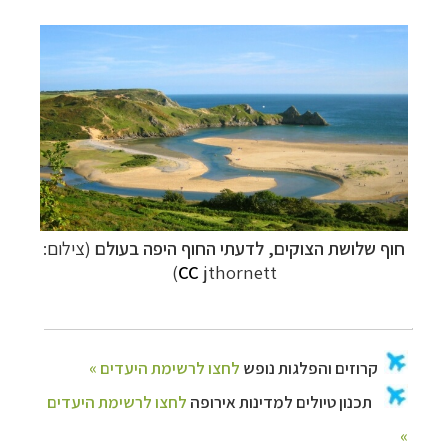
חוף שלושת הצוקים, לדעתי החוף היפה בעולם
(צילום:
CC
jthornett)