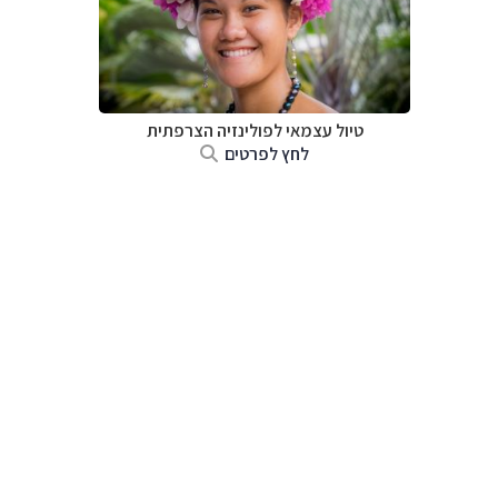
טיול עצמאי לפולינזיה הצרפתית
לחץ לפרטים