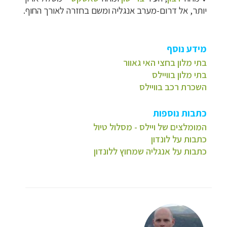
יותר, אל דרום-מערב אנגליה ומשם בחזרה לאורך החוף.
מידע נוסף
בתי מלון בחצי האי גאוור
בתי מלון בוויילס
השכרת רכב בוויילס
כתבות נוספות
המומלצים של ויילס - מסלול טיול
כתבות על לונדון
כתבות על אנגליה שמחוץ ללונדון