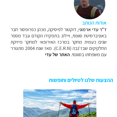
אודות הכותב
ד"ר עדי ארמוני
, דוקטור לפיסיקה, מכהן כפרופסור חבר
באוניברסיטת סוונסי, ויילס. בתפקידו הקודם עבד מספר
שנים כעמית מחקר במרכז האירופאי למחקר פיזיקת
החלקיקים שבז'נבה (
C.E.R.N
). מאז שנת 2004 מתגורר
עם משפחתו בסוונסי.
האתר של עדי
ההצעות שלנו לטיולים וחופשות