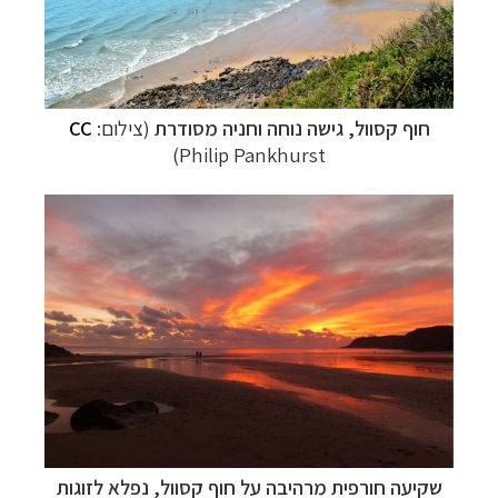
חוף קסוול, גישה נוחה וחניה מסודרת
(צילום:
CC
Philip Pankhurst)
שקיעה חורפית מרהיבה על חוף קסוול, נפלא לזוגות