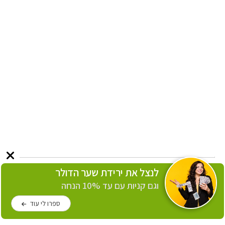
לנצל את ירידת שער הדולר
וגם קניות עם עד 10% הנחה
ספרו לי עוד