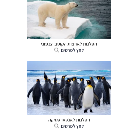
הפלגות לארצות הקוטב הצפוני
לחץ לפרטים
הפלגות לאנטארקטיקה
לחץ לפרטים