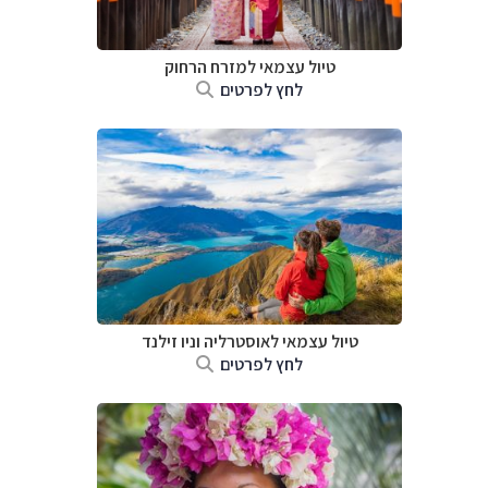
טיול עצמאי למזרח הרחוק
לחץ לפרטים
טיול עצמאי לאוסטרליה וניו זילנד
לחץ לפרטים