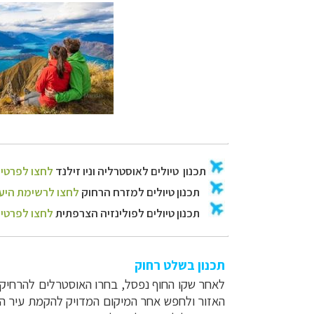
תכנון בשלט רחוק
לאחר שקו החוף נפסל, בחרו האוסטרלים להרחיק 
האזור ולחפש אחר המיקום המדויק להקמת עיר הב