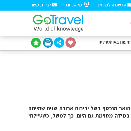
הרשמה למגזין
מי אנחנו
יצירת קשר
סיעות
באוסטרליה
בתואר הנכסף בשל יריבות ארוכת שנים שהייתה
במידה מסוימת גם היום. כך למשל, כשטיילתי