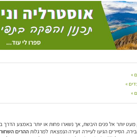
מעט יותר אל פנים היבשת, אך נשארו פחות או יותר באמצע הדרך בי
ירה. הסיירים הגיעו לעיירה זעירה הנמצאת למרגלות
ההרים השחורי