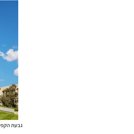
גבעת הקפיט