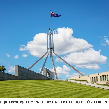
ל תוכננה להיות מרכז הבירה החדשה, בהשראת העיר וושינגטון
(ציל