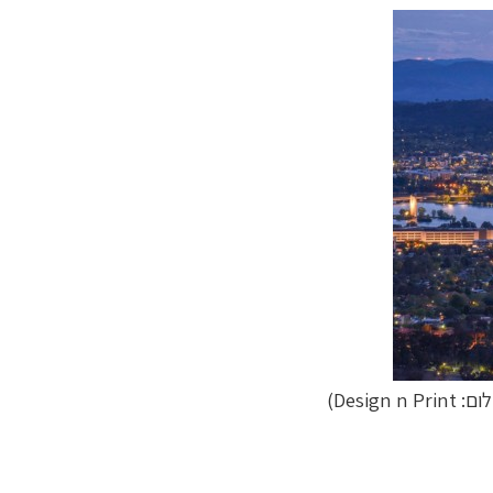
Design n Prin)