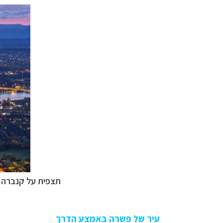
תצפית על קנברה 
עיר של פשרה באמצע הדרך