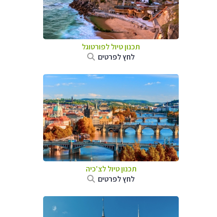
תכנון טיול לפורטוגל
לחץ לפרטים
תכנון טיול לצ'כיה
לחץ לפרטים