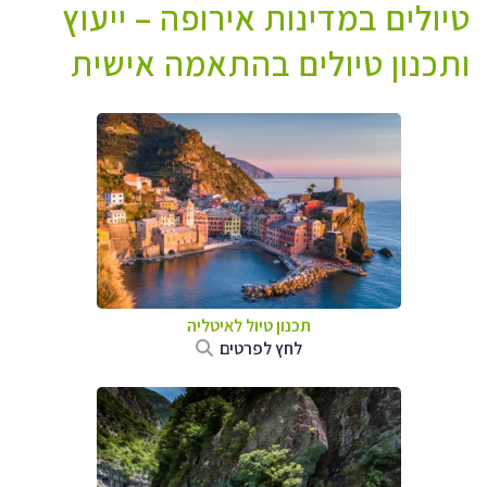
טיולים במדינות אירופה – ייעוץ
ותכנון טיולים בהתאמה אישית
תכנון טיול לאיטליה
לחץ לפרטים