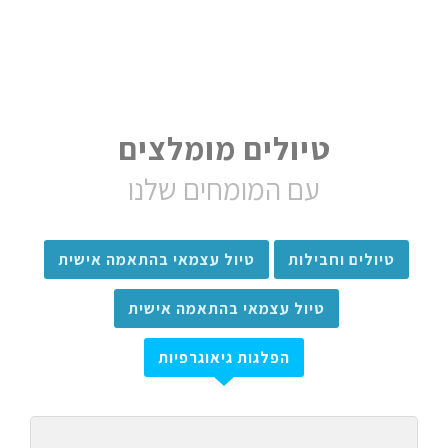
טיולים מומלצים
עם המומחים שלנו
טיולים וחבילות
טיול עצמאי בהתאמה אישית
טיול עצמאי בהתאמה אישית
הפלגות גיאוגרפיות