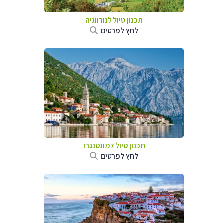
תכנון טיול לנורווגיה
לחץ לפרטים
תכנון טיול למונטנגרו
לחץ לפרטים