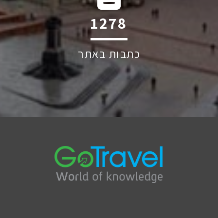
1939
כתבות באתר