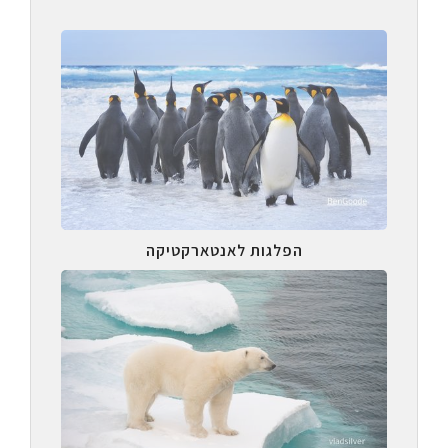
הפלגות לאנטארקטיקה