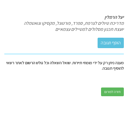
יעל הרמלין
מדריכת טיולים לצרפת, ספרד, פורטוגל, מקסיקו וגואטמלה
יועצת תכנון מסלולים למטיילים עצמאיים
מענה ניתן רק על ידי מומחי תיירות. שואל השאלה וכל גולש הרשום לאתר רשאי
להוסיף תגובה.
חזרה לפורום