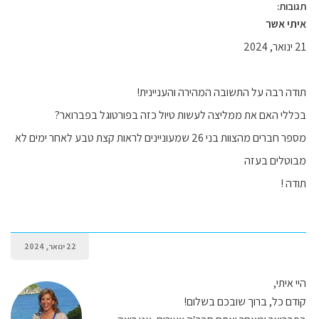
תגובות:
איתי אשר
21 ינואר, 2024
תודה רבה על התשובה המהירה והעניינית!
בכללי האם את ממליצה לעשות טיול כזה בפורטוגל בפברואר?
מספר חברים מהצוות בני 26 שמעוניינים לראות קצת טבע לאחר ימים לא
מבוטלים בעזה
תודה !
22 ינואר, 2024
היי איתי,
קודם כל, ברוך שובכם בשלום!