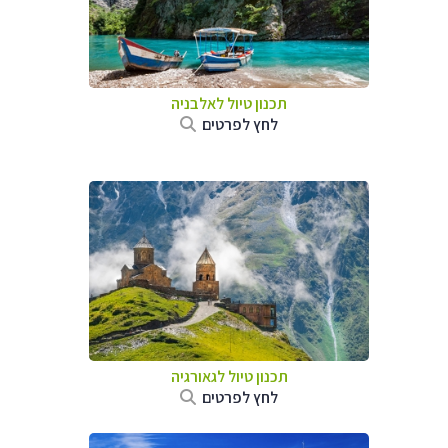
תכנון טיול לאלבניה
לחץ לפרטים
תכנון טיול לגאורגיה
לחץ לפרטים