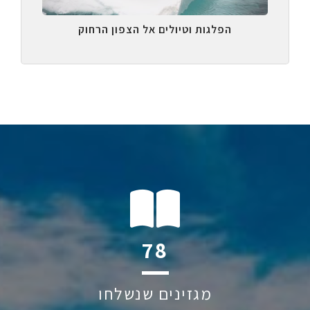
הפלגות וטיולים אל הצפון הרחוק
119
מגזינים שנשלחו