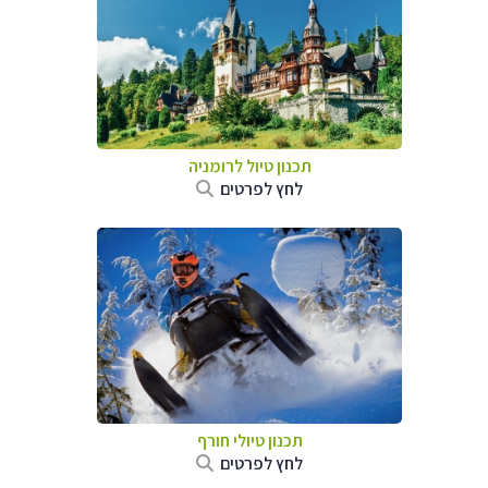
תכנון טיול לרומניה
לחץ לפרטים
תכנון טיולי חורף
לחץ לפרטים