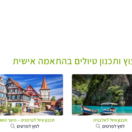
עוץ ותכנון טיולים בהתאמה אישית
תכנון טיול לאלבניה
תכנון טיול לגרמניה
–
היער השח
לחץ לפרטים
לחץ לפרטים