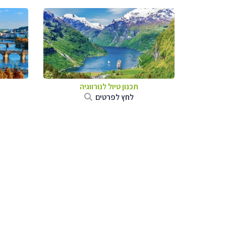
תכנון טיול לנורווגיה
לחץ לפרטים