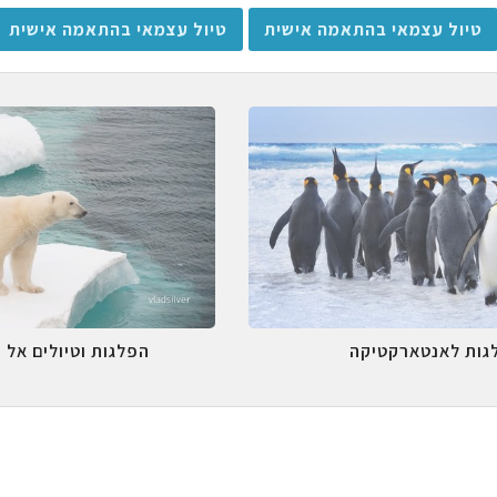
טיול עצמאי בהתאמה אישית
טיול עצמאי בהתאמה אישית
גות לאנטארקטיקה
הפלגות וטיולים אל 