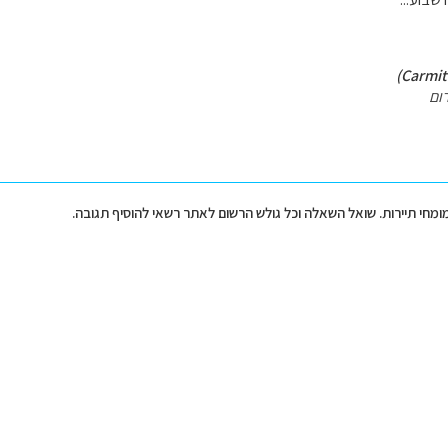
ום
מומחי תיירות. שואל השאלה וכל גולש הרשום לאתר רשאי להוסיף תגובה.