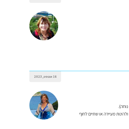
16 אוגוסט, 2023
וחה).
להינות מעיירה או שתיים לחוף