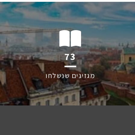
112
מגזינים שנשלחו