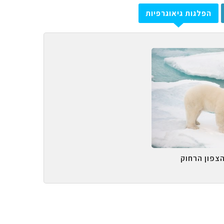
הפלגות גיאוגרפיות
הצפון הרחוק