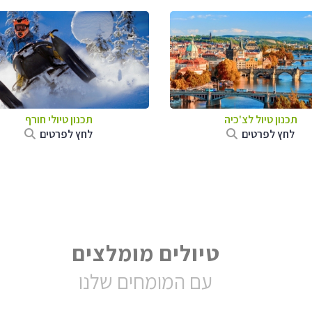
תכנון טיול לצ'כיה
תכנון טיולי חורף
לחץ לפרטים
לחץ לפרטים
טיולים מומלצים
עם המומחים שלנו