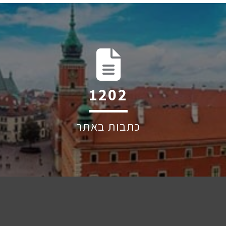
1819
כתבות באתר