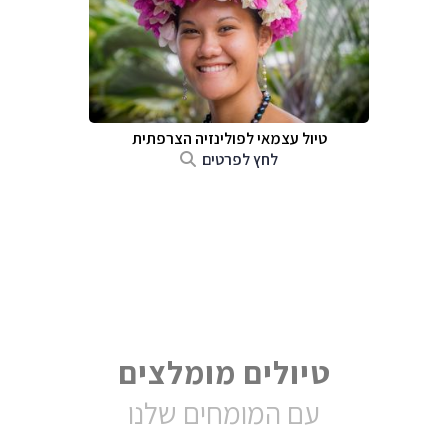
טיול עצמאי לפולינזיה הצרפתית
לחץ לפרטים
טיולים מומלצים
עם המומחים שלנו