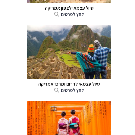
טיול עצמאי לצפון אמריקה
לחץ לפרטים
טיול עצמאי לדרום ומרכז אמריקה
לחץ לפרטים