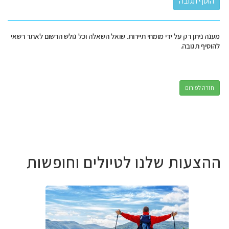
מענה ניתן רק על ידי מומחי תיירות. שואל השאלה וכל גולש הרשום לאתר רשאי
להוסיף תגובה.
חזרה לפורום
ההצעות שלנו לטיולים וחופשות