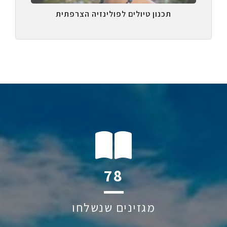
תכנון טיולים לפולינזיה הצרפתית
116
מגזינים שנשלחו