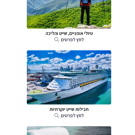
טיולי אופניים, שייט והליכה
לחץ לפרטים
חבילות שייט יוקרתיות
לחץ לפרטים