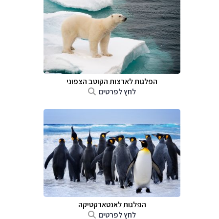
הפלגות לארצות הקוטב הצפוני
לחץ לפרטים
הפלגות לאנטארקטיקה
לחץ לפרטים