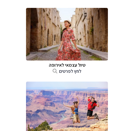
טיול עצמאי לאירופה
לחץ לפרטים