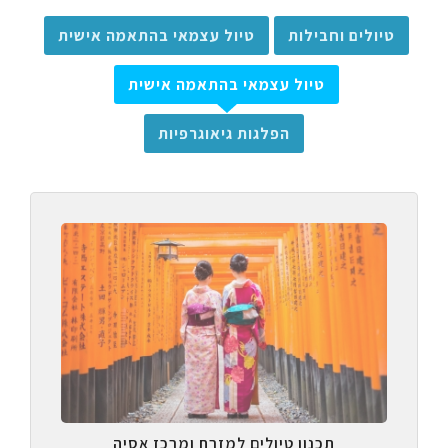
טיולים וחבילות
טיול עצמאי בהתאמה אישית
טיול עצמאי בהתאמה אישית
הפלגות גיאוגרפיות
תכנון טיולים למזרח ומרכז אסיה