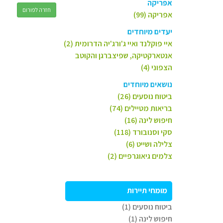
אפריקה
חזרה לפורום
אפריקה (99)
יעדים מיוחדים
איי פוקלנד ואיי ג'ורג'יה הדרומית (2)
אנטארקטיקה, שפיצברגן והקוטב
הצפוני (4)
נושאים מיוחדים
ביטוח נוסעים (26)
בריאות מטיילים (74)
חיפוש לינה (16)
סקי וסנובורד (118)
צלילה ושייט (6)
צלמים גיאוגרפיים (2)
מומחי תיירות
ביטוח נוסעים (1)
חיפוש לינה (1)