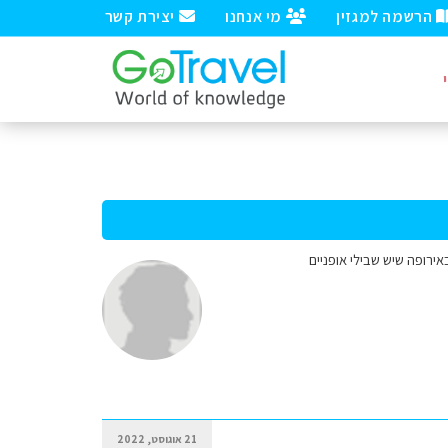
הרשמה למגזין
מי אנחנו
יצירת קשר
ירופה שיש שבילי אופניים
21 אוגוסט, 2022