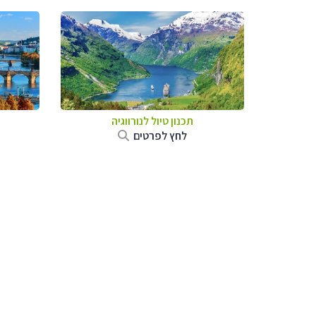
תכנון טיול לנורווגיה
לחץ לפרטים