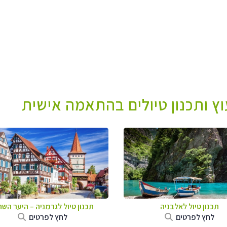
עוץ ותכנון טיולים בהתאמה אישית
תכנון טיול לאלבניה
תכנון טיול לגרמניה
–
היער השח
לחץ לפרטים
לחץ לפרטים