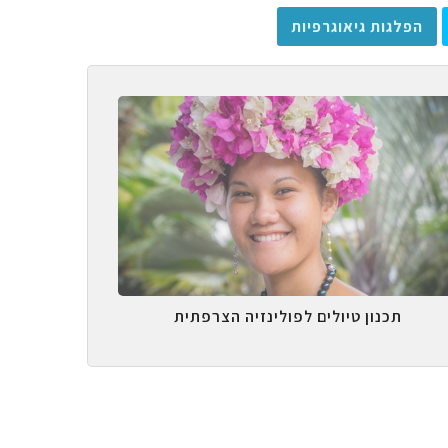
הפלגות גיאוגרפיות
תכנון טיולים לפולינזיה הצרפתית