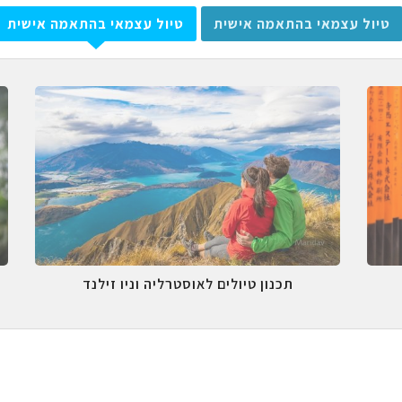
טיול עצמאי בהתאמה אישית
טיול עצמאי בהתאמה אישית
תכנון טיולים לאוסטרליה וניו זילנד