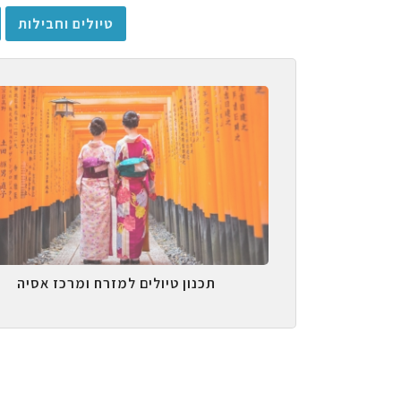
טיולים וחבילות
תכנון טיולים למזרח ומרכז אסיה