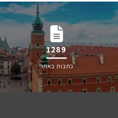
1949
כתבות באתר