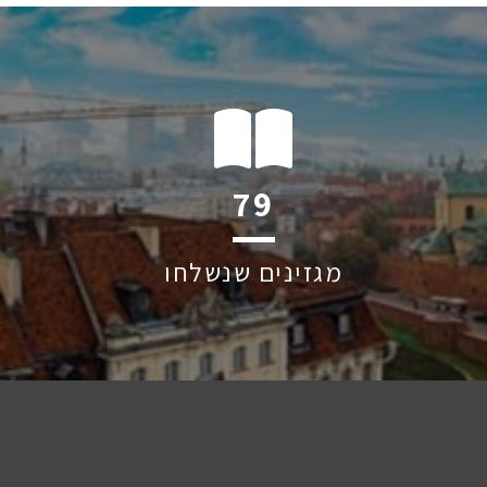
120
מגזינים שנשלחו