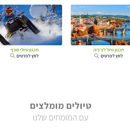
תכנון טיול לצ'כיה
תכנון טיולי חורף
לחץ לפרטים
לחץ לפרטים
טיולים מומלצים
עם המומחים שלנו