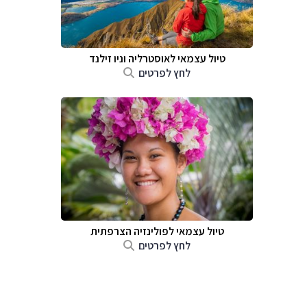
טיול עצמאי לאוסטרליה וניו זילנד
לחץ לפרטים
טיול עצמאי לפולינזיה הצרפתית
לחץ לפרטים