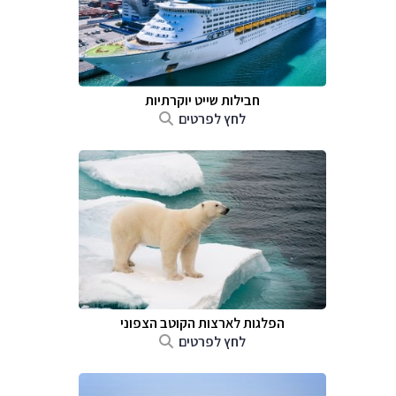
חבילות שייט יוקרתיות
לחץ לפרטים
הפלגות לארצות הקוטב הצפוני
לחץ לפרטים