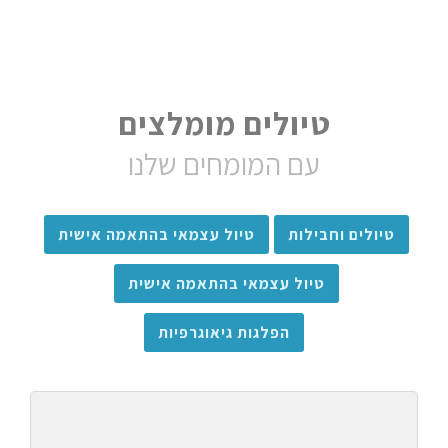
טיולים מומלצים
עם המומחים שלנו
טיולים וחבילות
טיול עצמאי בהתאמה אישית
טיול עצמאי בהתאמה אישית
הפלגות גיאוגרפיות