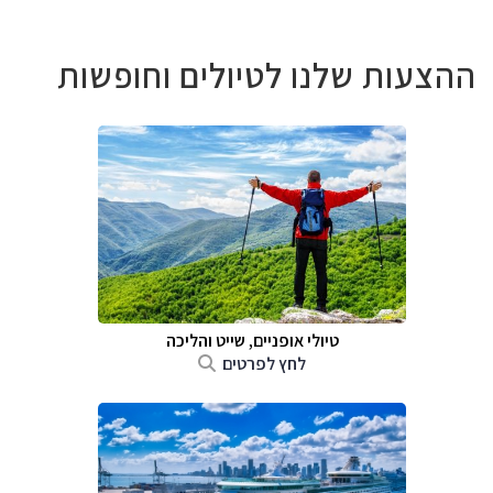
ההצעות שלנו לטיולים וחופשות
טיולי אופניים, שייט והליכה
לחץ לפרטים