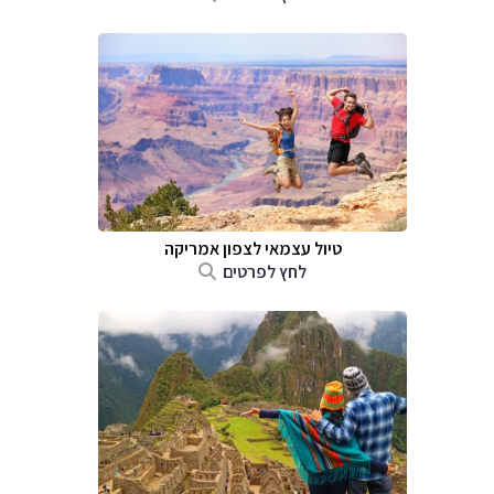
טיול עצמאי לצפון אמריקה
לחץ לפרטים