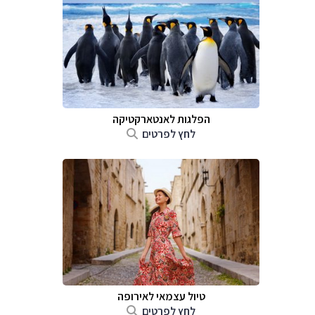
הפלגות לאנטארקטיקה
לחץ לפרטים
טיול עצמאי לאירופה
לחץ לפרטים