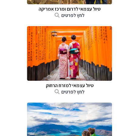
טיול עצמאי לדרום ומרכז אמריקה
לחץ לפרטים
טיול עצמאי למזרח הרחוק
לחץ לפרטים