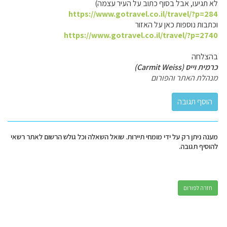
לא תגיעו, אבל בסוף כתוב על העיר עצמה)
https://www.gotravel.co.il/travel/?p=284
וכתבות נוספות כאן על האזור
https://www.gotravel.co.il/travel/?p=2740
בהצלחה
כרמית וייס (Carmit Weiss)
מנהלת האתר והפורום
מענה ניתן רק על ידי מומחי תיירות. שואל השאלה וכל גולש הרשום לאתר רשאי
להוסיף תגובה.
חזרה לפורום