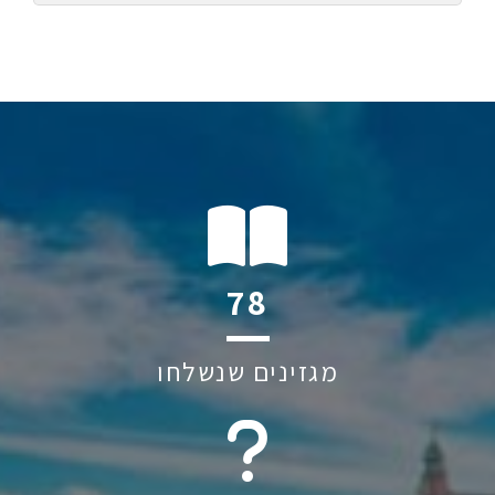
112
מגזינים שנשלחו