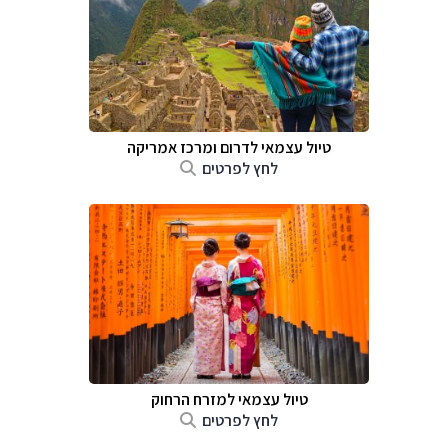
טיול עצמאי לדרום ומרכז אמריקה
לחץ לפרטים
טיול עצמאי למזרח הרחוק
לחץ לפרטים