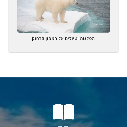
הפלגות וטיולים אל הצפון הרחוק