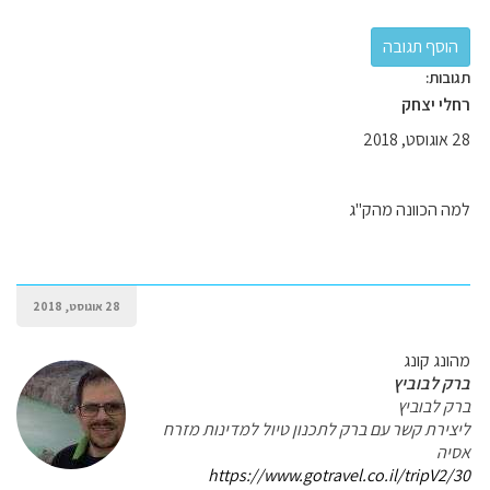
תגובות:
רחלי יצחק
28 אוגוסט, 2018
למה הכוונה מהק"ג
28 אוגוסט, 2018
מהונג קונג
ברק לבוביץ
ברק לבוביץ
ליצירת קשר עם ברק לתכנון טיול למדינות מזרח
אסיה
https://www.gotravel.co.il/tripV2/30