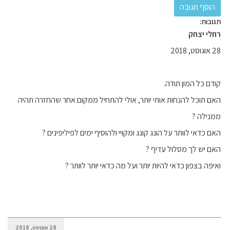
תגובות:
רחלי יצחק
28 אוגוסט, 2018
קודם כל המון תודה.
האם תוכל להנחות אותי יותר, אולי להתחיל ממקום אחר שהחזרה תהיה
ממנילה ?
האם כדאי לוותר על הונג קונג ומקויי ולהוסיף ימים לפיליפינים ?
האם יש לך מסלול עדיף ?
ואיפה בצפון כדאי להיות יותר ועל מה כדאי יותר לוותר ?
28 אוגוסט, 2018