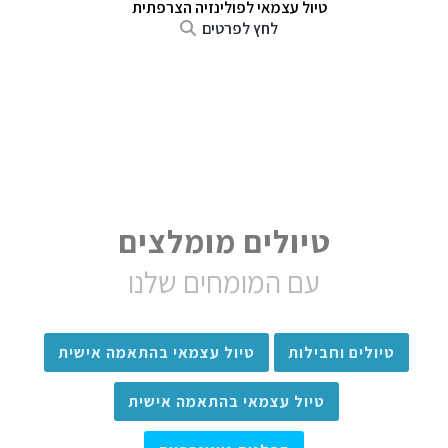
טיול עצמאי לפולינזיה הצרפתית
לחץ לפרטים
טיולים מומלצים
עם המומחים שלנו
טיולים וחבילות
טיול עצמאי בהתאמה אישית
טיול עצמאי בהתאמה אישית