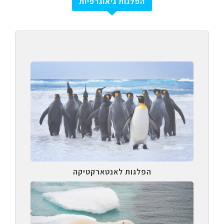
הפלגות גיאוגרפיות
הפלגות לאנטארקטיקה