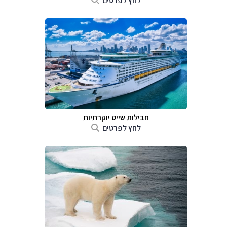
לחץ לפרטים
חבילות שייט יוקרתיות
לחץ לפרטים