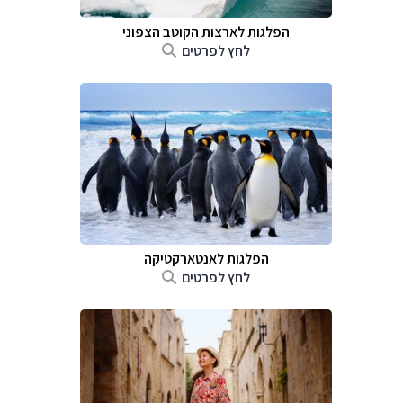
הפלגות לארצות הקוטב הצפוני
לחץ לפרטים
הפלגות לאנטארקטיקה
לחץ לפרטים