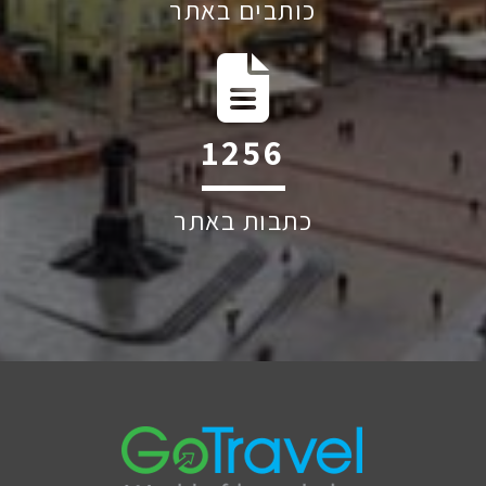
כותבים באתר
1895
כתבות באתר