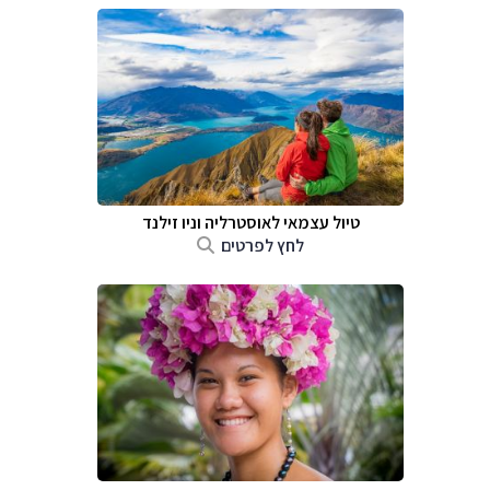
טיול עצמאי לאוסטרליה וניו זילנד
לחץ לפרטים