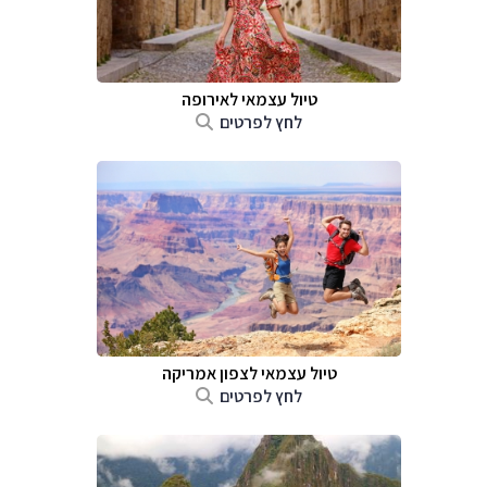
טיול עצמאי לאירופה
לחץ לפרטים
טיול עצמאי לצפון אמריקה
לחץ לפרטים