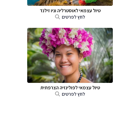
טיול עצמאי לאוסטרליה וניו זילנד
לחץ לפרטים
טיול עצמאי לפולינזיה הצרפתית
לחץ לפרטים