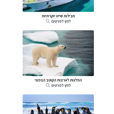
חבילות שייט יוקרתיות
לחץ לפרטים
הפלגות לארצות הקוטב הצפוני
לחץ לפרטים