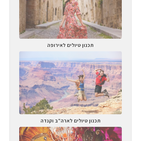
תכנון טיולים לאירופה
תכנון טיולים לארה"ב וקנדה