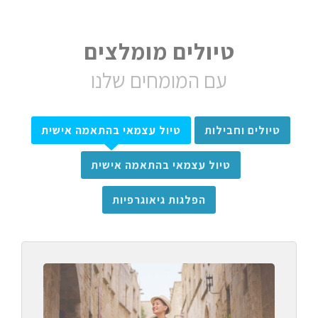
טיולים מומלצים
עם המומחים שלנו
טיולים וחבילות
טיול עצמאי בהתאמה אישית
טיול עצמאי בהתאמה אישית
הפלגות גיאוגרפיות