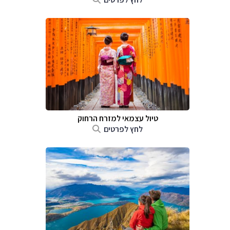
טיול עצמאי למזרח הרחוק
לחץ לפרטים