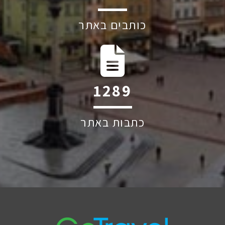
כותבים באתר
1917
כתבות באתר