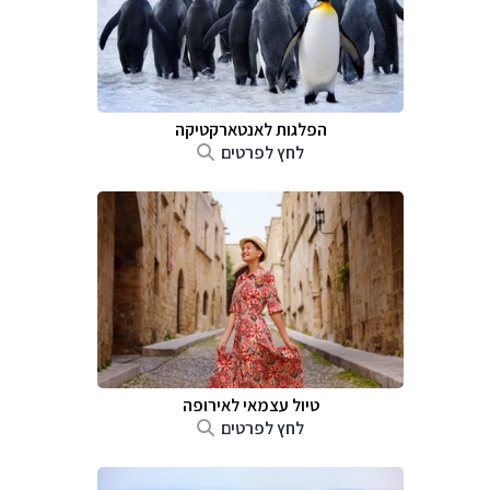
הפלגות לאנטארקטיקה
לחץ לפרטים
טיול עצמאי לאירופה
לחץ לפרטים