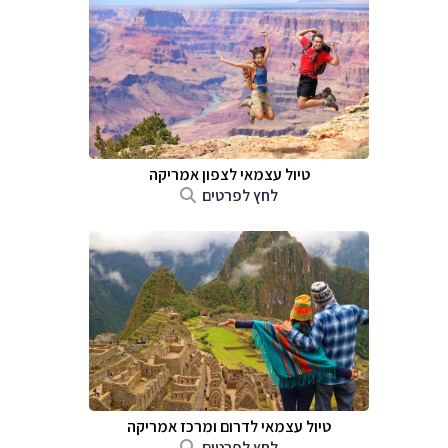
טיול עצמאי לצפון אמריקה
לחץ לפרטים
טיול עצמאי לדרום ומרכז אמריקה
לחץ לפרטים