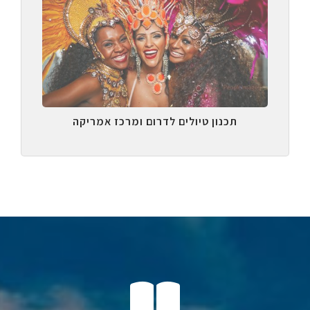
תכנון טיולים לדרום ומרכז אמריקה