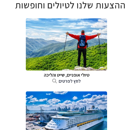
ההצעות שלנו לטיולים וחופשות
טיולי אופניים, שייט והליכה
לחץ לפרטים