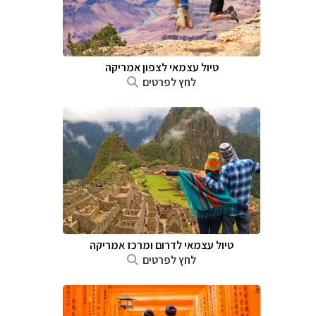
טיול עצמאי לצפון אמריקה
לחץ לפרטים
טיול עצמאי לדרום ומרכז אמריקה
לחץ לפרטים