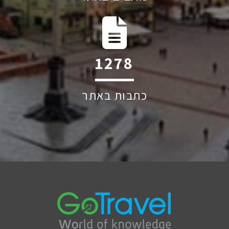
1971
כתבות באתר