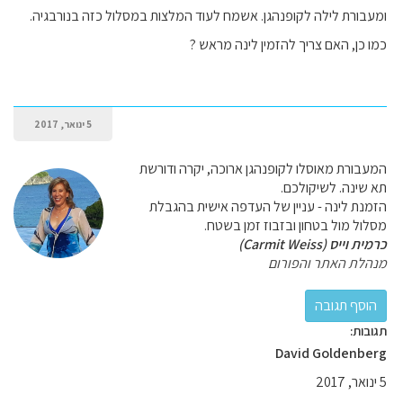
ומעבורת לילה לקופנהגן. אשמח לעוד המלצות במסלול כזה בנורבגיה.
כמו כן, האם צריך להזמין לינה מראש ?
5 ינואר, 2017
המעבורת מאוסלו לקופנהגן ארוכה, יקרה ודורשת
תא שינה. לשיקולכם.
הזמנת לינה - עניין של העדפה אישית בהגבלת
מסלול מול בטחון ובזבוז זמן בשטח.
כרמית וייס (Carmit Weiss)
מנהלת האתר והפורום
תגובות:
David Goldenberg
5 ינואר, 2017