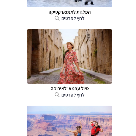
הפלגות לאנטארקטיקה
לחץ לפרטים
טיול עצמאי לאירופה
לחץ לפרטים