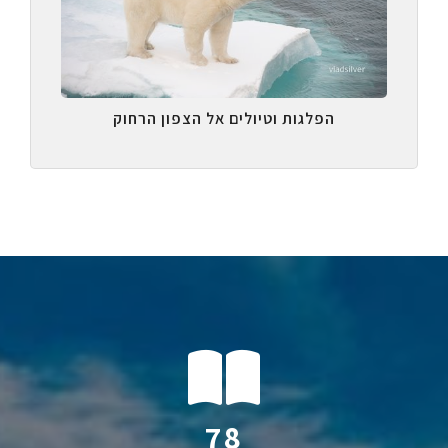
הפלגות וטיולים אל הצפון הרחוק
121