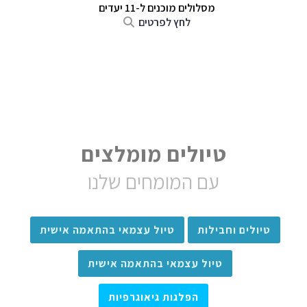
מסלולים מוכנים ל-11 יעדים
לחץ לפרטים
טיולים מומלצים
עם המומחים שלנו
טיולים וחבילות
טיול עצמאי בהתאמה אישית
טיול עצמאי בהתאמה אישית
הפלגות גיאוגרפיות