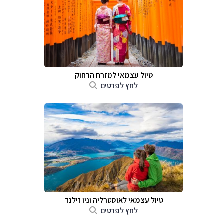
טיול עצמאי למזרח הרחוק
לחץ לפרטים
טיול עצמאי לאוסטרליה וניו זילנד
לחץ לפרטים