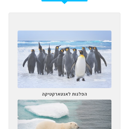
הפלגות לאנטארקטיקה