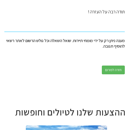
תודה רבה על העזרה !
מענה ניתן רק על ידי מומחי תיירות. שואל השאלה וכל גולש הרשום לאתר רשאי
להוסיף תגובה.
חזרה לפורום
ההצעות שלנו לטיולים וחופשות