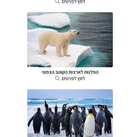
לחץ לפרטים
הפלגות לארצות הקוטב הצפוני
לחץ לפרטים