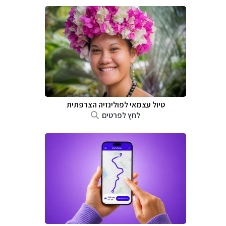
טיול עצמאי לפולינזיה הצרפתית
לחץ לפרטים