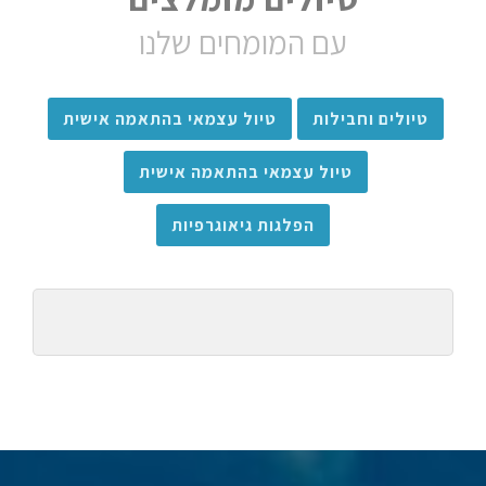
עם המומחים שלנו
טיולים וחבילות
טיול עצמאי בהתאמה אישית
טיול עצמאי בהתאמה אישית
הפלגות גיאוגרפיות