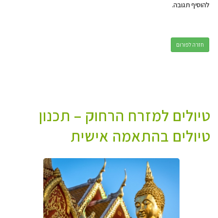
להוסיף תגובה.
חזרה לפורום
טיולים למזרח הרחוק – תכנון
טיולים בהתאמה אישית