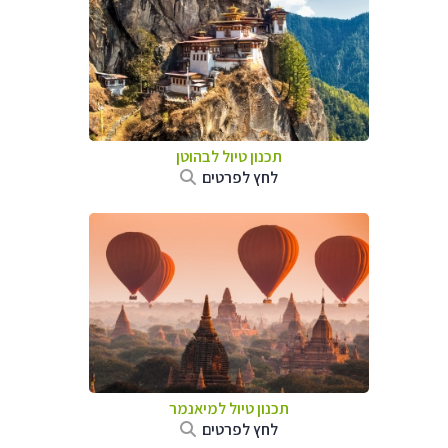
תכנון טיול לבהוטן
לחץ לפרטים
תכנון טיול
למיאנמר
לחץ לפרטים