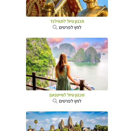
תכנון טיול לתאילנד
לחץ לפרטים
תכנון טיול לווייטנאם
לחץ לפרטים