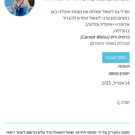
תוכלי גם לשאול שאלות את מומחי איטליה כאן
בפורום (תצטרכי לשאול מחדש ולהגדיר
אירופה>>איטליה ומלטה).
בהצלחה,
כרמית וייס (Carmit Weiss)
מנהלת האתר והפורום
תגובות:
יסמין נטשה
14 אפריל, 2015
תודה ;)
מענה ניתן רק על ידי מומחי תיירות. שואל השאלה וכל גולש הרשום לאתר רשאי