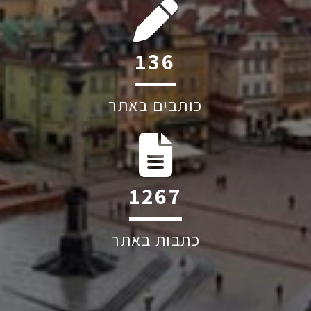
215
כותבים באתר
2004
כתבות באתר