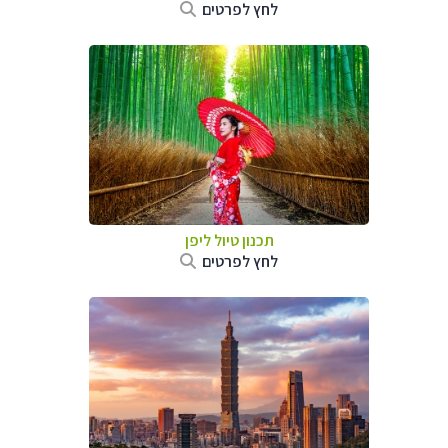
לחץ לפרטים
תכנון טיול
ליפן
לחץ לפרטים