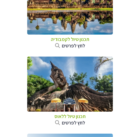
תכנון טיול
לקמבודיה
לחץ לפרטים
תכנון טיול
ללאוס
לחץ לפרטים