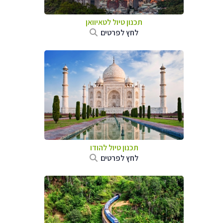
תכנון טיול
לטאיוואן
לחץ לפרטים
תכנון טיול
להודו
לחץ לפרטים