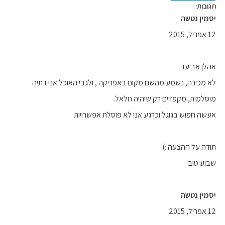
תגובות:
יסמין נטשה
12 אפריל, 2015
אהלן אביעד
לא מכירה, נשמע מהשם מקום באפריקה , ולגבי האוכל אני דתיה
מוסלמית, מקפדים רק שיהיה חלאל.
אעשה חפוש בגוגל וכרגע אני לא פוסלת אפשרויות.
תודה על ההצעה :)
שבוע טוב
יסמין נטשה
12 אפריל, 2015