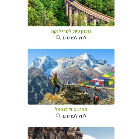
תכנון טיול
לסרי לנקה
לחץ לפרטים
תכנון טיול לנפאל
לחץ לפרטים