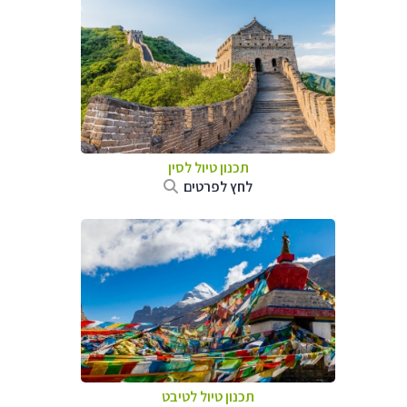
תכנון טיול
לסין
לחץ לפרטים
תכנון טיול
לטיבט