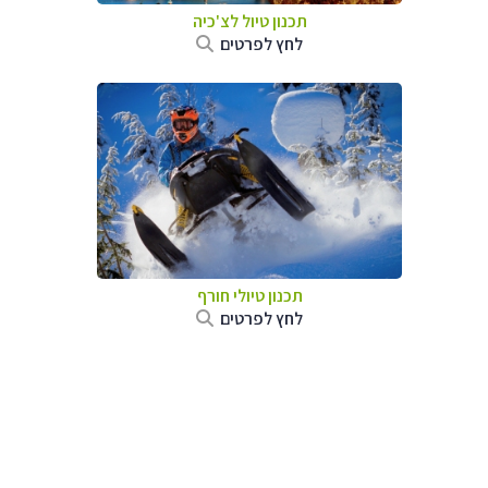
תכנון טיול לצ'כיה
לחץ לפרטים
תכנון טיולי חורף
לחץ לפרטים