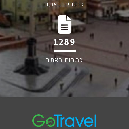
כותבים באתר
1874
כתבות באתר