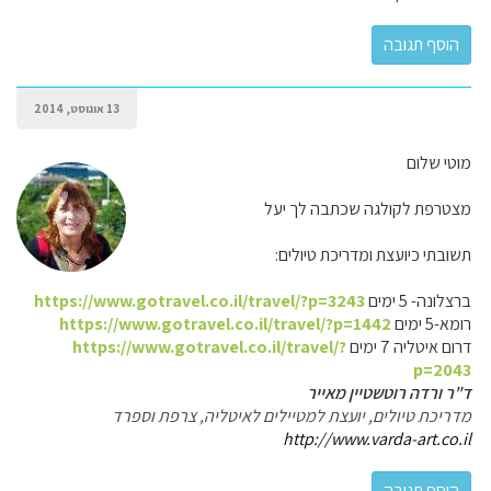
13 אוגוסט, 2014
מוטי שלום
מצטרפת לקולגה שכתבה לך יעל
תשובתי כיועצת ומדריכת טיולים:
ברצלונה- 5 ימים
https://www.gotravel.co.il/travel/?p=3243
רומא-5 ימים
https://www.gotravel.co.il/travel/?p=1442
דרום איטליה 7 ימים
https://www.gotravel.co.il/travel/?
p=2043
ד"ר ורדה רוטשטיין מאייר
מדריכת טיולים, יועצת למטיילים לאיטליה, צרפת וספרד
http://www.varda-art.co.il