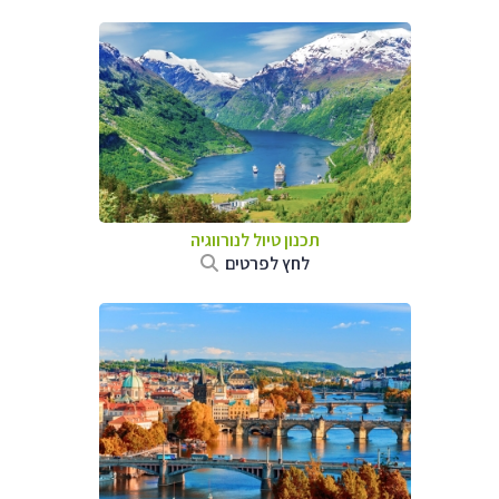
תכנון טיול לנורווגיה
לחץ לפרטים