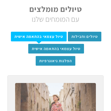
טיולים מומלצים
עם המומחים שלנו
טיולים וחבילות
טיול עצמאי בהתאמה אישית
טיול עצמאי בהתאמה אישית
הפלגות גיאוגרפיות