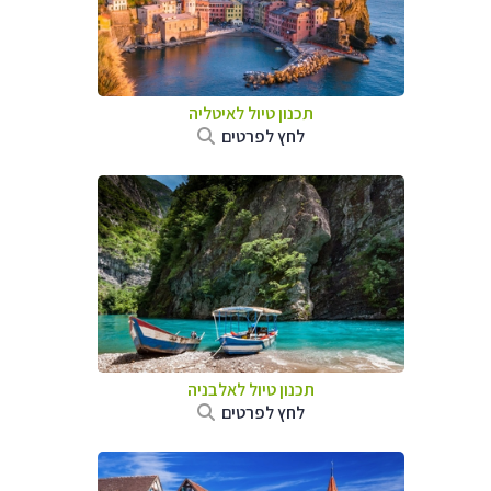
תכנון טיול לאיטליה
לחץ לפרטים
תכנון טיול לאלבניה
לחץ לפרטים