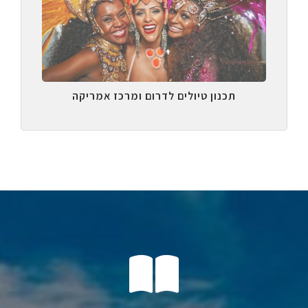
תכנון טיולים לדרום ומרכז אמריקה