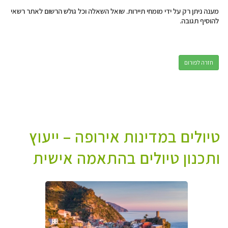
מענה ניתן רק על ידי מומחי תיירות. שואל השאלה וכל גולש הרשום לאתר רשאי
להוסיף תגובה.
חזרה לפורום
טיולים במדינות אירופה – ייעוץ
ותכנון טיולים בהתאמה אישית